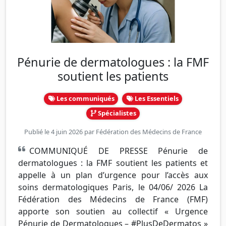
Pénurie de dermatologues : la FMF
soutient les patients
Les communiqués
Les Essentiels
Spécialistes
Publié le 4 juin 2026 par
Fédération des Médecins de France
COMMUNIQUÉ DE PRESSE Pénurie de
dermatologues : la FMF soutient les patients et
appelle à un plan d’urgence pour l’accès aux
soins dermatologiques Paris, le 04/06/ 2026 La
Fédération des Médecins de France (FMF)
apporte son soutien au collectif « Urgence
Pénurie de Dermatologues – #PlusDeDermatos »