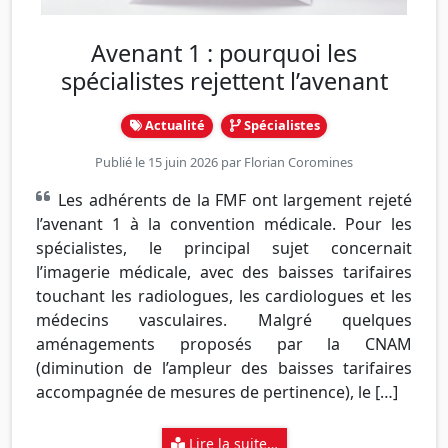
Avenant 1 : pourquoi les
spécialistes rejettent l’avenant
Actualité
Spécialistes
Publié le 15 juin 2026 par
Florian Coromines
Les adhérents de la FMF ont largement rejeté
l’avenant 1 à la convention médicale. Pour les
spécialistes, le principal sujet concernait
l’imagerie médicale, avec des baisses tarifaires
touchant les radiologues, les cardiologues et les
médecins vasculaires. Malgré quelques
aménagements proposés par la CNAM
(diminution de l’ampleur des baisses tarifaires
accompagnée de mesures de pertinence), le […]
Lire la suite…