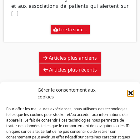
et aux associations de patients qui alertent sur
[…]
Lire la suite…
Navigation
Articles plus anciens
des
articles
Articles plus récents
Gérer le consentement aux
cookies
Pour offrir les meilleures expériences, nous utilisons des technologies
telles que les cookies pour stocker et/ou accéder aux informations des
appareils. Le fait de consentir à ces technologies nous permettra de
traiter des données telles que le comportement de navigation ou les ID
uniques sur ce site. Le fait de ne pas consentir ou de retirer son
consentement peut avoir un effet négatif sur certaines caractéristiques