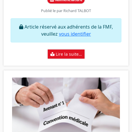
Publié le par
Richard TALBOT
Article réservé aux adhérents de la FMF,
veuillez
vous identifier
Lire la suite…