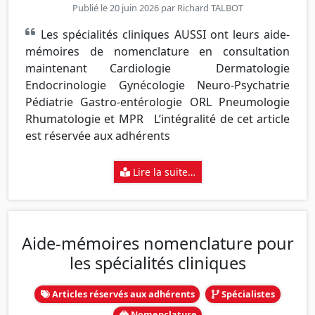
Publié le 20 juin 2026 par
Richard TALBOT
Les spécialités cliniques AUSSI ont leurs aide-
mémoires de nomenclature en consultation
maintenant Cardiologie Dermatologie
Endocrinologie Gynécologie Neuro-Psychatrie
Pédiatrie Gastro-entérologie ORL Pneumologie
Rhumatologie et MPR L’intégralité de cet article
est réservée aux adhérents
Lire la suite…
Aide-mémoires nomenclature pour
les spécialités cliniques
Articles réservés aux adhérents
Spécialistes
Nomenclature