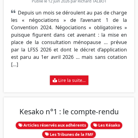
Publié le 12 juin 2026 par
Richard TALBOT
Depuis un mois se déroulent au pas de charge
les « négociations » de l’avenant 1 de la
Convention 2024. Négociations « obligatoires »
puisque figurent dans cet avenant : la mise en
place de la consultation ménopause … prévue
par la LFSS 2026 et dont le décret d’application
est paru au 1er avril 2026 … mais sans cotation
[…]
Lire la suite…
Kesako n°1 : le compte-rendu
Articles réservés aux adhérents
Les Késako
Les Tribunes de la FMF