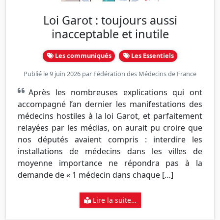
Loi Garot : toujours aussi
inacceptable et inutile
Les communiqués
Les Essentiels
Publié le 9 juin 2026 par
Fédération des Médecins de France
Après les nombreuses explications qui ont
accompagné l’an dernier les manifestations des
médecins hostiles à la loi Garot, et parfaitement
relayées par les médias, on aurait pu croire que
nos députés avaient compris : interdire les
installations de médecins dans les villes de
moyenne importance ne répondra pas à la
demande de « 1 médecin dans chaque […]
Lire la suite…