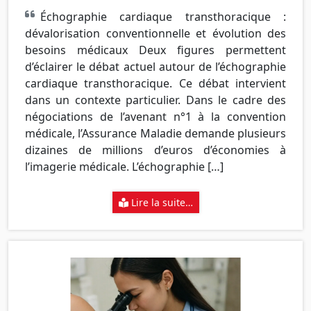
Échographie cardiaque transthoracique :
dévalorisation conventionnelle et évolution des
besoins médicaux Deux figures permettent
d’éclairer le débat actuel autour de l’échographie
cardiaque transthoracique. Ce débat intervient
dans un contexte particulier. Dans le cadre des
négociations de l’avenant n°1 à la convention
médicale, l’Assurance Maladie demande plusieurs
dizaines de millions d’euros d’économies à
l’imagerie médicale. L’échographie […]
Lire la suite…