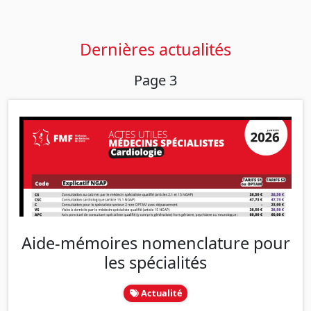
Dernières actualités
Page 3
Aide-mémoires nomenclature pour
les spécialités
Actualité