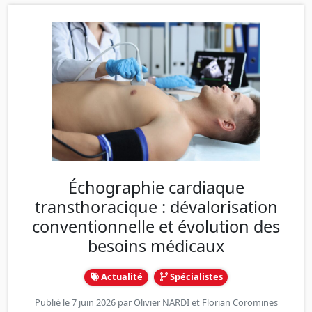
Échographie cardiaque
transthoracique : dévalorisation
conventionnelle et évolution des
besoins médicaux
Actualité
Spécialistes
Publié le 7 juin 2026 par
Olivier NARDI
et
Florian Coromines