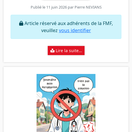
Publié le 11 juin 2026 par
Pierre NEVIANS
Article réservé aux adhérents de la FMF,
veuillez
vous identifier
Lire la suite…