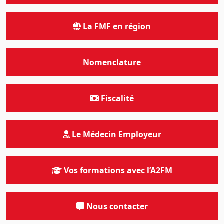
La FMF en région
Nomenclature
Fiscalité
Le Médecin Employeur
Vos formations avec l’A2FM
Nous contacter