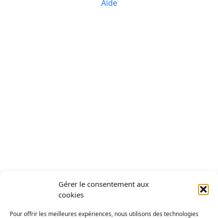
Gérer le consentement aux
cookies
Pour offrir les meilleures expériences, nous utilisons des technologies