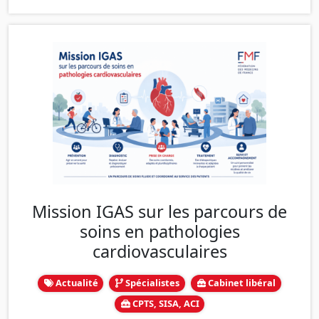
Mission IGAS sur les parcours de
soins en pathologies
cardiovasculaires
Actualité
Spécialistes
Cabinet libéral
CPTS, SISA, ACI