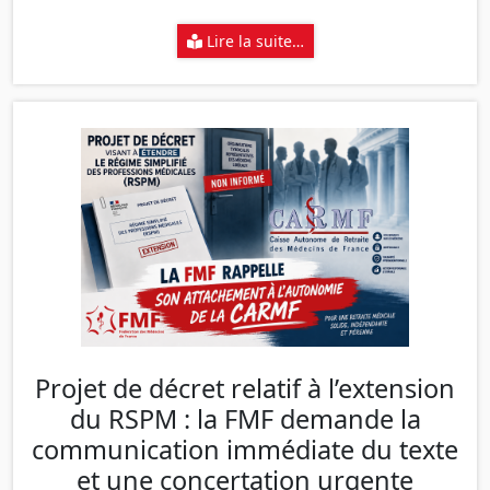
Lire la suite…
Projet de décret relatif à l’extension
du RSPM : la FMF demande la
communication immédiate du texte
et une concertation urgente