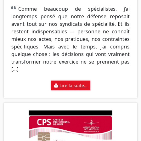
Comme beaucoup de spécialistes, j’ai
longtemps pensé que notre défense reposait
avant tout sur nos syndicats de spécialité. Et ils
restent indispensables — personne ne connaît
mieux nos actes, nos pratiques, nos contraintes
spécifiques. Mais avec le temps, j’ai compris
quelque chose : les décisions qui vont vraiment
transformer notre exercice ne se prennent pas
[…]
Lire la suite…