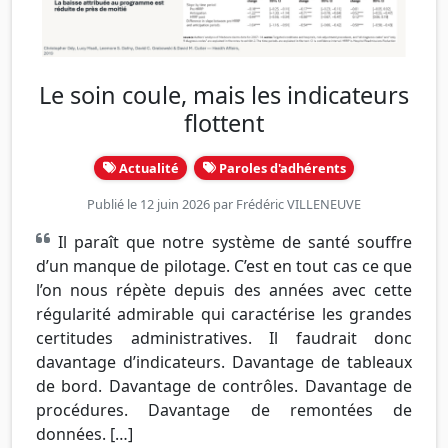
Le soin coule, mais les indicateurs
flottent
Actualité
Paroles d'adhérents
Publié le 12 juin 2026 par
Frédéric VILLENEUVE
Il paraît que notre système de santé souffre
d’un manque de pilotage. C’est en tout cas ce que
l’on nous répète depuis des années avec cette
régularité admirable qui caractérise les grandes
certitudes administratives. Il faudrait donc
davantage d’indicateurs. Davantage de tableaux
de bord. Davantage de contrôles. Davantage de
procédures. Davantage de remontées de
données. […]