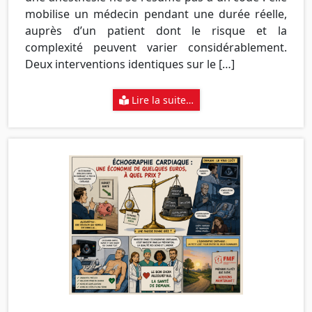
mobilise un médecin pendant une durée réelle,
auprès d’un patient dont le risque et la
complexité peuvent varier considérablement.
Deux interventions identiques sur le […]
Lire la suite…