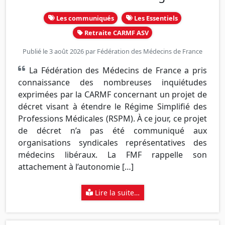
Les communiqués
Les Essentiels
Retraite CARMF ASV
Publié le 3 août 2026 par
Fédération des Médecins de France
La Fédération des Médecins de France a pris
connaissance des nombreuses inquiétudes
exprimées par la CARMF concernant un projet de
décret visant à étendre le Régime Simplifié des
Professions Médicales (RSPM). À ce jour, ce projet
de décret n’a pas été communiqué aux
organisations syndicales représentatives des
médecins libéraux. La FMF rappelle son
attachement à l’autonomie […]
Lire la suite…