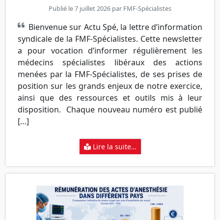
Publié le 7 juillet 2026 par
FMF-Spécialistes
Bienvenue sur Actu Spé, la lettre d’information
syndicale de la FMF-Spécialistes. Cette newsletter
a pour vocation d’informer régulièrement les
médecins spécialistes libéraux des actions
menées par la FMF-Spécialistes, de ses prises de
position sur les grands enjeux de notre exercice,
ainsi que des ressources et outils mis à leur
disposition. Chaque nouveau numéro est publié
[…]
Lire la suite…