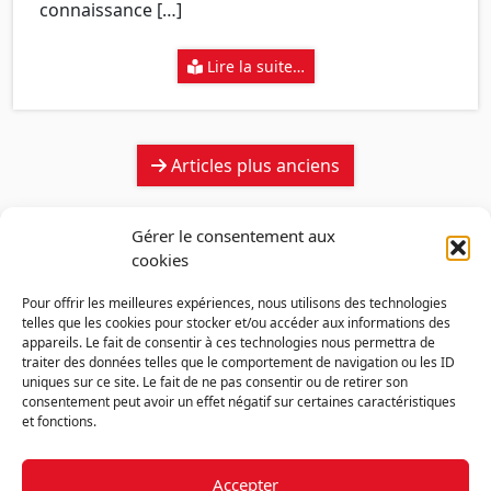
connaissance […]
Lire la suite…
Navigation
Articles plus anciens
des
articles
Gérer le consentement aux
cookies
Pour offrir les meilleures expériences, nous utilisons des technologies
telles que les cookies pour stocker et/ou accéder aux informations des
appareils. Le fait de consentir à ces technologies nous permettra de
traiter des données telles que le comportement de navigation ou les ID
uniques sur ce site. Le fait de ne pas consentir ou de retirer son
consentement peut avoir un effet négatif sur certaines caractéristiques
et fonctions.
Accepter
Découvrir la FMF
Mentions légales