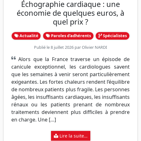
Échographie cardiaque : une
économie de quelques euros, à
quel prix ?
Actualité
Paroles d'adhérents
Spécialistes
Publié le 8 juillet 2026 par
Olivier NARDI
Alors que la France traverse un épisode de
canicule exceptionnel, les cardiologues savent
que les semaines à venir seront particulièrement
exigeantes. Les fortes chaleurs rendent l’équilibre
de nombreux patients plus fragile. Les personnes
âgées, les insuffisants cardiaques, les insuffisants
rénaux ou les patients prenant de nombreux
traitements deviennent plus difficiles à prendre
en charge. Une […]
Lire la suite…