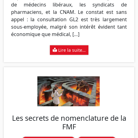
de médecins libéraux, les syndicats de
pharmaciens, et la CNAM. Le constat est sans
appel : la consultation GL2 est très largement
sous-employée, malgré son intérêt évident tant
économique que médical, […]
Lire la suite…
Les secrets de nomenclature de la
FMF