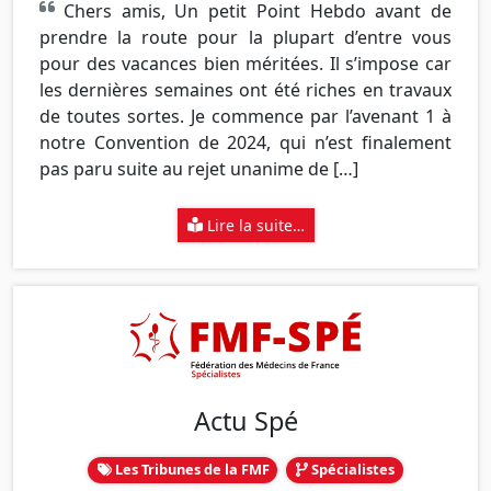
Chers amis, Un petit Point Hebdo avant de
prendre la route pour la plupart d’entre vous
pour des vacances bien méritées. Il s’impose car
les dernières semaines ont été riches en travaux
de toutes sortes. Je commence par l’avenant 1 à
notre Convention de 2024, qui n’est finalement
pas paru suite au rejet unanime de […]
Lire la suite…
Actu Spé
Les Tribunes de la FMF
Spécialistes