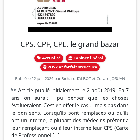
CPS, CPF, CPE, le grand bazar
Actualité
Cabinet libéral
ROSP et forfait structure
Publié le 22 juin 2026 par
Richard TALBOT
et
Coralie JOSUAN
Article publié initialement le 2 août 2019. En 7
ans on aurait pu penser que les choses
évolueraient. C’est en effet le cas … mais pas dans
le bon sens. Lorsqu’ils sont remplacés ou qu’ils
ont un interne, la plupart des médecins prêtent à
leur remplaçant ou à leur interne leur CPS (Carte
de Professionnel […]