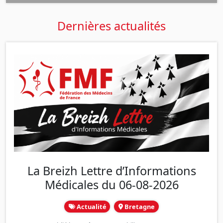
Dernières actualités
La Breizh Lettre d’Informations
Médicales du 06-08-2026
Actualité
Bretagne