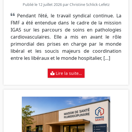
Publié le 12 juillet 2026 par
Christine Schlick-Lefetz
Pendant l’été, le travail syndical continue. La
FMF a été entendue dans le cadre de la mission
IGAS sur les parcours de soins en pathologies
cardiovasculaires. Elle a mis en avant le rôle
primordial des prises en charge par le monde
libéral et les soucis majeurs de coordination
entre les libéraux et le monde hospitalier, […]
Lire la suite…