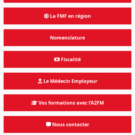
La FMF en région
Nomenclature
Fiscalité
Le Médecin Employeur
Vos formations avec l’A2FM
Nous contacter