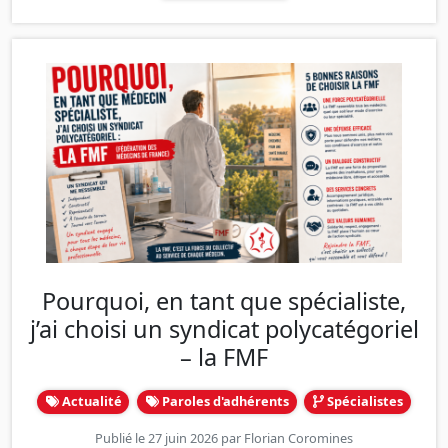
Pourquoi, en tant que spécialiste,
j’ai choisi un syndicat polycatégoriel
– la FMF
Actualité
Paroles d'adhérents
Spécialistes
Publié le 27 juin 2026 par
Florian Coromines