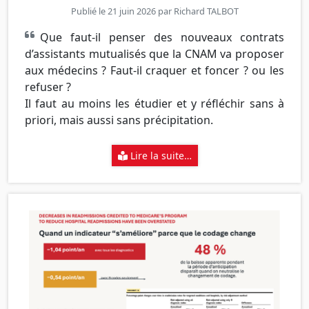
Publié le 21 juin 2026 par
Richard TALBOT
Que faut-il penser des nouveaux contrats
d’assistants mutualisés que la CNAM va proposer
aux médecins ? Faut-il craquer et foncer ? ou les
refuser ?
Il faut au moins les étudier et y réfléchir sans à
priori, mais aussi sans précipitation.
Lire la suite…