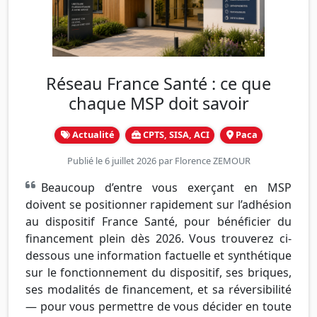
Réseau France Santé : ce que
chaque MSP doit savoir
Actualité
CPTS, SISA, ACI
Paca
Publié le 6 juillet 2026 par
Florence ZEMOUR
Beaucoup d’entre vous exerçant en MSP
doivent se positionner rapidement sur l’adhésion
au dispositif France Santé, pour bénéficier du
financement plein dès 2026. Vous trouverez ci-
dessous une information factuelle et synthétique
sur le fonctionnement du dispositif, ses briques,
ses modalités de financement, et sa réversibilité
— pour vous permettre de vous décider en toute