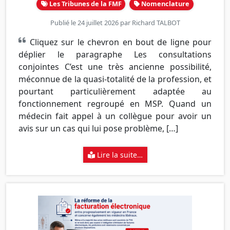
Les Tribunes de la FMF
Nomenclature
Publié le 24 juillet 2026 par
Richard TALBOT
Cliquez sur le chevron en bout de ligne pour
déplier le paragraphe Les consultations
conjointes C’est une très ancienne possibilité,
méconnue de la quasi-totalité de la profession, et
pourtant particulièrement adaptée au
fonctionnement regroupé en MSP. Quand un
médecin fait appel à un collègue pour avoir un
avis sur un cas qui lui pose problème, […]
Lire la suite…