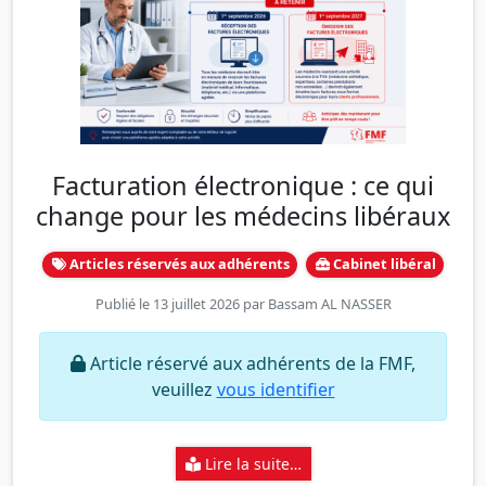
Facturation électronique : ce qui
change pour les médecins libéraux
Articles réservés aux adhérents
Cabinet libéral
Publié le 13 juillet 2026 par
Bassam AL NASSER
Article réservé aux adhérents de la FMF,
veuillez
vous identifier
Lire la suite…