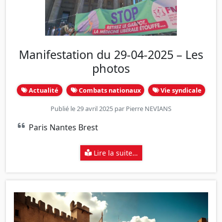
Manifestation du 29-04-2025 – Les
photos
Actualité
Combats nationaux
Vie syndicale
Publié le 29 avril 2025 par
Pierre NEVIANS
Paris Nantes Brest
Lire la suite…