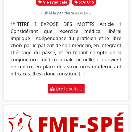
Vie syndicale
STATUTS
Publié le par
Pierre NEVIANS
TITRE I EXPOSE DES MOTIFS Article 1
Considérant que l’exercice médical libéral
implique l’indépendance du praticien et le libre
choix par le patient de son médecin, en intégrant
l’héritage du passé, et en tenant compte de la
conjoncture médico-sociale actuelle, il convient
de mettre en place des structures modernes et
efficaces. Il est donc constitué […]
Lire la suite…