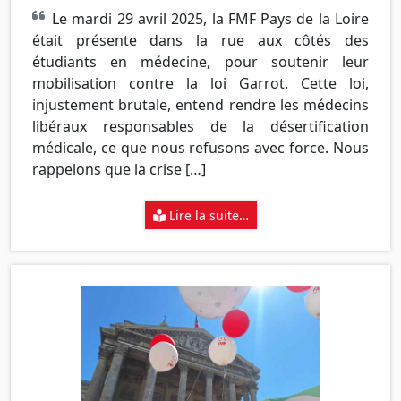
Le mardi 29 avril 2025, la FMF Pays de la Loire
était présente dans la rue aux côtés des
étudiants en médecine, pour soutenir leur
mobilisation contre la loi Garrot. Cette loi,
injustement brutale, entend rendre les médecins
libéraux responsables de la désertification
médicale, ce que nous refusons avec force. Nous
rappelons que la crise […]
Lire la suite…