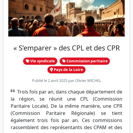
« S’emparer » des CPL et des CPR
Vie syndicale
Commission paritaire
Pays de la Loire
Publié le 2 avril 2025 par
Olivier MICHEL
Trois fois par an, dans chaque département de
la région, se réunit une CPL (Commission
Paritaire Locale). De la même manière, une CPR
(Commission Paritaire Régionale) se tient
également trois fois par an. Ces commissions
rassemblent des représentants des CPAM et des