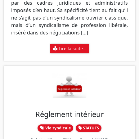
par des cadres juridiques et administratifs
imposés d’en haut. Sa spécificité tient au fait qu’il
ne s’agit pas d’un syndicalisme ouvrier classique,
mais d’un syndicalisme de profession libérale,
inséré dans des négociations […]
Lire la suite…
Réglement intérieur
Vie syndicale
STATUTS