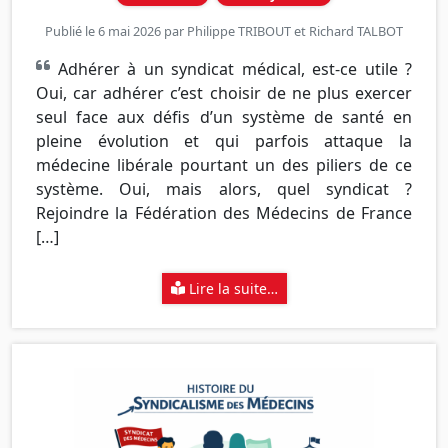
Publié le 6 mai 2026 par
Philippe TRIBOUT
et
Richard TALBOT
Adhérer à un syndicat médical, est-ce utile ?
Oui, car adhérer c’est choisir de ne plus exercer
seul face aux défis d’un système de santé en
pleine évolution et qui parfois attaque la
médecine libérale pourtant un des piliers de ce
système. Oui, mais alors, quel syndicat ?
Rejoindre la Fédération des Médecins de France
[…]
Lire la suite…