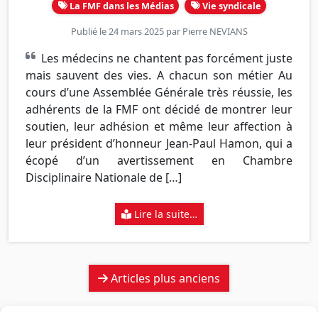
La FMF dans les Médias
Vie syndicale
Publié le 24 mars 2025 par
Pierre NEVIANS
Les médecins ne chantent pas forcément juste
mais sauvent des vies. A chacun son métier Au
cours d’une Assemblée Générale très réussie, les
adhérents de la FMF ont décidé de montrer leur
soutien, leur adhésion et même leur affection à
leur président d’honneur Jean-Paul Hamon, qui a
écopé d’un avertissement en Chambre
Disciplinaire Nationale de […]
Lire la suite…
Navigation
Articles plus anciens
des
articles