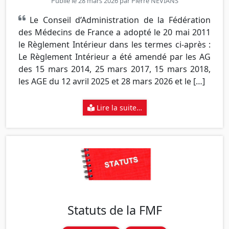
Publié le 28 mars 2026 par
Pierre NEVIANS
Le Conseil d’Administration de la Fédération
des Médecins de France a adopté le 20 mai 2011
le Règlement Intérieur dans les termes ci-après :
Le Règlement Intérieur a été amendé par les AG
des 15 mars 2014, 25 mars 2017, 15 mars 2018,
les AGE du 12 avril 2025 et 28 mars 2026 et le […]
Lire la suite…
Statuts de la FMF