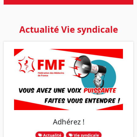
Actualité Vie syndicale
Adhérez !
Actualité
Vie syndicale