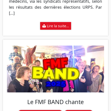
médecins, via les syndicats représentatifs, selon
les résultats des dernières élections URPS. Par
[…]
Lire la suite…
Le FMF BAND chante