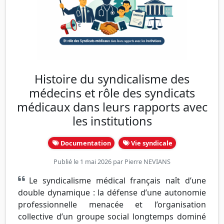
Histoire du syndicalisme des
médecins et rôle des syndicats
médicaux dans leurs rapports avec
les institutions
Documentation
Vie syndicale
Publié le 1 mai 2026 par
Pierre NEVIANS
Le syndicalisme médical français naît d’une
double dynamique : la défense d’une autonomie
professionnelle menacée et l’organisation
collective d’un groupe social longtemps dominé