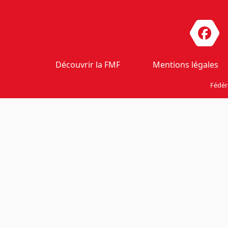
Découvrir la FMF
Mentions légales
Fédér