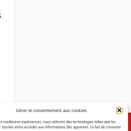
s
Gérer le consentement aux cookies
les meilleures expériences, nous utilisons des technologies telles que les
 stocker et/ou accéder aux informations des appareils. Le fait de consentir