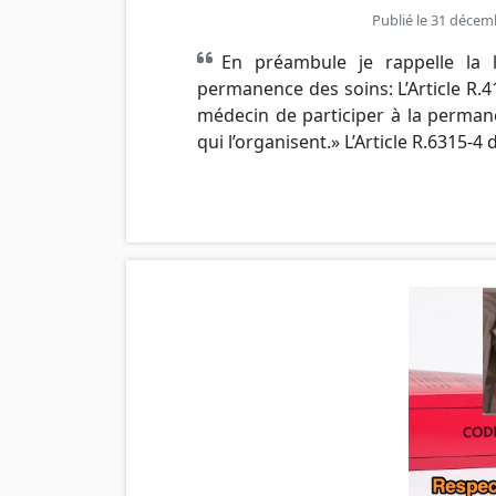
Publié le 31 décem
En préambule je rappelle la 
permanence des soins: L’Article R.4
médecin de participer à la perman
qui l’organisent.» L’Article R.6315-4