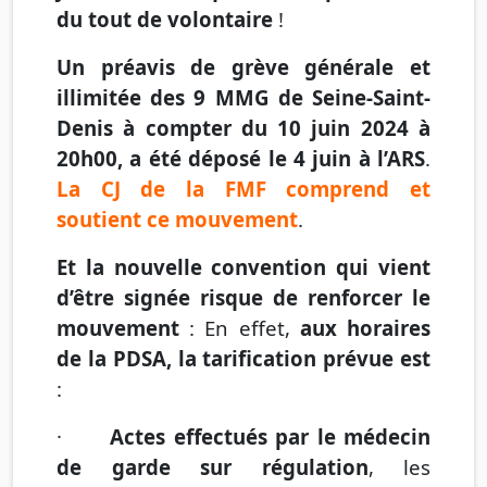
du tout de volontaire
!
Un préavis de grève générale et
illimitée des 9 MMG de Seine-Saint-
Denis à compter du 10 juin 2024 à
20h00, a été déposé le 4 juin à l’ARS
.
La CJ de la FMF comprend et
soutient ce mouvement
.
Et la nouvelle convention qui vient
d’être signée risque de renforcer le
mouvement
: En effet,
aux horaires
de la PDSA, la tarification prévue est
:
·
Actes effectués par le médecin
de garde sur régulation
, les