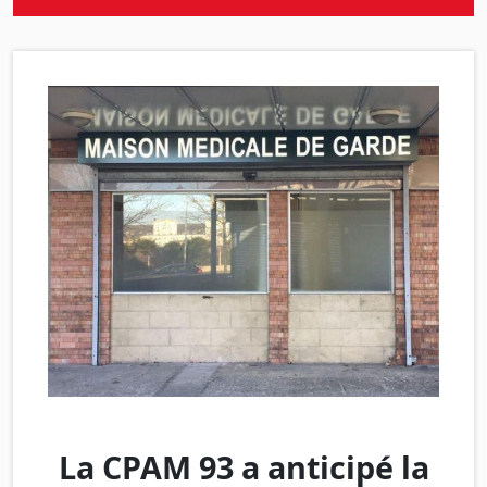
La CPAM 93 a anticipé la