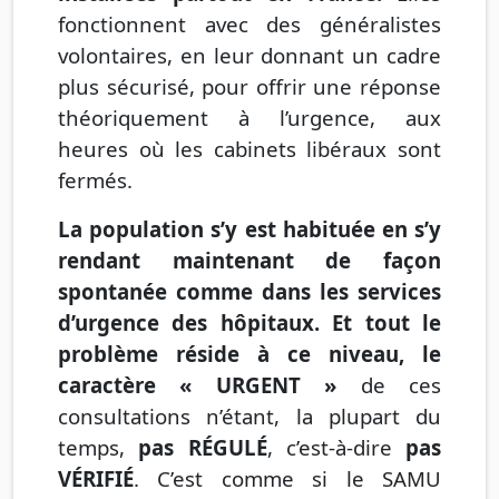
fonctionnent avec des généralistes
volontaires, en leur donnant un cadre
plus sécurisé, pour offrir une réponse
théoriquement à l’urgence, aux
heures où les cabinets libéraux sont
fermés.
La population s’y est habituée en s’y
rendant maintenant de façon
spontanée comme dans les services
d’urgence des hôpitaux.
Et t
out le
problème réside à ce niveau, le
caractère « URGENT »
de ces
consultations n’étant, la plupart du
temps,
pas RÉGULÉ
, c’est-à-dire
pas
VÉRIFIÉ
. C’est comme si le SAMU