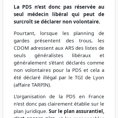
La PDS n’est donc pas réservée au
seul médecin libéral qui peut de
surcroît se déclarer non volontaire.
Pourtant, lorsque les planning de
gardes présentent des trous, les
CDOM adressent aux ARS des listes de
seuls généralistes libéraux et
généralement s’étant déclarés comme
non volontaires pour la PDS et cela a
été déclaré illégal par le TGI de Lyon
(affaire TARPIN).
L’organisation de la PDS en France
n’est donc pas clairement établie sur le
plan juridique.
Sur le plan assurantiel,