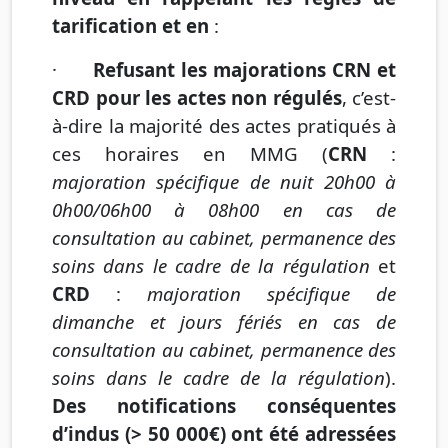
tarification et en
:
·
Refusant les majorations CRN et
CRD pour les actes non régulés
, c’est-
à-dire la majorité des actes pratiqués à
ces horaires en MMG (
CRN
:
majoration spécifique de nuit 20h00 à
0h00/06h00 à 08h00 en cas de
consultation au cabinet, permanence des
soins dans le cadre de la régulation
et
CRD
:
majoration spécifique de
dimanche et jours fériés en cas de
consultation au cabinet, permanence des
soins dans le cadre de la régulation
).
Des notifications conséquentes
d’indus (> 50 000€) ont été adressées