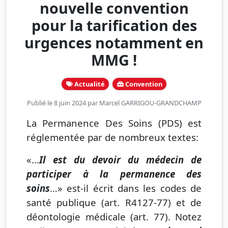
nouvelle convention
pour la tarification des
urgences notamment en
MMG !
Actualité
Convention
Publié le 8 juin 2024 par
Marcel GARRIGOU-GRANDCHAMP
La Permanence Des Soins (PDS) est
réglementée par de nombreux textes:
«…
Il est du devoir du médecin de
participer à la permanence des
soins
…» est-il écrit dans les codes de
santé publique (art. R4127-77) et de
déontologie médicale (art. 77). Notez