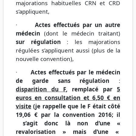
majorations habituelles CRN et CRD
s’appliquent,
·
Actes effectués par un autre
médecin
(dont le médecin traitant)
sur régulation
: les majorations
régulées s’appliquent aussi (plus de la
nouvelle convention),
·
Actes effectués par le médecin
de garde sans régulation
:
disparition du F
, remplacé par
5
euros en consultation et 6,50 € en
visite
(je rappelle que le F était côté
19,06 € par la convention 2016; il
s’agit donc là non d’une «
revalorisation » mais d’une «