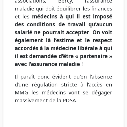
associations, Bercy, l’assurance
maladie qui doit équilibrer les finances
et les
médecins à qui il est imposé
des conditions de travail qu’aucun
salarié ne pourrait accepter
.
On voit
également là l’estime et le respect
accordés à la médecine libérale à qui
il est demandée d’être « partenaire »
avec l’assurance maladie
!
Il paraît donc évident qu’en l’absence
d’une régulation stricte à l’accès en
MMG les médecins vont se dégager
massivement de la PDSA.