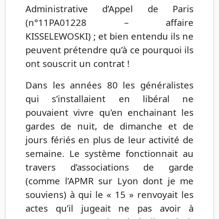
Administrative d’Appel de Paris
(n°11PA01228 – affaire
KISSELEWOSKI) ; et bien entendu ils ne
peuvent prétendre qu’à ce pourquoi ils
ont souscrit un contrat !
Dans les années 80 les généralistes
qui s’installaient en libéral ne
pouvaient vivre qu’en enchainant les
gardes de nuit, de dimanche et de
jours fériés en plus de leur activité de
semaine. Le système fonctionnait au
travers d’associations de garde
(comme l’APMR sur Lyon dont je me
souviens) à qui le « 15 » renvoyait les
actes qu’il jugeait ne pas avoir à