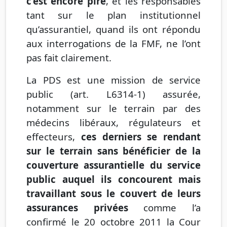
c’est encore pire
, et les responsables
tant sur le plan institutionnel
qu’assurantiel, quand ils ont répondu
aux interrogations de la FMF, ne l’ont
pas fait clairement.
La PDS est une mission de service
public (art. L6314-1) assurée,
notamment sur le terrain par des
médecins libéraux, régulateurs et
effecteurs,
ces derniers se rendant
sur le terrain sans bénéficier de la
couverture assurantielle du service
public auquel ils concourent mais
travaillant sous le couvert de leurs
assurances privées
comme l’a
confirmé le 20 octobre 2011 la Cour