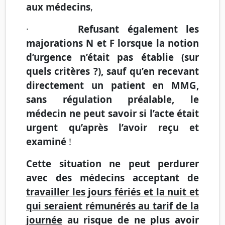
aux médecins
,
·
Refusant également les
majorations N et F lorsque la notion
d’urgence n’était pas établie (sur
quels critères ?), sauf qu’en recevant
directement un patient en MMG,
sans régulation préalable, le
médecin ne peut savoir si l’acte était
urgent qu’après l’avoir reçu et
examiné
!
Cette situation ne peut perdurer
avec des médecins acceptant de
travailler les jours fériés et la nuit et
qui seraient rémunérés au tarif de la
journée
au risque de ne plus avoir