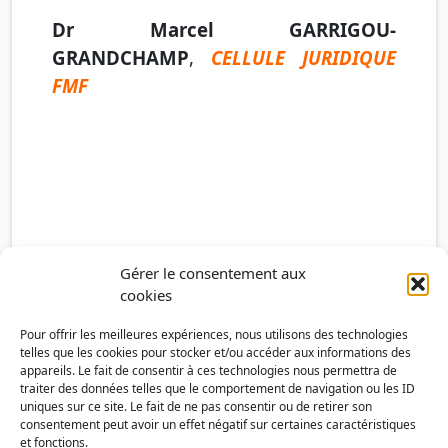
Dr Marcel GARRIGOU-
GRANDCHAMP
,
CELLULE JURIDIQUE
FMF
Gérer le consentement aux
cookies
Pour offrir les meilleures expériences, nous utilisons des technologies
telles que les cookies pour stocker et/ou accéder aux informations des
appareils. Le fait de consentir à ces technologies nous permettra de
traiter des données telles que le comportement de navigation ou les ID
uniques sur ce site. Le fait de ne pas consentir ou de retirer son
consentement peut avoir un effet négatif sur certaines caractéristiques
et fonctions.