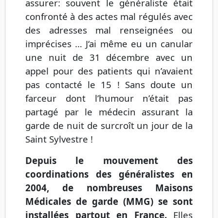
assurer: souvent le généraliste était
confronté à des actes mal régulés avec
des adresses mal renseignées ou
imprécises … J‘ai même eu un canular
une nuit de 31 décembre avec un
appel pour des patients qui n’avaient
pas contacté le 15 ! Sans doute un
farceur dont l’humour n’était pas
partagé par le médecin assurant la
garde de nuit de surcroît un jour de la
Saint Sylvestre !
Depuis le mouvement des
coordinations des généralistes en
2004, de nombreuses Maisons
Médicales de garde (MMG) se sont
installées partout en France.
Elles