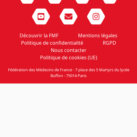
Découvrir la FMF
Mentions légales
Politique de confidentialité
RGPD
Nous contacter
Politique de cookies (UE)
Fédération des Médecins de France - 7 place des 5 Martyrs du lycée
Buffon - 75014 Paris