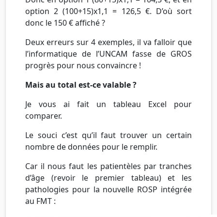
option 2 (100+15)x1,1 = 126,5 €. D’où sort
donc le 150 € affiché ?
Deux erreurs sur 4 exemples, il va falloir que
l’informatique de l’UNCAM fasse de GROS
progrès pour nous convaincre !
Mais au total est-ce valable ?
Je vous ai fait un tableau Excel pour
comparer.
Le souci c’est qu’il faut trouver un certain
nombre de données pour le remplir.
Car il nous faut les patientèles par tranches
d’âge (revoir le premier tableau) et les
pathologies pour la nouvelle ROSP intégrée
au FMT :