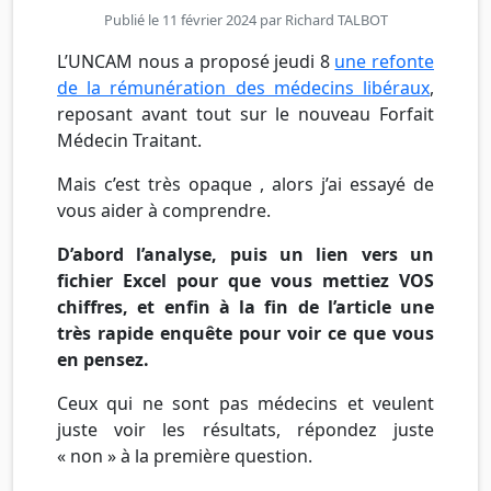
Publié le 11 février 2024 par
Richard TALBOT
L’UNCAM nous a proposé jeudi 8
une refonte
de la rémunération des médecins libéraux
,
reposant avant tout sur le nouveau Forfait
Médecin Traitant.
Mais c’est très opaque , alors j’ai essayé de
vous aider à comprendre.
D’abord l’analyse, puis un lien vers un
fichier Excel pour que vous mettiez VOS
chiffres, et enfin à la fin de l’article une
très rapide enquête pour voir ce que vous
en pensez.
Ceux qui ne sont pas médecins et veulent
juste voir les résultats, répondez juste
« non » à la première question.