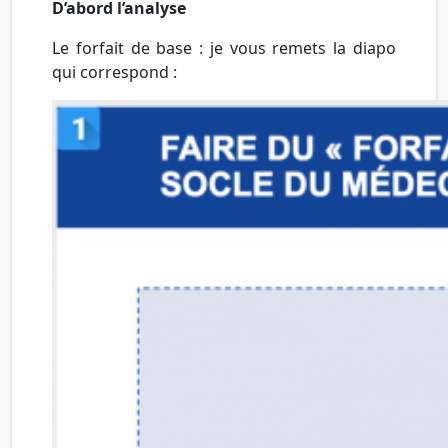
D’abord l’analyse
Le forfait de base : je vous remets la diapo
qui correspond :