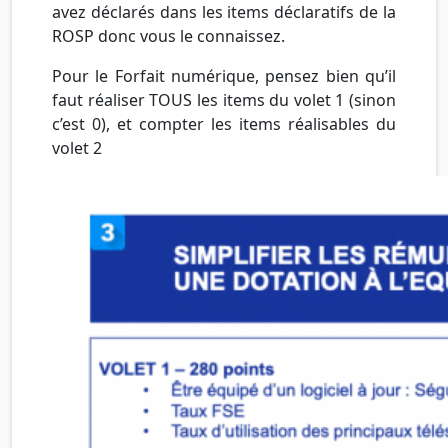
avez déclarés dans les items déclaratifs de la
ROSP donc vous le connaissez.
Pour le Forfait numérique, pensez bien qu’il
faut réaliser TOUS les items du volet 1 (sinon
c’est 0), et compter les items réalisables du
volet 2