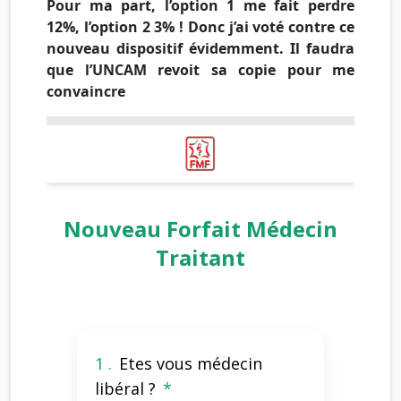
Pour ma part, l’option 1 me fait perdre
12%, l’option 2 3% ! Donc j’ai voté contre ce
nouveau dispositif évidemment. Il faudra
que l’UNCAM revoit sa copie pour me
convaincre