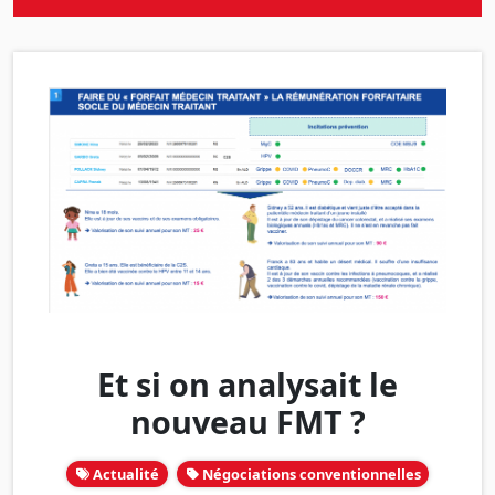
Et si on analysait le
nouveau FMT ?
Actualité
Négociations conventionnelles