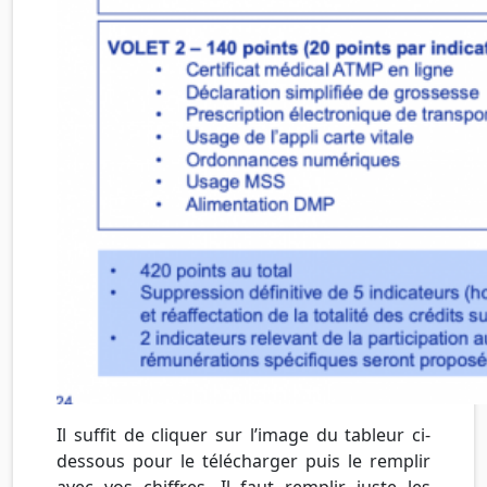
Il suffit de cliquer sur l’image du tableur ci-
dessous pour le télécharger puis le remplir
avec vos chiffres. Il faut remplir juste les