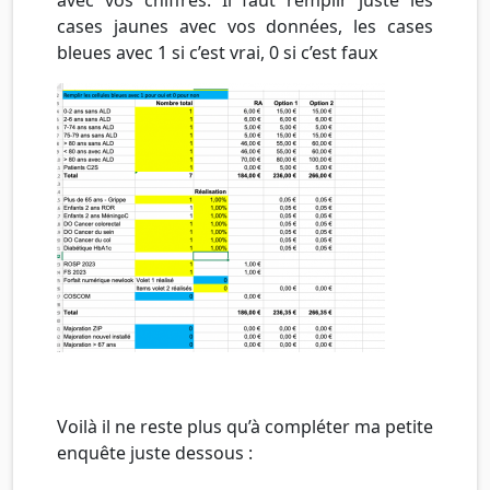
cases jaunes avec vos données, les cases
bleues avec 1 si c’est vrai, 0 si c’est faux
Voilà il ne reste plus qu’à compléter ma petite
enquête juste dessous :