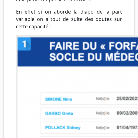
En effet si on aborde la diapo de la part
variable on a tout de suite des doutes sur
cette capacité :