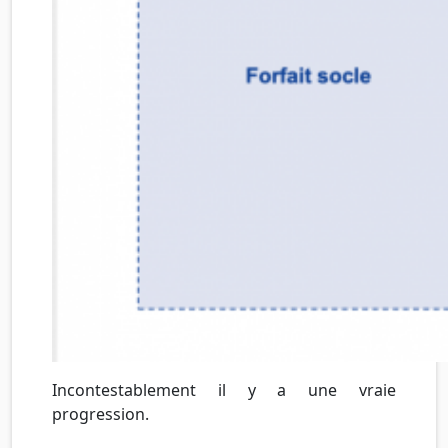
Incontestablement il y a une vraie
progression.