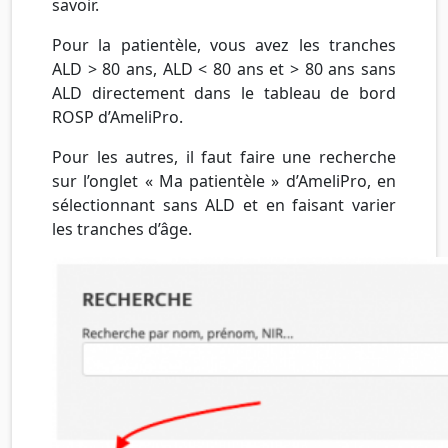
savoir.
Pour la patientèle, vous avez les tranches
ALD > 80 ans, ALD < 80 ans et > 80 ans sans
ALD directement dans le tableau de bord
ROSP d’AmeliPro.
Pour les autres, il faut faire une recherche
sur l’onglet « Ma patientèle » d’AmeliPro, en
sélectionnant sans ALD et en faisant varier
les tranches d’âge.