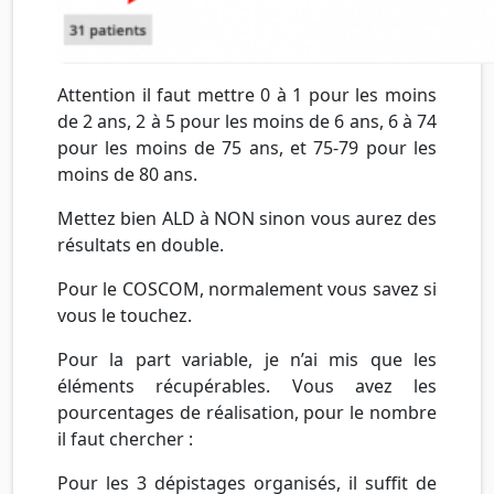
Attention il faut mettre 0 à 1 pour les moins
de 2 ans, 2 à 5 pour les moins de 6 ans, 6 à 74
pour les moins de 75 ans, et 75-79 pour les
moins de 80 ans.
Mettez bien ALD à NON sinon vous aurez des
résultats en double.
Pour le COSCOM, normalement vous savez si
vous le touchez.
Pour la part variable, je n’ai mis que les
éléments récupérables. Vous avez les
pourcentages de réalisation, pour le nombre
il faut chercher :
Pour les 3 dépistages organisés, il suffit de