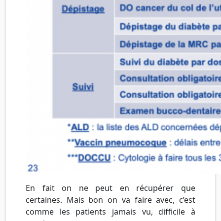
En fait on ne peut en récupérer que
certaines. Mais bon on va faire avec, c’est
comme les patients jamais vu, difficile à