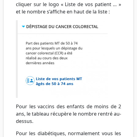
cliquer sur le logo « Liste de vos patient … »
et le nombre s’affiche en haut de la liste :
Pour les vaccins des enfants de moins de 2
ans, le tableau récupère le nombre rentré au-
dessus.
Pour les diabétiques, normalement vous les