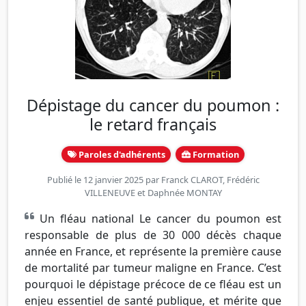
Dépistage du cancer du poumon :
le retard français
Paroles d'adhérents
Formation
Publié le 12 janvier 2025 par
Franck CLAROT
,
Frédéric
VILLENEUVE
et
Daphnée MONTAY
Un fléau national Le cancer du poumon est
responsable de plus de 30 000 décès chaque
année en France, et représente la première cause
de mortalité par tumeur maligne en France. C’est
pourquoi le dépistage précoce de ce fléau est un
enjeu essentiel de santé publique, et mérite que