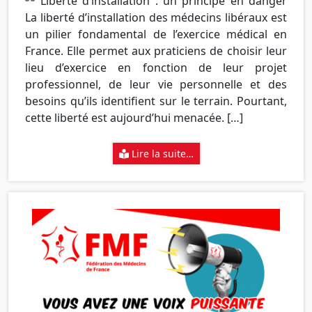
Liberté d’installation : un principe en danger
La liberté d’installation des médecins libéraux est
un pilier fondamental de l’exercice médical en
France. Elle permet aux praticiens de choisir leur
lieu d’exercice en fonction de leur projet
professionnel, de leur vie personnelle et des
besoins qu’ils identifient sur le terrain. Pourtant,
cette liberté est aujourd’hui menacée. […]
Lire la suite…