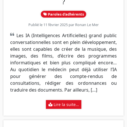
?
Paroles d'adhérents
Publié le 11 février 2025 par
Ronan Le Mer
Les IA (Intelligences Artificielles) grand public
conversationnelles sont en plein développement,
elles sont capables de créer de la musique, des
images, des films, d’écrire des programmes
informatiques et bien plus compliqué encore…
Au quotidien le médecin peut déjà utiliser l’IA
pour générer des compte-rendus de
consultations, rédiger des ordonnances ou
traduire des documents. Par ailleurs, […]
Lire la suite…