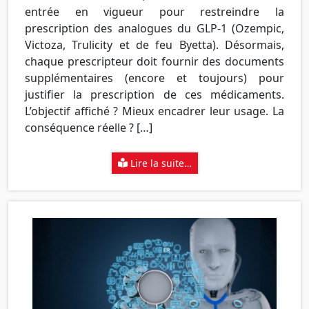
entrée en vigueur pour restreindre la
prescription des analogues du GLP-1 (Ozempic,
Victoza, Trulicity et de feu Byetta). Désormais,
chaque prescripteur doit fournir des documents
supplémentaires (encore et toujours) pour
justifier la prescription de ces médicaments.
L’objectif affiché ? Mieux encadrer leur usage. La
conséquence réelle ? […]
Lire la suite…