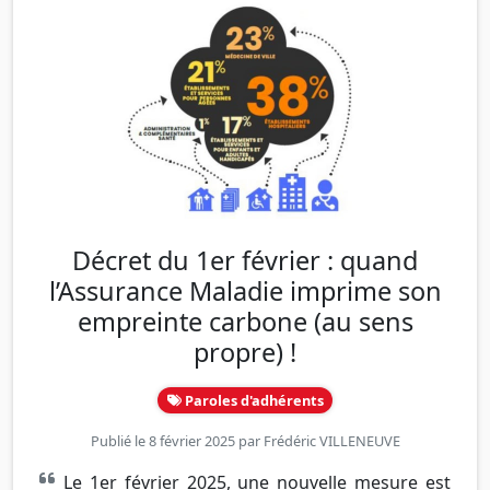
Décret du 1er février : quand
l’Assurance Maladie imprime son
empreinte carbone (au sens
propre) !
Paroles d'adhérents
Publié le 8 février 2025 par
Frédéric VILLENEUVE
Le 1er février 2025, une nouvelle mesure est