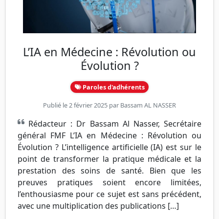
L’IA en Médecine : Révolution ou
Évolution ?
Paroles d'adhérents
Publié le 2 février 2025 par
Bassam AL NASSER
Rédacteur : Dr Bassam Al Nasser, Secrétaire
général FMF L’IA en Médecine : Révolution ou
Évolution ? L’intelligence artificielle (IA) est sur le
point de transformer la pratique médicale et la
prestation des soins de santé. Bien que les
preuves pratiques soient encore limitées,
l’enthousiasme pour ce sujet est sans précédent,
avec une multiplication des publications […]