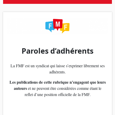
Paroles d’adhérents
La FMF est un syndicat qui laisse s’exprimer librement ses
adhérents.
Les publications de cette rubrique n’engagent que leurs
auteurs
et ne peuvent être considérées comme étant le
reflet d’une position officielle de la FMF.