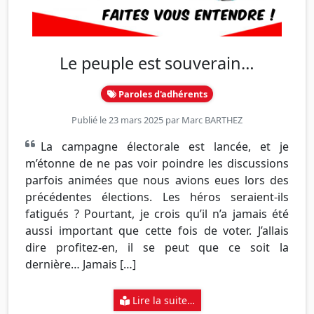
Le peuple est souverain…
Paroles d'adhérents
Publié le 23 mars 2025 par
Marc BARTHEZ
La campagne électorale est lancée, et je
m’étonne de ne pas voir poindre les discussions
parfois animées que nous avions eues lors des
précédentes élections. Les héros seraient-ils
fatigués ? Pourtant, je crois qu’il n’a jamais été
aussi important que cette fois de voter. J’allais
dire profitez-en, il se peut que ce soit la
dernière… Jamais […]
Lire la suite…