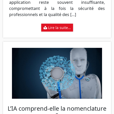
application reste souvent insuffisante,
compromettant à la fois la sécurité des
professionnels et la qualité des […]
Lire la suite…
L’IA comprend-elle la nomenclature