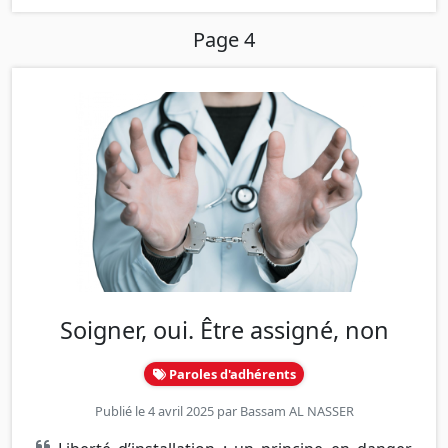
Page 4
Soigner, oui. Être assigné, non
Paroles d'adhérents
Publié le 4 avril 2025 par
Bassam AL NASSER