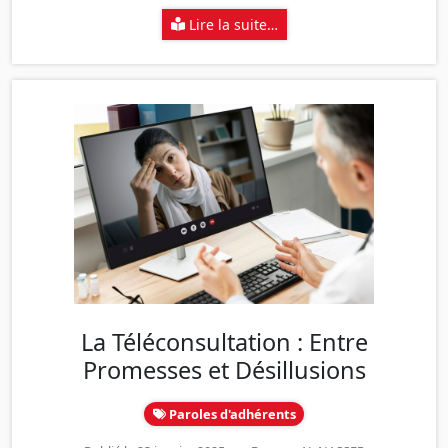
Lire la suite…
La Téléconsultation : Entre
Promesses et Désillusions
Paroles d'adhérents