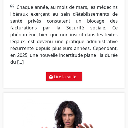
Chaque année, au mois de mars, les médecins
libéraux exerçant au sein d’établissements de
santé privés constatent un blocage des
facturations par la Sécurité sociale. Ce
phénomène, bien que non inscrit dans les textes
légaux, est devenu une pratique administrative
récurrente depuis plusieurs années. Cependant,
en 2025, une nouvelle incertitude plane : la durée
du […]
Lire la suite…