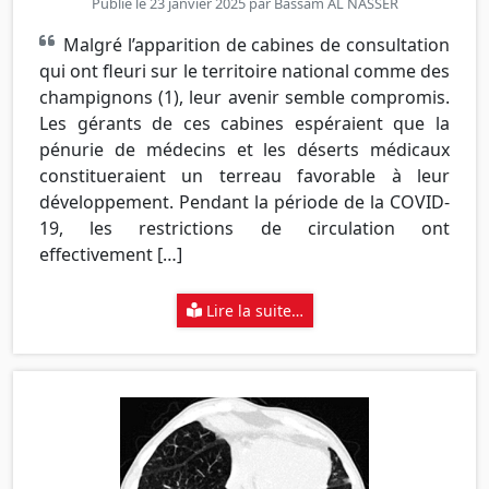
Publié le 23 janvier 2025 par
Bassam AL NASSER
Malgré l’apparition de cabines de consultation
qui ont fleuri sur le territoire national comme des
champignons (1), leur avenir semble compromis.
Les gérants de ces cabines espéraient que la
pénurie de médecins et les déserts médicaux
constitueraient un terreau favorable à leur
développement. Pendant la période de la COVID-
19, les restrictions de circulation ont
effectivement […]
Lire la suite…