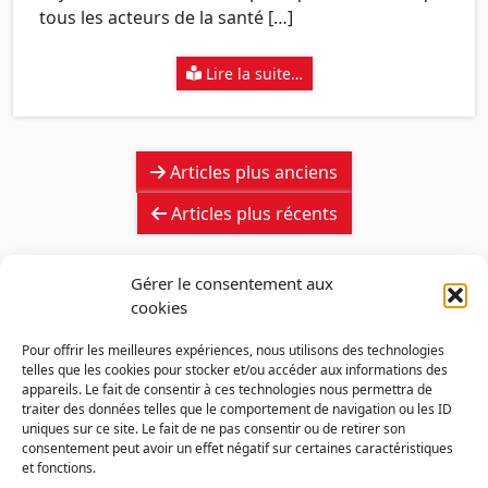
tous les acteurs de la santé […]
Lire la suite…
Navigation
Articles plus anciens
des
articles
Articles plus récents
Gérer le consentement aux
cookies
Pour offrir les meilleures expériences, nous utilisons des technologies
telles que les cookies pour stocker et/ou accéder aux informations des
appareils. Le fait de consentir à ces technologies nous permettra de
traiter des données telles que le comportement de navigation ou les ID
uniques sur ce site. Le fait de ne pas consentir ou de retirer son
consentement peut avoir un effet négatif sur certaines caractéristiques
et fonctions.