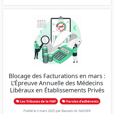
Blocage des Facturations en mars :
L’Épreuve Annuelle des Médecins
Libéraux en Établissements Privés
Les Tribunes de la FMF
Paroles d'adhérents
Publié le 2 mars 2025 par
Bassam AL NASSER