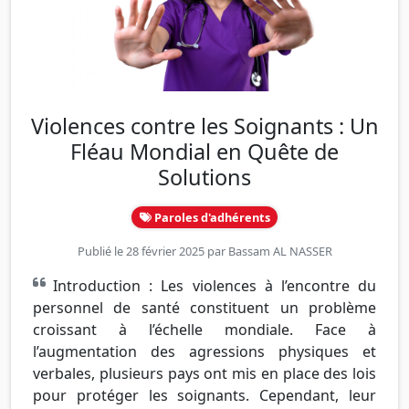
Violences contre les Soignants : Un
Fléau Mondial en Quête de
Solutions
Paroles d'adhérents
Publié le 28 février 2025 par
Bassam AL NASSER
Introduction : Les violences à l’encontre du
personnel de santé constituent un problème
croissant à l’échelle mondiale. Face à
l’augmentation des agressions physiques et
verbales, plusieurs pays ont mis en place des lois
pour protéger les soignants. Cependant, leur