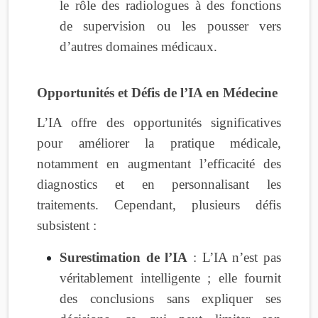
le rôle des radiologues à des fonctions
de supervision ou les pousser vers
d’autres domaines médicaux.
Opportunités et Défis de l’IA en Médecine
L’IA offre des opportunités significatives
pour améliorer la pratique médicale,
notamment en augmentant l’efficacité des
diagnostics et en personnalisant les
traitements. Cependant, plusieurs défis
subsistent :
Surestimation de l’IA
: L’IA n’est pas
véritablement intelligente ; elle fournit
des conclusions sans expliquer ses