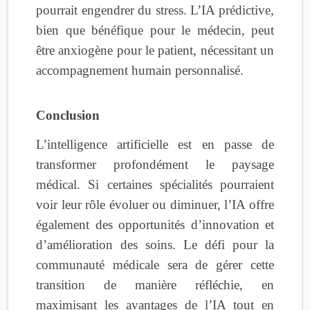
pourrait engendrer du stress. L’IA prédictive,
bien que bénéfique pour le médecin, peut
être anxiogène pour le patient, nécessitant un
accompagnement humain personnalisé.
Conclusion
L’intelligence artificielle est en passe de
transformer profondément le paysage
médical. Si certaines spécialités pourraient
voir leur rôle évoluer ou diminuer, l’IA offre
également des opportunités d’innovation et
d’amélioration des soins. Le défi pour la
communauté médicale sera de gérer cette
transition de manière réfléchie, en
maximisant les avantages de l’IA tout en