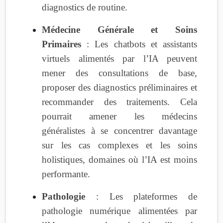
diagnostics de routine.
Médecine Générale et Soins
Primaires
: Les chatbots et assistants
virtuels alimentés par l’IA peuvent
mener des consultations de base,
proposer des diagnostics préliminaires et
recommander des traitements. Cela
pourrait amener les médecins
généralistes à se concentrer davantage
sur les cas complexes et les soins
holistiques, domaines où l’IA est moins
performante.
Pathologie
: Les plateformes de
pathologie numérique alimentées par