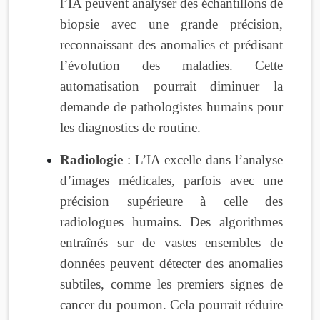
l’IA peuvent analyser des échantillons de
biopsie avec une grande précision,
reconnaissant des anomalies et prédisant
l’évolution des maladies. Cette
automatisation pourrait diminuer la
demande de pathologistes humains pour
les diagnostics de routine.
Radiologie
: L’IA excelle dans l’analyse
d’images médicales, parfois avec une
précision supérieure à celle des
radiologues humains. Des algorithmes
entraînés sur de vastes ensembles de
données peuvent détecter des anomalies
subtiles, comme les premiers signes de
cancer du poumon. Cela pourrait réduire