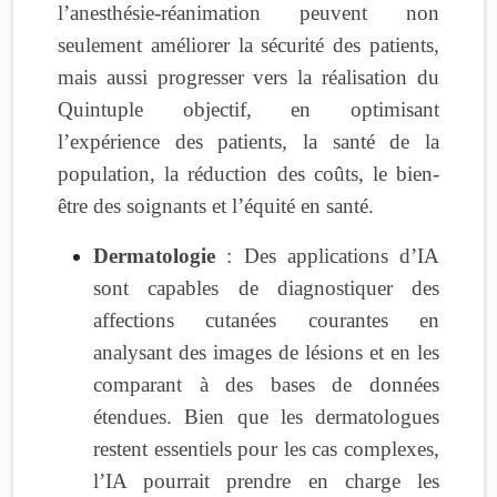
l’anesthésie-réanimation peuvent non
seulement améliorer la sécurité des patients,
mais aussi progresser vers la réalisation du
Quintuple objectif, en optimisant
l’expérience des patients, la santé de la
population, la réduction des coûts, le bien-
être des soignants et l’équité en santé.
Dermatologie
: Des applications d’IA
sont capables de diagnostiquer des
affections cutanées courantes en
analysant des images de lésions et en les
comparant à des bases de données
étendues. Bien que les dermatologues
restent essentiels pour les cas complexes,
l’IA pourrait prendre en charge les