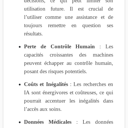
décisions, ce qui peut limiter son
utilisation future. Il est crucial de
l’utiliser comme une assistance et de
toujours remettre en question ses
résultats.
Perte de Contrôle Humain
: Les
capacités croissantes des machines
peuvent échapper au contrôle humain,
posant des risques potentiels.
Coûts et Inégalités
: Les recherches en
IA sont énergivores et coûteuses, ce qui
pourrait accentuer les inégalités dans
l’accès aux soins.
Données Médicales
: Les données