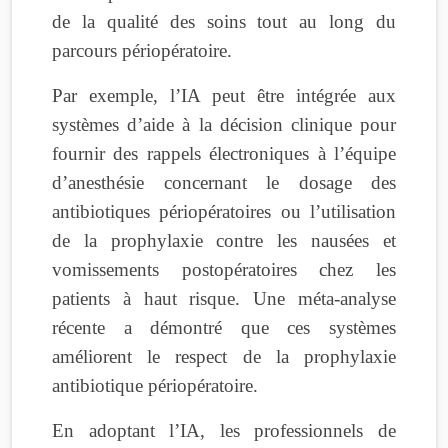
de la qualité des soins tout au long du
parcours périopératoire.
Par exemple, l’IA peut être intégrée aux
systèmes d’aide à la décision clinique pour
fournir des rappels électroniques à l’équipe
d’anesthésie concernant le dosage des
antibiotiques périopératoires ou l’utilisation
de la prophylaxie contre les nausées et
vomissements postopératoires chez les
patients à haut risque. Une méta-analyse
récente a démontré que ces systèmes
améliorent le respect de la prophylaxie
antibiotique périopératoire.
En adoptant l’IA, les professionnels de