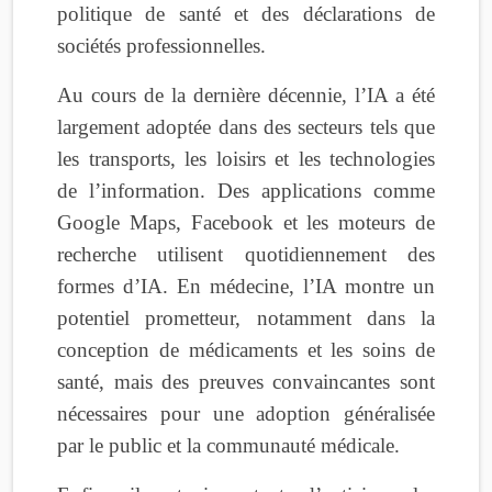
politique de santé et des déclarations de
sociétés professionnelles.
Au cours de la dernière décennie, l’IA a été
largement adoptée dans des secteurs tels que
les transports, les loisirs et les technologies
de l’information. Des applications comme
Google Maps, Facebook et les moteurs de
recherche utilisent quotidiennement des
formes d’IA. En médecine, l’IA montre un
potentiel prometteur, notamment dans la
conception de médicaments et les soins de
santé, mais des preuves convaincantes sont
nécessaires pour une adoption généralisée
par le public et la communauté médicale.