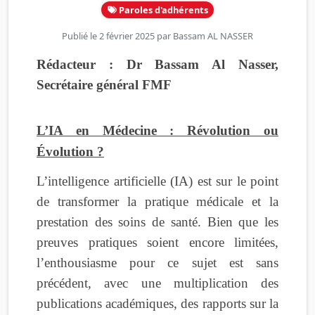
Paroles d'adhérents
Publié le 2 février 2025 par
Bassam AL NASSER
Rédacteur : Dr Bassam Al Nasser,
Secrétaire général FMF
L’IA en Médecine : Révolution ou
Évolution ?
L’intelligence artificielle (IA) est sur le point
de transformer la pratique médicale et la
prestation des soins de santé. Bien que les
preuves pratiques soient encore limitées,
l’enthousiasme pour ce sujet est sans
précédent, avec une multiplication des
publications académiques, des rapports sur la