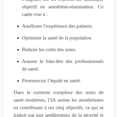
objectif en anesthésie-réanimation. Ce
cadre vise à :
Améliorer l’expérience des patients.
Optimiser la santé de la population.
Réduire les coûts des soins.
Assurer le bien-être des professionnels
de santé.
Promouvoir l’équité en santé.
Dans le contexte complexe des soins de
santé modernes, l’IA assiste les anesthésistes
en contribuant à ces cinq objectifs, ce qui se
traduit par une amélioration de la sécurité et