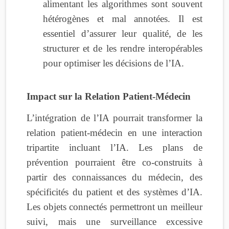
alimentant les algorithmes sont souvent
hétérogènes et mal annotées. Il est
essentiel d’assurer leur qualité, de les
structurer et de les rendre interopérables
pour optimiser les décisions de l’IA.
Impact sur la Relation Patient-Médecin
L’intégration de l’IA pourrait transformer la
relation patient-médecin en une interaction
tripartite incluant l’IA. Les plans de
prévention pourraient être co-construits à
partir des connaissances du médecin, des
spécificités du patient et des systèmes d’IA.
Les objets connectés permettront un meilleur
suivi, mais une surveillance excessive