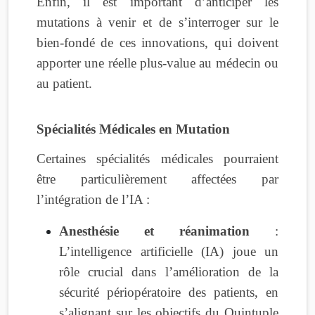
Enfin, il est important d’anticiper les
mutations à venir et de s’interroger sur le
bien-fondé de ces innovations, qui doivent
apporter une réelle plus-value au médecin ou
au patient.
Spécialités Médicales en Mutation
Certaines spécialités médicales pourraient
être particulièrement affectées par
l’intégration de l’IA :
Anesthésie et réanimation
:
L’intelligence artificielle (IA) joue un
rôle crucial dans l’amélioration de la
sécurité périopératoire des patients, en
s’alignant sur les objectifs du Quintuple