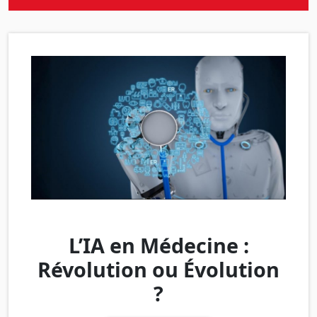
L’IA en Médecine :
Révolution ou Évolution
?