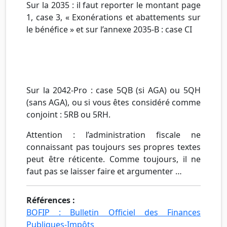
Sur la 2035 : il faut reporter le montant page
1, case 3, « Exonérations et abattements sur
le bénéfice » et sur l’annexe 2035-B : case CI
Sur la 2042-Pro : case 5QB (si AGA) ou 5QH
(sans AGA), ou si vous êtes considéré comme
conjoint : 5RB ou 5RH.
Attention : l’administration fiscale ne
connaissant pas toujours ses propres textes
peut être réticente. Comme toujours, il ne
faut pas se laisser faire et argumenter …
Références :
BOFIP : Bulletin Officiel des Finances
Publiques-Impôts