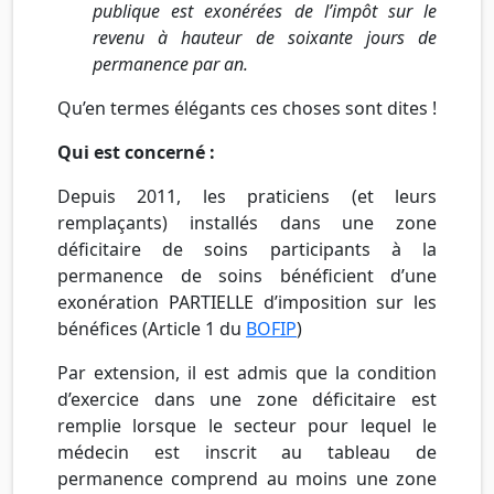
publique est exonérées de l’impôt sur le
revenu à hauteur de soixante jours de
permanence par an.
Qu’en termes élégants ces choses sont dites !
Qui est concerné :
Depuis 2011, les praticiens (et leurs
remplaçants) installés dans une zone
déficitaire de soins participants à la
permanence de soins bénéficient d’une
exonération PARTIELLE d’imposition sur les
bénéfices (Article 1 du
BOFIP
)
Par extension, il est admis que la condition
d’exercice dans une zone déficitaire est
remplie lorsque le secteur pour lequel le
médecin est inscrit au tableau de
permanence comprend au moins une zone