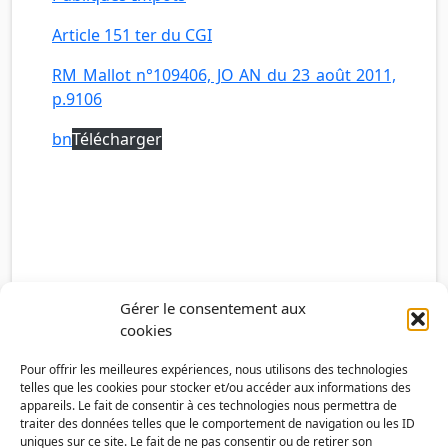
Article 151 ter du CGI
RM Mallot n°109406, JO AN du 23 août 2011,
p.9106
bn
Télécharger
Gérer le consentement aux
cookies
Pour offrir les meilleures expériences, nous utilisons des technologies
telles que les cookies pour stocker et/ou accéder aux informations des
appareils. Le fait de consentir à ces technologies nous permettra de
traiter des données telles que le comportement de navigation ou les ID
uniques sur ce site. Le fait de ne pas consentir ou de retirer son