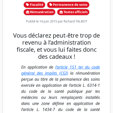
Fiscalité
Permanence de soins
Rémunération
Textes officiels
Publié le 14 juin 2015 par
Richard TALBOT
Vous déclarez peut-être trop de
revenu à l’administration
fiscale, et vous lui faites donc
des cadeaux !
En application de
l’article 151 ter du code
général des impôts (CGI)
la rémunération
perçue au titre de la permanence des soins
exercée en application de l’article L. 6314-1
du code de la santé publique par les
médecins ou leurs remplaçants installés
dans une zone définie en application de
l’article L. 1434-7 du code de la santé