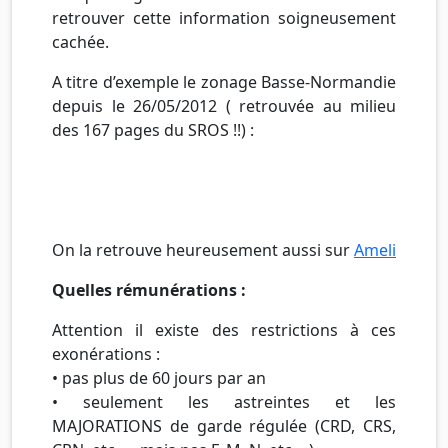
retrouver cette information soigneusement
cachée.
A titre d’exemple le zonage Basse-Normandie
depuis le 26/05/2012 ( retrouvée au milieu
des 167 pages du SROS !!) :
On la retrouve heureusement aussi sur
Ameli
Quelles rémunérations :
Attention il existe des restrictions à ces
exonérations :
• pas plus de 60 jours par an
• seulement les astreintes et les
MAJORATIONS de garde régulée (CRD, CRS,