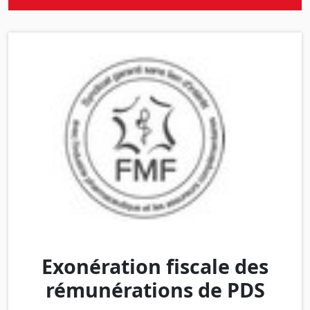
Exonération fiscale des
rémunérations de PDS