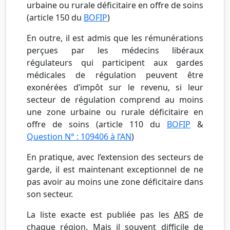
urbaine ou rurale déficitaire en offre de soins
(article 150 du
BOFIP
)
En outre, il est admis que les rémunérations
perçues par les médecins libéraux
régulateurs qui participent aux gardes
médicales de régulation peuvent être
exonérées d’impôt sur le revenu, si leur
secteur de régulation comprend au moins
une zone urbaine ou rurale déficitaire en
offre de soins (article 110 du
BOFIP
&
Question N° : 109406 à l’AN
)
En pratique, avec l’extension des secteurs de
garde, il est maintenant exceptionnel de ne
pas avoir au moins une zone déficitaire dans
son secteur.
La liste exacte est publiée pas les
ARS
de
chaque région. Mais il souvent difficile de