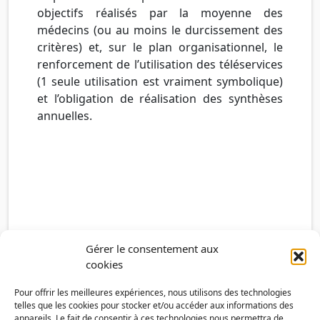
objectifs réalisés par la moyenne des
médecins (ou au moins le durcissement des
critères) et, sur le plan organisationnel, le
renforcement de l’utilisation des téléservices
(1 seule utilisation est vraiment symbolique)
et l’obligation de réalisation des synthèses
annuelles.
Gérer le consentement aux
cookies
Pour offrir les meilleures expériences, nous utilisons des technologies
telles que les cookies pour stocker et/ou accéder aux informations des
appareils. Le fait de consentir à ces technologies nous permettra de