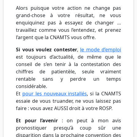
Alors puisque votre action ne change pas
grand-chose à votre résultat, ne vous
enquiquinez pas à essayez de changer …
travaillez comme vous l’entendez, et prenez
l’argent que la CNAMTS vous offre.
Si vous voulez contester
,
le mode d’emploi
est toujours d’actualité, de même que le
conseil de s’en tenir à la contestation des
chiffres de patientèle, seule vraiment
rentable sans y perdre un temps
considérable.
Et
pour les nouveaux installés
, si la CNAMTS
essaie de vous truander, ne vous laissez pas
faire : vous avez AUSSI droit à votre ROSP.
Et pour l’avenir
: on peut à mon avis
pronostiquer presqu’à coup sûr une
disparition dans la prochaine convention des