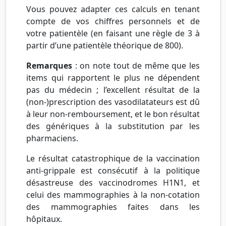
Vous pouvez adapter ces calculs en tenant
compte de vos chiffres personnels et de
votre patientèle (en faisant une règle de 3 à
partir d’une patientèle théorique de 800).
Remarques
: on note tout de même que les
items qui rapportent le plus ne dépendent
pas du médecin ; l’excellent résultat de la
(non-)prescription des vasodilatateurs est dû
à leur non-remboursement, et le bon résultat
des génériques à la substitution par les
pharmaciens.
Le résultat catastrophique de la vaccination
anti-grippale est consécutif à la politique
désastreuse des vaccinodromes H1N1, et
celui des mammographies à la non-cotation
des mammographies faites dans les
hôpitaux.