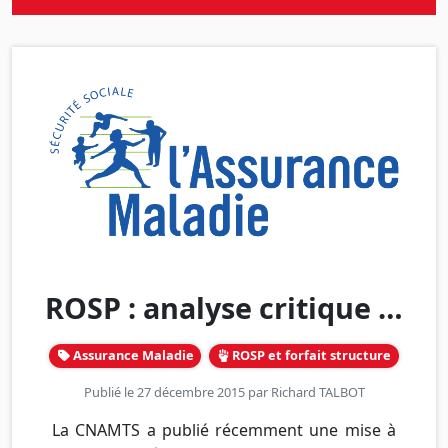
ROSP : analyse critique …
Assurance Maladie
ROSP et forfait structure
Publié le 27 décembre 2015 par
Richard TALBOT
La CNAMTS a publié récemment une mise à