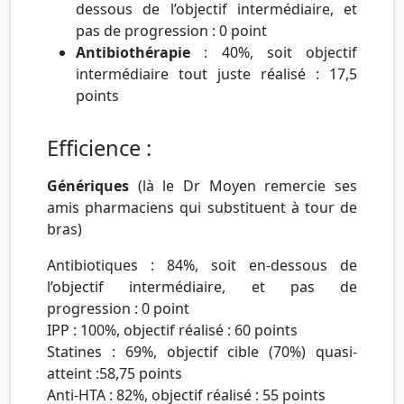
dessous de l’objectif intermédiaire, et
pas de progression : 0 point
Antibiothérapie
: 40%, soit objectif
intermédiaire tout juste réalisé : 17,5
points
Efficience :
Génériques
(là le Dr Moyen remercie ses
amis pharmaciens qui substituent à tour de
bras)
Antibiotiques
: 84%, soit en-dessous de
l’objectif intermédiaire, et pas de
progression : 0 point
IPP
: 100%, objectif réalisé : 60 points
Statines
: 69%, objectif cible (70%) quasi-
atteint :58,75 points
Anti-HTA
: 82%, objectif réalisé : 55 points