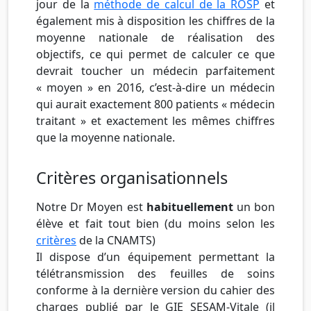
jour de la
méthode de calcul de la ROSP
et
également mis à disposition les chiffres de la
moyenne nationale de réalisation des
objectifs, ce qui permet de calculer ce que
devrait toucher un médecin parfaitement
« moyen » en 2016, c’est-à-dire un médecin
qui aurait exactement 800 patients « médecin
traitant » et exactement les mêmes chiffres
que la moyenne nationale.
Critères organisationnels
Notre Dr Moyen est
habituellement
un bon
élève et fait tout bien (du moins selon les
critères
de la CNAMTS)
Il dispose d’un équipement permettant la
télétransmission des feuilles de soins
conforme à la dernière version du cahier des
charges publié par le GIE SESAM-Vitale (il