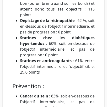
bon (ou un brin truand sur les bords) et
atteint donc tous ses objectifs : 115
points
Dépistage de la rétinopathie
: 62 %, soit
en-dessous de l’objectif intermédiaire, et
pas de progression : 0 point
Statines chez les diabétiques
hypertendus
: 60%, soit en-dessous de
l’objectif intermédiaire, et pas de
progression : 0 point
Statines et anticoagulants
: 61%, entre
l’objectif intermédiaire et l’objectif cible.
29,6 points
Prévention :
Cancer du sein
: 63%, soit en-dessous de
l’objectif intermédiaire, et pas de