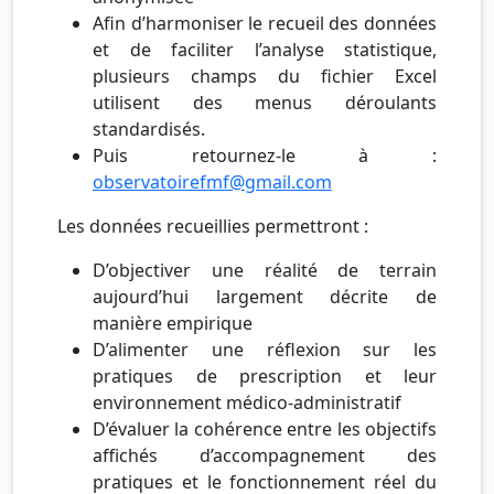
Afin d’harmoniser le recueil des données
et de faciliter l’analyse statistique,
plusieurs champs du fichier Excel
utilisent des menus déroulants
standardisés.
Puis retournez-le à :
observatoirefmf@gmail.com
Les données recueillies permettront :
D’objectiver une réalité de terrain
aujourd’hui largement décrite de
manière empirique
D’alimenter une réflexion sur les
pratiques de prescription et leur
environnement médico-administratif
D’évaluer la cohérence entre les objectifs
affichés d’accompagnement des
pratiques et le fonctionnement réel du