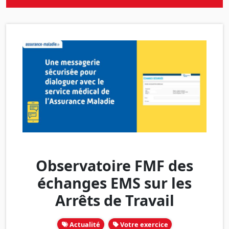
Observatoire FMF des
échanges EMS sur les
Arrêts de Travail
Actualité
Votre exercice