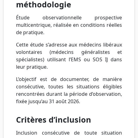
méthodologie
Étude observationnelle prospective
multicentrique, réalisée en conditions réelles
de pratique.
Cette étude s’adresse aux médecins libéraux
volontaires (médecins généralistes et
spécialistes) utilisant l’EMS ou SOS IJ dans
leur pratique.
L’objectif est de documenter, de manière
consécutive, toutes les situations éligibles
rencontrées durant la période d’observation,
fixée jusqu’au 31 août 2026.
Critères d’inclusion
Inclusion consécutive de toute situation