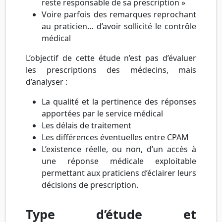
reste responsable de sa prescription »
Voire parfois des remarques reprochant
au praticien… d’avoir sollicité le contrôle
médical
L’objectif de cette étude n’est pas d’évaluer
les prescriptions des médecins, mais
d’analyser :
La qualité et la pertinence des réponses
apportées par le service médical
Les délais de traitement
Les différences éventuelles entre CPAM
L’existence réelle, ou non, d’un accès à
une réponse médicale exploitable
permettant aux praticiens d’éclairer leurs
décisions de prescription.
Type d’étude et