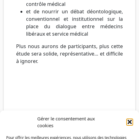
contrôle médical
et de nourrir un débat déontologique,
conventionnel et institutionnel sur la
place du dialogue entre médecins
libéraux et service médical
Plus nous aurons de participants, plus cette
étude sera solide, représentative… et difficile
à ignorer.
Gérer le consentement aux
cookies
Pour offrir les meilleures expériences, nous utilisons des technologies