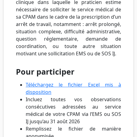
clinique dans laquelle le praticien estime
nécessaire de solliciter le service médical de
sa CPAM dans le cadre de la prescription d’un
arrêt de travail, notamment : arrêt prolongé,
situation complexe, difficulté administrative,
question réglementaire, demande de
coordination, ou toute autre situation
motivant une sollicitation EMS ou de SOS IJ.
Pour participer
Téléchargez le fichier Excel mis à
disposition
Incluez toutes vos observations
consécutives adressées au service
médical de votre CPAM via l’EMS ou SOS
IJ jusqu’au 31 août 2026
Remplissez le fichier de manière
anonymisée