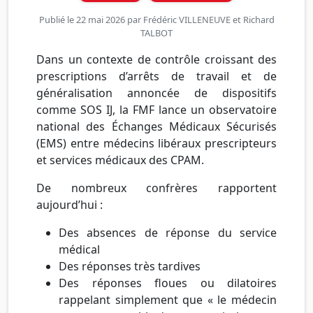
Publié le 22 mai 2026 par
Frédéric VILLENEUVE
et
Richard
TALBOT
Dans un contexte de contrôle croissant des
prescriptions d’arrêts de travail et de
généralisation annoncée de dispositifs
comme SOS IJ, la FMF lance un observatoire
national des Échanges Médicaux Sécurisés
(EMS) entre médecins libéraux prescripteurs
et services médicaux des CPAM.
De nombreux confrères rapportent
aujourd’hui :
Des absences de réponse du service
médical
Des réponses très tardives
Des réponses floues ou dilatoires
rappelant simplement que « le médecin