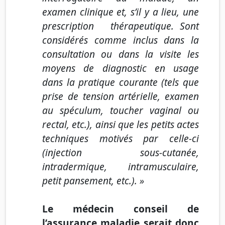
examen clinique et, s’il y a lieu, une
prescription thérapeutique. Sont
considérés comme inclus dans la
consultation ou dans la visite les
moyens de diagnostic en usage
dans la pratique courante (tels que
prise de tension artérielle, examen
au spéculum, toucher vaginal ou
rectal, etc.), ainsi que les petits actes
techniques motivés par celle-ci
(injection sous-cutanée,
intradermique, intramusculaire,
petit pansement, etc.).
»
Le médecin conseil de
l’assurance maladie serait donc