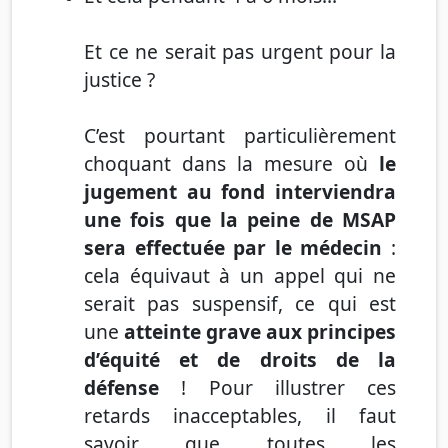
Et ce ne serait pas urgent pour la
justice ?
C’est pourtant particulièrement
choquant dans la mesure où
le
jugement au fond interviendra
une fois que la peine de MSAP
sera effectuée par le médecin
:
cela équivaut à un appel qui ne
serait pas suspensif, ce qui est
une
atteinte grave aux principes
d’équité et de droits de la
défense
! Pour illustrer ces
retards inacceptables, il faut
savoir que toutes les