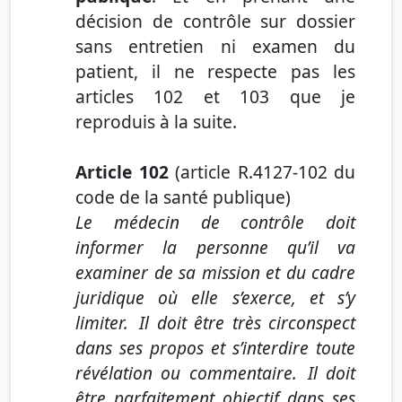
décision de contrôle sur dossier
sans entretien ni examen du
patient, il ne respecte pas les
articles 102 et 103
que je
reproduis à la suite.
Article 102
(article R.4127-102 du
code de la santé publique)
Le médecin de contrôle doit
informer la personne qu’il va
examiner de sa mission et du cadre
juridique où elle s’exerce, et s’y
limiter. Il doit être très circonspect
dans ses propos et s’interdire toute
révélation ou commentaire. Il doit
être parfaitement objectif dans ses