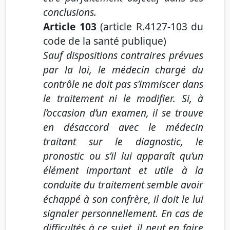
conclusions.
Article 103
(article R.4127-103 du
code de la santé publique)
Sauf dispositions contraires prévues
par la loi, le médecin chargé du
contrôle ne doit pas s’immiscer dans
le traitement ni le modifier. Si, à
l’occasion d’un examen, il se trouve
en désaccord avec le médecin
traitant sur le diagnostic, le
pronostic ou s’il lui apparaît qu’un
élément important et utile à la
conduite du traitement semble avoir
échappé à son confrère, il doit le lui
signaler personnellement. En cas de
difficultés à ce sujet, il peut en faire