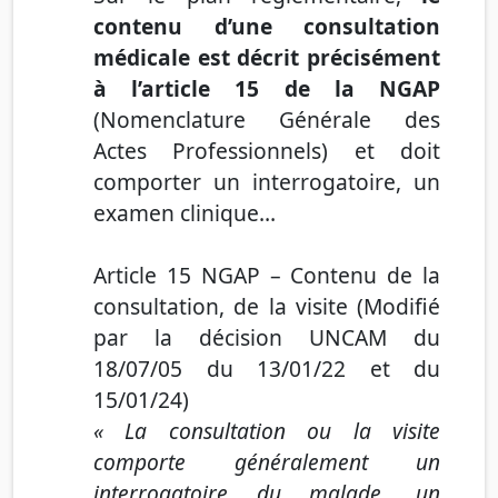
contenu d’une
consultation
médicale est décrit précisément
à l’article 15 de la NGAP
(Nomenclature Générale des
Actes Professionnels) et
doit
comporter un interrogatoire, un
examen clinique…
Article 15 NGAP
–
Contenu de la
consultation, de la visite
(Modifié
par la décision UNCAM du
18/07/05 du 13/01/22 et du
15/01/24)
«
La consultation ou la visite
comporte généralement un
interrogatoire du malade, un