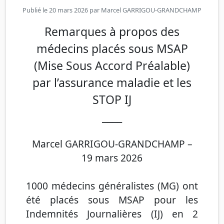
Publié le 20 mars 2026 par
Marcel GARRIGOU-GRANDCHAMP
Remarques à propos des
médecins placés sous MSAP
(Mise Sous Accord Préalable)
par l’assurance maladie et les
STOP IJ
____
Marcel GARRIGOU-GRANDCHAMP –
19 mars 2026
1000 médecins généralistes (MG) ont
été placés sous MSAP pour les
Indemnités Journalières (IJ) en 2