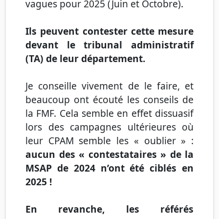
vagues pour 2025 (Juin et Octobre).
Ils peuvent contester cette mesure
devant le tribunal administratif
(TA) de leur département
.
Je conseille vivement de le faire, et
beaucoup ont écouté les conseils de
la FMF. Cela semble en effet dissuasif
lors des campagnes ultérieures où
leur CPAM semble les « oublier » :
aucun des « contestataires » de la
MSAP de 2024 n’ont été ciblés en
2025
!
En revanche, les référés