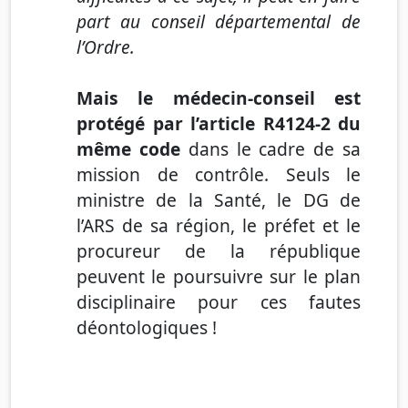
part au conseil départemental de
l’Ordre
.
Mais le médecin-conseil est
protégé par l’article R4124-2 du
même code
dans le cadre de sa
mission de contrôle. S
euls le
ministre de la Santé, le DG de
l’ARS de sa région, le préfet et le
procureur de la république
peuvent le poursuivre sur le plan
disciplinaire pour ces fautes
déontologiques !