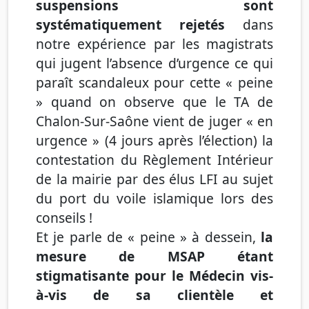
suspensions sont
systématiquement rejetés
dans
notre expérience par les magistrats
qui jugent l’absence d’urgence ce qui
paraît scandaleux pour cette « peine
»
quand on observe que le TA de
Chalon-Sur-Saône vient de juger « en
urgence » (4 jours après l’élection) la
contestation du Règlement Intérieur
de la mairie par des élus LFI au sujet
du port du voile islamique lors des
conseils !
Et je parle de « peine » à dessein,
la
mesure de MSAP étant
stigmatisante pour le Médecin vis-
à-vis de sa clientèle et