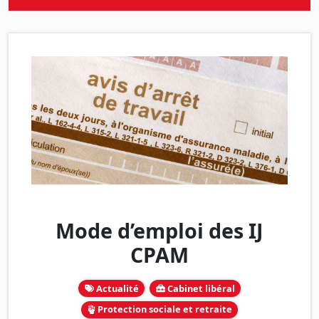
Mode d’emploi des IJ
CPAM
Actualité
Cabinet libéral
Protection sociale et retraite