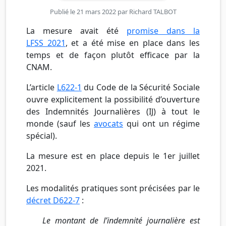
Publié le 21 mars 2022 par
Richard TALBOT
La mesure avait été
promise dans la
LFSS 2021
, et a été mise en place dans les
temps et de façon plutôt efficace par la
CNAM.
L’article
L622-1
du Code de la Sécurité Sociale
ouvre explicitement la possibilité d’ouverture
des Indemnités Journalières (IJ) à tout le
monde (sauf les
avocats
qui ont un régime
spécial).
La mesure est en place depuis le 1er juillet
2021.
Les modalités pratiques sont précisées par le
décret D622-7
:
Le montant de l’indemnité journalière est