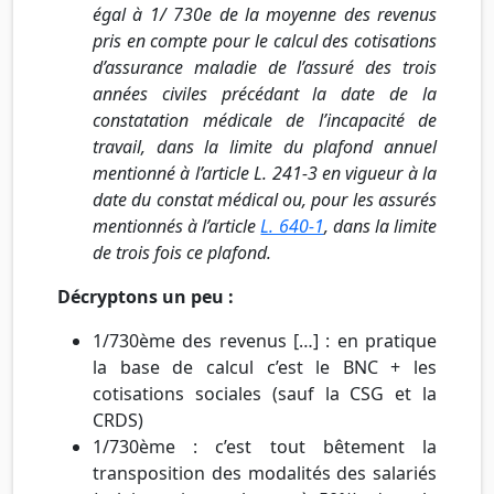
égal à 1/ 730e de la moyenne des revenus
pris en compte pour le calcul des cotisations
d’assurance maladie de l’assuré des trois
années civiles précédant la date de la
constatation médicale de l’incapacité de
travail, dans la limite du plafond annuel
mentionné à l’article L. 241-3 en vigueur à la
date du constat médical ou, pour les assurés
mentionnés à l’article
L. 640-1
, dans la limite
de trois fois ce plafond.
Décryptons un peu :
1/730ème des revenus […] : en pratique
la base de calcul c’est le BNC + les
cotisations sociales (sauf la CSG et la
CRDS)
1/730ème : c’est tout bêtement la
transposition des modalités des salariés