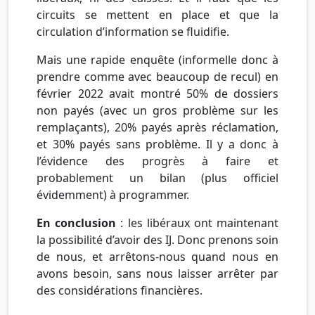
circuits se mettent en place et que la
circulation d’information se fluidifie.
Mais une rapide enquête (informelle donc à
prendre comme avec beaucoup de recul) en
février 2022 avait montré 50% de dossiers
non payés (avec un gros problème sur les
remplaçants), 20% payés après réclamation,
et 30% payés sans problème. Il y a donc à
l’évidence des progrès à faire et
probablement un bilan (plus officiel
évidemment) à programmer.
En conclusion
: les libéraux ont maintenant
la possibilité d’avoir des IJ. Donc prenons soin
de nous, et arrêtons-nous quand nous en
avons besoin, sans nous laisser arrêter par
des considérations financières.