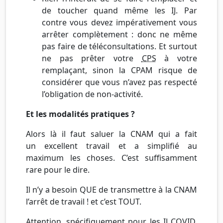
de toucher quand même les IJ. Par
contre vous devez impérativement vous
arrêter complètement : donc ne même
pas faire de téléconsultations. Et surtout
ne pas prêter votre
CPS
à votre
remplaçant, sinon la CPAM risque de
considérer que vous n’avez pas respecté
l’obligation de non-activité.
Et les modalités pratiques ?
Alors là il faut saluer la CNAM qui a fait
un excellent travail et a simplifié au
maximum les choses. C’est suffisamment
rare pour le dire.
Il n’y a besoin QUE de transmettre à la CNAM
l’arrêt de travail ! et c’est TOUT.
Attention, spécifiquement pour les IJ COVID,