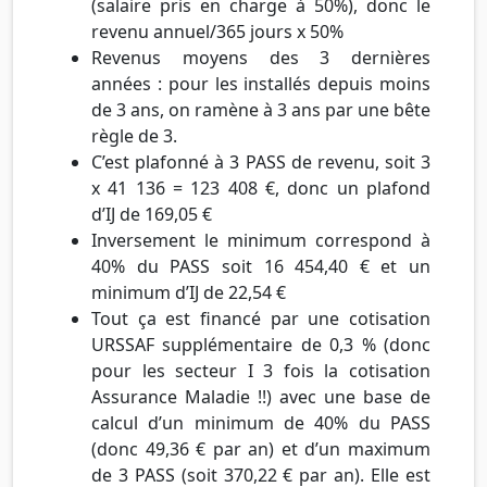
(salaire pris en charge à 50%), donc le
revenu annuel/365 jours x 50%
Revenus moyens des 3 dernières
années : pour les installés depuis moins
de 3 ans, on ramène à 3 ans par une bête
règle de 3.
C’est plafonné à 3 PASS de revenu, soit 3
x 41 136 = 123 408 €, donc un plafond
d’IJ de 169,05 €
Inversement le minimum correspond à
40% du PASS soit 16 454,40 € et un
minimum d’IJ de 22,54 €
Tout ça est financé par une cotisation
URSSAF supplémentaire de 0,3 % (donc
pour les secteur I 3 fois la cotisation
Assurance Maladie !!) avec une base de
calcul d’un minimum de 40% du PASS
(donc 49,36 € par an) et d’un maximum
de 3 PASS (soit 370,22 € par an). Elle est