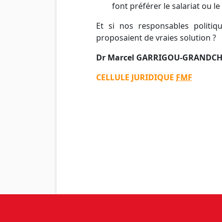
font préférer le salariat ou l
Et si nos responsables politiqu
proposaient de vraies solution ?
Dr Marcel GARRIGOU-GRANDC
CELLULE JURIDIQUE
FMF