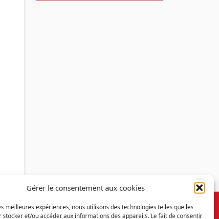
Gérer le consentement aux cookies
les meilleures expériences, nous utilisons des technologies telles que les
 stocker et/ou accéder aux informations des appareils. Le fait de consentir