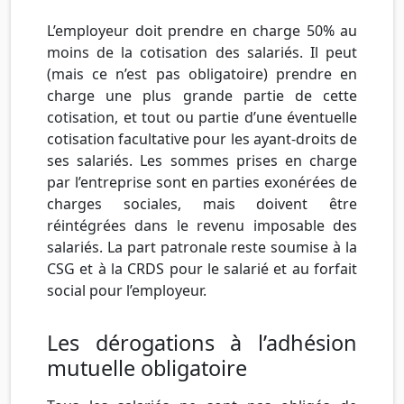
L’employeur doit prendre en charge 50% au
moins de la cotisation des salariés. Il peut
(mais ce n’est pas obligatoire) prendre en
charge une plus grande partie de cette
cotisation, et tout ou partie d’une éventuelle
cotisation facultative pour les ayant-droits de
ses salariés. Les sommes prises en charge
par l’entreprise sont en parties exonérées de
charges sociales, mais doivent être
réintégrées dans le revenu imposable des
salariés. La part patronale reste soumise à la
CSG et à la CRDS pour le salarié et au forfait
social pour l’employeur.
Les dérogations à l’adhésion
mutuelle obligatoire