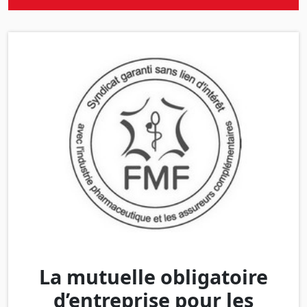
La mutuelle obligatoire
d’entreprise pour les