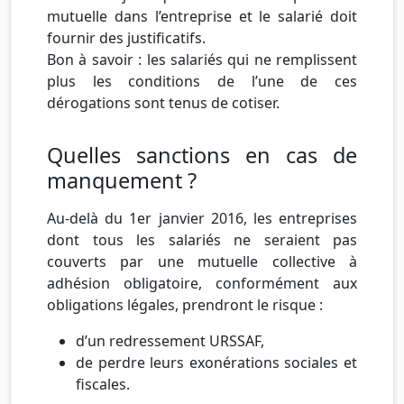
mutuelle dans l’entreprise et le salarié doit
fournir des justificatifs.
Bon à savoir : les salariés qui ne remplissent
plus les conditions de l’une de ces
dérogations sont tenus de cotiser.
Quelles sanctions en cas de
manquement ?
Au-delà du 1er janvier 2016, les entreprises
dont tous les salariés ne seraient pas
couverts par une mutuelle collective à
adhésion obligatoire, conformément aux
obligations légales, prendront le risque :
d’un redressement URSSAF,
de perdre leurs exonérations sociales et
fiscales.