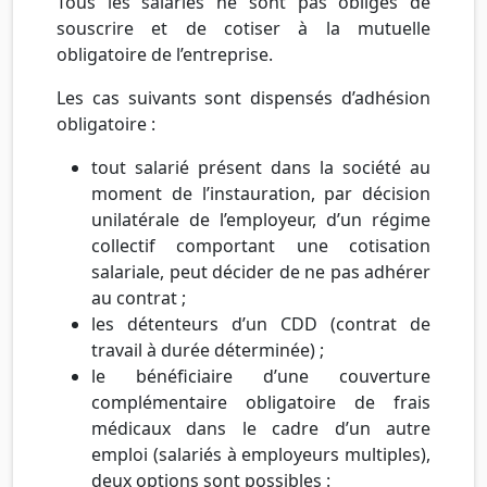
Tous les salariés ne sont pas obligés de
souscrire et de cotiser à la mutuelle
obligatoire de l’entreprise.
Les cas suivants sont dispensés d’adhésion
obligatoire :
tout salarié présent dans la société au
moment de l’instauration, par décision
unilatérale de l’employeur, d’un régime
collectif comportant une cotisation
salariale, peut décider de ne pas adhérer
au contrat ;
les détenteurs d’un CDD (contrat de
travail à durée déterminée) ;
le bénéficiaire d’une couverture
complémentaire obligatoire de frais
médicaux dans le cadre d’un autre
emploi (salariés à employeurs multiples),
deux options sont possibles :