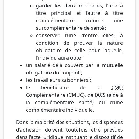
garder les deux mutuelles, l’une à
titre principal et l’autre à titre
complémentaire comme une
surcomplémentaire de santé ;
conserver l’une d’entre elles, à
condition de prouver la nature
obligatoire de celle pour laquelle,
l’individu aura opté ;
un salarié déjà couvert par la mutuelle
obligatoire du conjoint ;
les travailleurs saisonniers ;
le bénéficiaire de la
CMU
Complémentaire (CMUC), de l’
ACS
(aide à
la complémentaire santé) ou d’une
complémentaire individuelle.
Dans la majorité des situations, les dispenses
d’adhésion doivent toutefois être prévues
dans l’acte juridique instituant le dispositif de