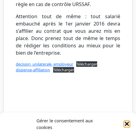
règle en cas de contrôle URSSAF.
Attention tout de même : tout salarié
embauché après le 1er janvier 2016 devra
s’affilier au contrat que vous aurez mis en
place. Donc prenez tout de même le temps
de rédiger les conditions au mieux pour le
bien de l’entreprise.
decision_unilaterale_employeur
Télécharger
dispense-affiliation
Télécharger
Gérer le consentement aux
cookies