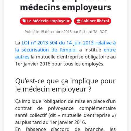
médecins employeurs
Le Médecin Employeur
Cabinet libéral
Publié le 15 décembre 2015 par
Richard TALBOT
La
LOI n° 2013-504 du 14 juin 2013 relative à
la sécurisation de l’emploi
a institué
entre
autres
la mutuelle d’entreprise obligatoire au
1er janvier 2016 pour tous les employés.
Qu’est-ce que ça implique pour
le médecin employeur ?
Ça implique l’obligation de mise en place d’un
contrat de prévoyance complémentaire
santé collectif (dit « mutuelle d’entreprise »)
au plus tard au 1er janvier 2016.
En l’absence d’accord de branche, les