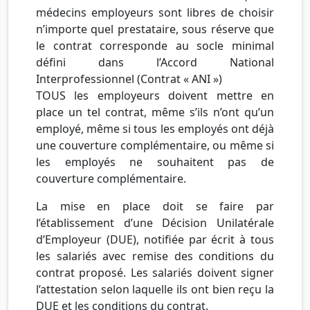
médecins employeurs sont libres de choisir
n’importe quel prestataire, sous réserve que
le contrat corresponde au socle minimal
défini dans l’Accord National
Interprofessionnel (Contrat « ANI »)
TOUS les employeurs doivent mettre en
place un tel contrat, même s’ils n’ont qu’un
employé, même si tous les employés ont déjà
une couverture complémentaire, ou même si
les employés ne souhaitent pas de
couverture complémentaire.
La mise en place doit se faire par
l’établissement d’une Décision Unilatérale
d’Employeur (DUE), notifiée par écrit à tous
les salariés avec remise des conditions du
contrat proposé. Les salariés doivent signer
l’attestation selon laquelle ils ont bien reçu la
DUE et les conditions du contrat.