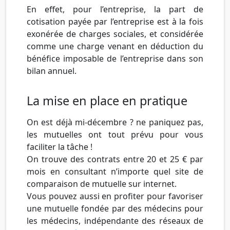
En effet, pour l’entreprise, la part de
cotisation payée par l’entreprise est à la fois
exonérée de charges sociales, et considérée
comme une charge venant en déduction du
bénéfice imposable de l’entreprise dans son
bilan annuel.
La mise en place en pratique
On est déjà mi-décembre ? ne paniquez pas,
les mutuelles ont tout prévu pour vous
faciliter la tâche !
On trouve des contrats entre 20 et 25 € par
mois en consultant n’importe quel site de
comparaison de mutuelle sur internet.
Vous pouvez aussi en profiter pour favoriser
une mutuelle fondée par des médecins pour
les médecins, indépendante des réseaux de