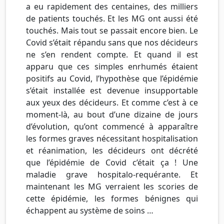
a eu rapidement des centaines, des milliers
de patients touchés. Et les MG ont aussi été
touchés. Mais tout se passait encore bien. Le
Covid s’était répandu sans que nos décideurs
ne s’en rendent compte. Et quand il est
apparu que ces simples enrhumés étaient
positifs au Covid, l’hypothèse que l’épidémie
s’était installée est devenue insupportable
aux yeux des décideurs. Et comme c’est à ce
moment-là, au bout d’une dizaine de jours
d’évolution, qu’ont commencé à apparaître
les formes graves nécessitant hospitalisation
et réanimation, les décideurs ont décrété
que l’épidémie de Covid c’était ça ! Une
maladie grave hospitalo-requérante. Et
maintenant les MG verraient les scories de
cette épidémie, les formes bénignes qui
échappent au système de soins …