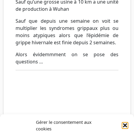
Sauf qu’une grosse usine à 10 km a une unité
de production à Wuhan
Sauf que depuis une semaine on voit se
multiplier les syndromes grippaux plus ou
moins atypiques alors que l’épidémie de
grippe hivernale est finie depuis 2 semaines.
Alors évidemmment on se pose des
questions …
Gérer le consentement aux
cookies