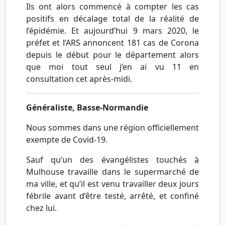
Ils ont alors commencé à compter les cas
positifs en décalage total de la réalité de
l’épidémie. Et aujourd’hui 9 mars 2020, le
préfet et l’ARS annoncent 181 cas de Corona
depuis le début pour le département alors
que moi tout seul j’en ai vu 11 en
consultation cet après-midi.
Généraliste, Basse-Normandie
Nous sommes dans une région officiellement
exempte de Covid-19.
Sauf qu’un des évangélistes touchés à
Mulhouse travaille dans le supermarché de
ma ville, et qu’il est venu travailler deux jours
fébrile avant d’être testé, arrêté, et confiné
chez lui.