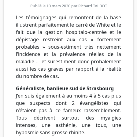
Publié le 10 mars 2020 par
Richard TALBOT
Les témoignages qui remontent de la base
illustrent parfaitement le carré de White et le
fait que la gestion hospitalo-centrée et le
dépistage restreint aux cas « fortement
probables » sous-estiment très nettement
l’incidence et la prévalence réelles de la
maladie … et surestiment donc probalement
aussi les cas graves par rapport à la réalité
du nombre de cas.
Généraliste, banlieue sud de Strasbourg
J’en suis également à au moins 4 à 5 cas plus
que suspects dont 2 évangélistes qui
n’étaient pas à ce fameux rassemblement.
Tous décrivent surtout des myalgies
intenses, une asthénie, une toux, une
hyposmie sans grosse rhinite.