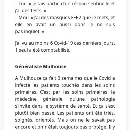
– Lui : « Je fais partie d’un réseau sentinelle et
j’ai des tests. »
– Moi : « J’ai des masques FFP2 que je mets, et
elle en avait un aussi donc je ne suis
pas inquiet. »
J’ai vu au moins 6 Covid-19 ces derniers jours.
1 seul a été comptabilisé.
Généraliste Mulhouse
A Mulhouse ça fait 3 semaines que le Covid a
infecté les patients touchés dans les soins
primaires. C’est par les soins primaires, la
médecine générale, qu’une pathologie
s’invite dans le système de santé. Et ça s’est
plutôt bien passé. Les patients ont été triés,
soignés, orientés. Mais on ne le savait pas
encore et on n’était toujours pas protégé. Il y