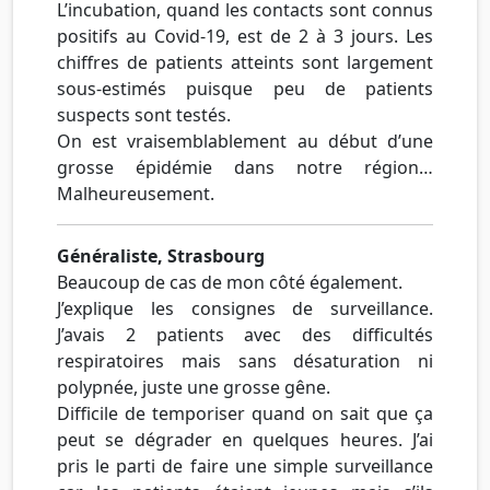
L’incubation, quand les contacts sont connus
positifs au Covid-19, est de 2 à 3 jours. Les
chiffres de patients atteints sont largement
sous-estimés puisque peu de patients
suspects sont testés.
On est vraisemblablement au début d’une
grosse épidémie dans notre région…
Malheureusement.
Généraliste, Strasbourg
Beaucoup de cas de mon côté également.
J’explique les consignes de surveillance.
J’avais 2 patients avec des difficultés
respiratoires mais sans désaturation ni
polypnée, juste une grosse gêne.
Difficile de temporiser quand on sait que ça
peut se dégrader en quelques heures. J’ai
pris le parti de faire une simple surveillance