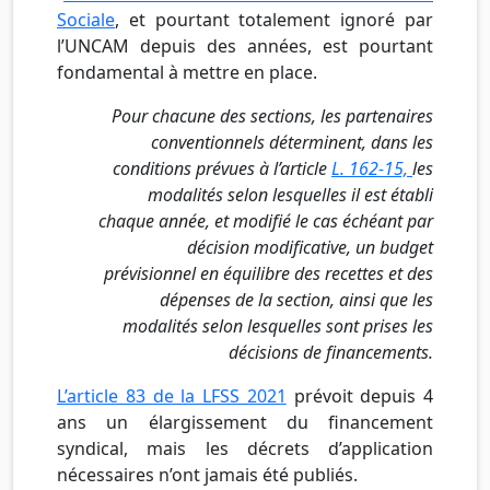
Sociale
, et pourtant totalement ignoré par
l’UNCAM depuis des années, est pourtant
fondamental à mettre en place.
Pour chacune des sections, les partenaires
conventionnels déterminent, dans les
conditions prévues à l’article
L. 162-15,
les
modalités selon lesquelles il est établi
chaque année, et modifié le cas échéant par
décision modificative, un budget
prévisionnel en équilibre des recettes et des
dépenses de la section, ainsi que les
modalités selon lesquelles sont prises les
décisions de financements.
L’article 83 de la LFSS 2021
prévoit depuis 4
ans un élargissement du financement
syndical, mais les décrets d’application
nécessaires n’ont jamais été publiés.