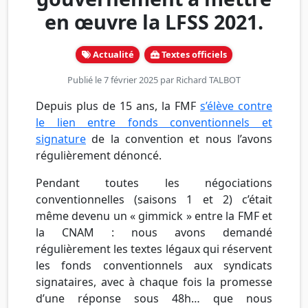
en œuvre la LFSS 2021.
Actualité
Textes officiels
Publié le 7 février 2025 par
Richard TALBOT
Depuis plus de 15 ans, la FMF
s’élève contre
le lien entre fonds conventionnels et
signature
de la convention et nous l’avons
régulièrement dénoncé.
Pendant toutes les négociations
conventionnelles (saisons 1 et 2) c’était
même devenu un « gimmick » entre la FMF et
la CNAM : nous avons demandé
régulièrement les textes légaux qui réservent
les fonds conventionnels aux syndicats
signataires, avec à chaque fois la promesse
d’une réponse sous 48h… que nous