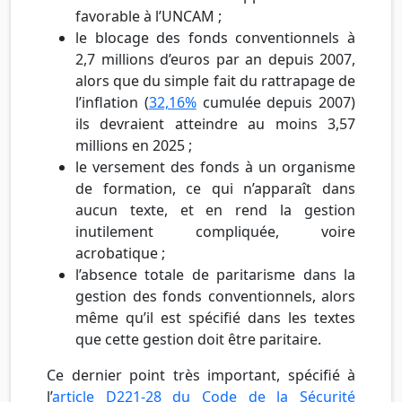
favorable à l’UNCAM ;
le blocage des fonds conventionnels à
2,7 millions d’euros par an depuis 2007,
alors que du simple fait du rattrapage de
l’inflation (
32,16%
cumulée depuis 2007)
ils devraient atteindre au moins 3,57
millions en 2025 ;
le versement des fonds à un organisme
de formation, ce qui n’apparaît dans
aucun texte, et en rend la gestion
inutilement compliquée, voire
acrobatique ;
l’absence totale de paritarisme dans la
gestion des fonds conventionnels, alors
même qu’il est spécifié dans les textes
que cette gestion doit être paritaire.
Ce dernier point très important, spécifié à
l’
article D221-28 du Code de la Sécurité