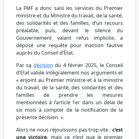
La FMF a donc saisi les services du Premier
ministre et du Ministre du travail, de la santé,
des solidarités et des familles, d’un recours
préalable, puis, devant le silence du
Gouvernement valant refus implicite, a
déposé une requête pour inaction fautive
auprès du Conseil d’État.
Par są
décision
du 4 février 2025, le Conseil
d’Etat valide intégralement nos arguments et
« enjoint au Premier ministre et à la ministre
du travail, de la santé, des solidarités et des
familles de prendre les mesures
mentionnées à l’article 1er dans un délai de
six mois à compter de la notification de la
présente décision. »
Alors ne nous réjouissons pas trop vite :
c’est
une victoire,
mais ce n’est que le premier