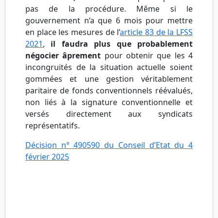
pas de la procédure. Même si le
gouvernement n’a que 6 mois pour mettre
en place les mesures de l’
article 83 de la LFSS
2021
,
il faudra plus que probablement
négocier âprement
pour obtenir que les 4
incongruités de la situation actuelle soient
gommées et une gestion véritablement
paritaire de fonds conventionnels réévalués,
non liés à la signature conventionnelle et
versés directement aux syndicats
représentatifs.
Décision n° 490590 du Conseil d’Etat du 4
février 2025