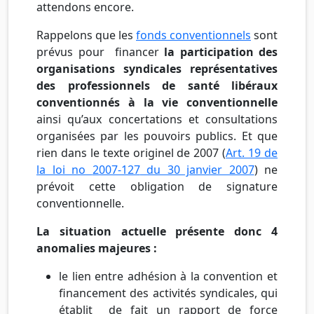
attendons encore.
Rappelons que les
fonds conventionnels
sont
prévus pour financer
la participation des
organisations syndicales représentatives
des professionnels de santé libéraux
conventionnés à la vie conventionnelle
ainsi qu’aux concertations et consultations
organisées par les pouvoirs publics. Et que
rien dans le texte originel de 2007 (
Art. 19 de
la loi no
2007-127
du 30 janvier 2007
) ne
prévoit cette obligation de signature
conventionnelle.
La situation actuelle présente donc 4
anomalies majeures :
le lien entre adhésion à la convention et
financement des activités syndicales, qui
établit de fait un rapport de force