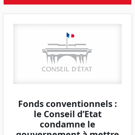
Fonds conventionnels :
le Conseil d’Etat
condamne le
gouvernement à mettre