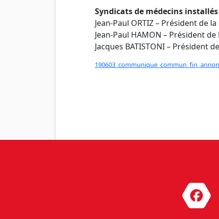
Syndicats de médecins installés 
Jean-Paul ORTIZ – Président de la
Jean-Paul HAMON – Président de 
Jacques BATISTONI – Président de
190603_communique_commun_fin_annon