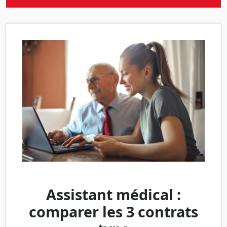
Assistant médical :
comparer les 3 contrats