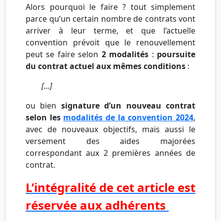
Alors pourquoi le faire ? tout simplement
parce qu’un certain nombre de contrats vont
arriver à leur terme, et que l’actuelle
convention prévoit que le renouvellement
peut se faire selon
2 modalités
:
poursuite
du contrat actuel aux mêmes conditions
:
[…]
ou bien
signature d’un nouveau contrat
selon les
modalités de la convention 2024
,
avec de nouveaux objectifs, mais aussi le
versement des aides majorées
correspondant aux 2 premières années de
contrat.
L’intégralité de cet article est
réservée aux adhérents