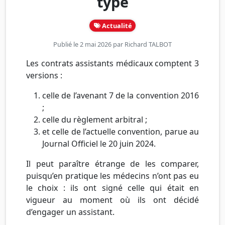
type
Actualité
Publié le 2 mai 2026 par
Richard TALBOT
Les contrats assistants médicaux comptent 3
versions :
celle de l’avenant 7 de la convention 2016
;
celle du règlement arbitral ;
et celle de l’actuelle convention, parue au
Journal Officiel le 20 juin 2024.
Il peut paraître étrange de les comparer,
puisqu’en pratique les médecins n’ont pas eu
le choix : ils ont signé celle qui était en
vigueur au moment où ils ont décidé
d’engager un assistant.