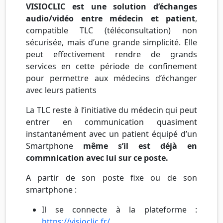
VISIOCLIC est une solution d’échanges
audio/vidéo entre médecin et patient
,
compatible TLC (téléconsultation) non
sécurisée, mais d’une grande simplicité. Elle
peut effectivement rendre de grands
services en cette période de confinement
pour permettre aux médecins d’échanger
avec leurs patients
La TLC reste à l’initiative du médecin qui peut
entrer en communication quasiment
instantanément avec un patient équipé d’un
Smartphone
même s’il est déjà en
commnication avec lui sur ce poste.
A partir de son poste fixe ou de son
smartphone :
Il se connecte à la plateforme :
https://visioclic.fr/