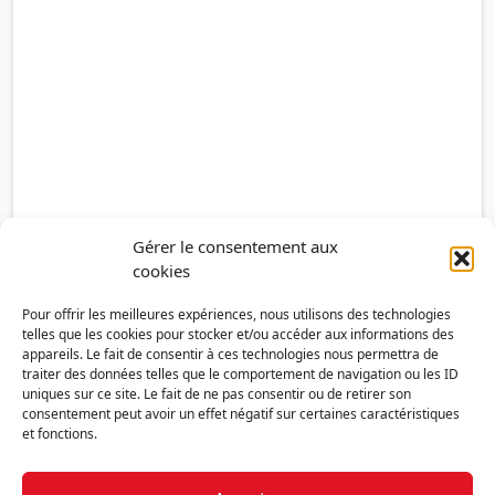
Gérer le consentement aux
cookies
Pour offrir les meilleures expériences, nous utilisons des technologies
telles que les cookies pour stocker et/ou accéder aux informations des
appareils. Le fait de consentir à ces technologies nous permettra de
traiter des données telles que le comportement de navigation ou les ID
uniques sur ce site. Le fait de ne pas consentir ou de retirer son
consentement peut avoir un effet négatif sur certaines caractéristiques
et fonctions.