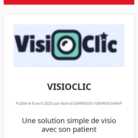
VISIOCLIC
Publié le 8 avril 2020 par
Marcel GARRIGOU-GRANDCHAMP
Une solution simple de visio
avec son patient