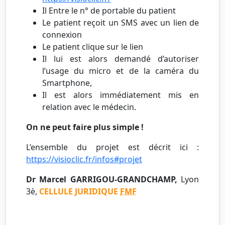
Il Entre le n° de portable du patient
Le patient reçoit un SMS avec un lien de
connexion
Le patient clique sur le lien
Il lui est alors demandé d’autoriser
l’usage du micro et de la caméra du
Smartphone,
Il est alors immédiatement mis en
relation avec le médecin.
On ne peut faire plus simple !
L’ensemble du projet est décrit ici :
https://visioclic.fr/infos#projet
Dr Marcel GARRIGOU-GRANDCHAMP,
Lyon
3è,
CELLULE JURIDIQUE
FMF