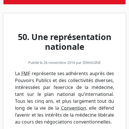
50. Une représentation
nationale
Publié le 26 novembre 2016 par
IDMAGINE
La
FMF
représente ses adhérents auprès des
Pouvoirs Publics et des collectivités diverses,
intéressées par l’exercice de la médecine,
tant sur le plan national qu’international.
Tous les cinq ans, et plus largement tout du
long de la vie de la
Convention
, elle défend
l’avenir et les intérêts de la médecine libérale
au cours des négociations conventionnelles.