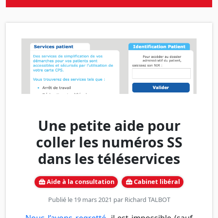
Une petite aide pour
coller les numéros SS
dans les téléservices
Aide à la consultation
Cabinet libéral
Publié le 19 mars 2021 par
Richard TALBOT