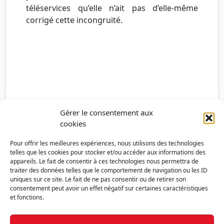
téléservices qu’elle n’ait pas d’elle-même
corrigé cette incongruité.
Gérer le consentement aux
cookies
Pour offrir les meilleures expériences, nous utilisons des technologies
telles que les cookies pour stocker et/ou accéder aux informations des
appareils. Le fait de consentir à ces technologies nous permettra de
traiter des données telles que le comportement de navigation ou les ID
uniques sur ce site. Le fait de ne pas consentir ou de retirer son
consentement peut avoir un effet négatif sur certaines caractéristiques
et fonctions.