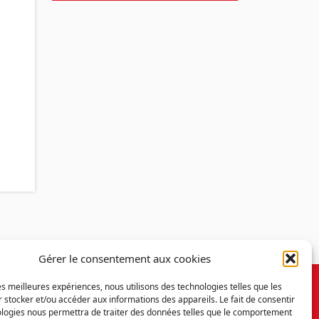
Gérer le consentement aux cookies
les meilleures expériences, nous utilisons des technologies telles que les
 stocker et/ou accéder aux informations des appareils. Le fait de consentir
ologies nous permettra de traiter des données telles que le comportement