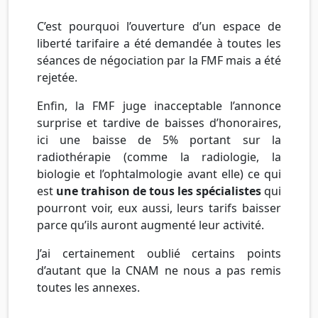
C’est pourquoi l’ouverture d’un espace de
liberté tarifaire a été demandée à toutes les
séances de négociation par la FMF mais a été
rejetée.
Enfin, la FMF juge inacceptable l’annonce
surprise et tardive de baisses d’honoraires,
ici une baisse de 5% portant sur la
radiothérapie (comme la radiologie, la
biologie et l’ophtalmologie avant elle) ce qui
est
une trahison de tous les spécialistes
qui
pourront voir, eux aussi, leurs tarifs baisser
parce qu’ils auront augmenté leur activité.
J’ai certainement oublié certains points
d’autant que la CNAM ne nous a pas remis
toutes les annexes.