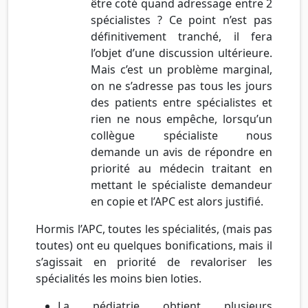
être coté quand adressage entre 2
spécialistes ? Ce point n’est pas
définitivement tranché, il fera
l’objet d’une discussion ultérieure.
Mais c’est un problème marginal,
on ne s’adresse pas tous les jours
des patients entre spécialistes et
rien ne nous empêche, lorsqu’un
collègue spécialiste nous
demande un avis de répondre en
priorité au médecin traitant en
mettant le spécialiste demandeur
en copie et l’APC est alors justifié.
Hormis l’APC, toutes les spécialités, (mais pas
toutes) ont eu quelques bonifications, mais il
s’agissait en priorité de revaloriser les
spécialités les moins bien loties.
La pédiatrie obtient plusieurs