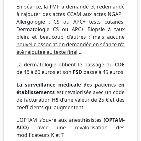
En séance, la FMF a demandé et redemandé
à rajouter des actes CCAM aux actes NGAP :
Allergologie : CS ou APC+ tests cutanés,
Dermatologie CS ou APC+ Biopsie à taux
plein, et beaucoup d’autres ; mais
aucune
nouvelle association demandée en séance n’a
été rajoutée au texte final
…
La dermatologie obtient le passage du
CDE
de 46 à 60 euros et son
FSD
passe à 45 euros
La surveillance médicale des patients en
établissements
est revalorisée avec un code
de facturation
HS
d’une valeur de 25 € et des
coefficients qui augmentent.
L’OPTAM s’ouvre aux anesthésistes
(OPTAM-
ACO)
avec une revalorisation des
modificateurs K et T