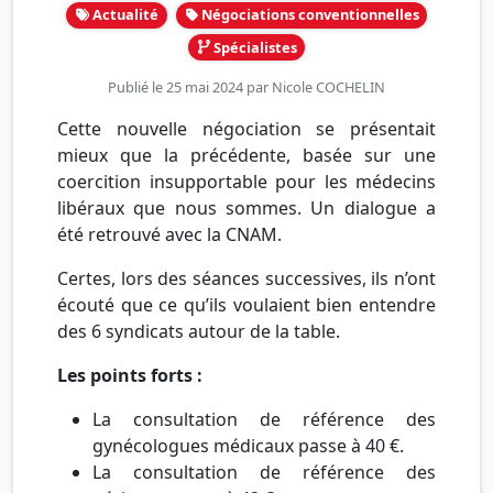
Actualité
Négociations conventionnelles
Spécialistes
Publié le 25 mai 2024 par
Nicole COCHELIN
Cette nouvelle négociation se présentait
mieux que la précédente, basée sur une
coercition insupportable pour les médecins
libéraux que nous sommes. Un dialogue a
été retrouvé avec la CNAM.
Certes, lors des séances successives, ils n’ont
écouté que ce qu’ils voulaient bien entendre
des 6 syndicats autour de la table.
Les points forts :
La consultation de référence des
gynécologues médicaux passe à 40 €.
La consultation de référence des