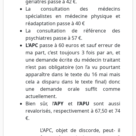
gériatres passe à 42 €.
La consultation des médecins
spécialistes en médecine physique et
réadaptation passe à 40 €
La consultation de référence des
psychiatres passe à 57 €.
L’APC
passe à 60 euros et sauf erreur de
ma part, c’est toujours 3 fois par an, et
une demande écrite du médecin traitant
n’est pas obligatoire (on l’a vu pourtant
apparaître dans le texte du 16 mai mais
cela a disparu dans le texte final) donc
une demande orale suffit comme
actuellement.
Bien sûr, l
’APY
et
l’APU
sont aussi
revalorisés, respectivement à 67,50 et 74
€.
L’APC, objet de discorde, peut- il