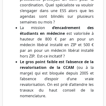
coordination. Quel spécialiste va vouloir
s’engager dans une ESS alors que les
agendas sont blindés sur plusieurs
semaines ou mois ?
La mission
d’encadrement des
étudiants en médecine
est valorisée à
hauteur de 800 € par an pour un
médecin libéral installé en ZIP et 500 €
par an pour un médecin libéral installé
hors ZIP. Est-ce incitatif ?
Le gros point faible est l’absence de la
revalorisation de la CCAM
(ou à la
marge) qui est bloquée depuis 2005 et
l’absence d’espoir d’une vraie
revalorisation. On est prié d’attendre les
travaux du haut conseil de la
nomenclature.