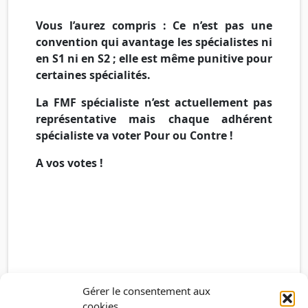
Vous l’aurez compris : Ce n’est pas une
convention qui avantage les spécialistes ni
en S1 ni en S2 ; elle est même punitive pour
certaines spécialités.
La FMF spécialiste n’est actuellement pas
représentative mais chaque adhérent
spécialiste va voter Pour ou Contre !
A vos votes !
Gérer le consentement aux
cookies