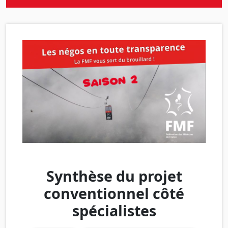
Synthèse du projet
conventionnel côté
spécialistes