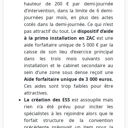
hauteur de 200 € par demi-journée
d’intervention, dans la limite de 6 demi-
journées par mois, en plus des actes
cotés dans la demi-journée. Ce qui n’est
pas attractif du tout. Le
dispositif d’aide
à la primo installation en ZAC
est une
aide forfaitaire unique de 5 000 € par la
caisse de son lieu d’exercice principal
dans les trois mois suivants son
installation et le cabinet secondaire au
sein d’une zone sous dense reçoit une
Aide forfaitaire unique de 3 000 euros.
Ces aides sont trop faibles pour être
attractives.
La création des ESS
est assouplie mais
rien n’a été prévu pour inciter les
spécialistes à les rejoindre alors que le
forfait structure de la convention
précédente prévoyait un item pour la