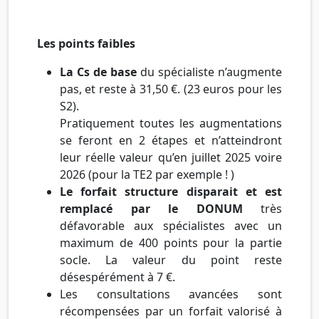
Les points faibles
La Cs de base
du spécialiste n’augmente
pas, et reste à 31,50 €. (23 euros pour les
S2).
Pratiquement toutes les augmentations
se feront en 2 étapes et n’atteindront
leur réelle valeur qu’en juillet 2025 voire
2026 (pour la TE2 par exemple ! )
Le forfait structure disparait et est
remplacé par le DONUM
très
défavorable aux spécialistes avec un
maximum de 400 points pour la partie
socle. La valeur du point reste
désespérément à 7 €.
Les consultations avancées sont
récompensées par un forfait valorisé à