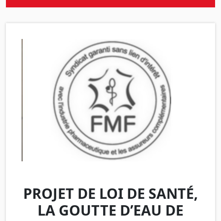
PROJET DE LOI DE SANTÉ,
LA GOUTTE D’EAU DE