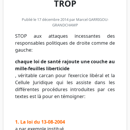
TROP
Publié le 17 décembre 2014 par
Marcel GARRIGOU-
GRANDCHAMP
STOP aux attaques incessantes des
responsables politiques de droite comme de
gauche:
chaque loi de santé rajoute une couche au
mille-feuilles liberticide
, véritable carcan pour l’exercice libéral et la
Cellule Juridique qui les assiste dans les
différentes procédures introduites par ces
textes est là pour en témoigner:
1. La loi du 13-08-2004
a par exemple institué