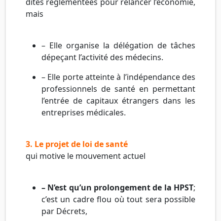
dites réglementées pour relancer l’économie,
mais
– Elle organise la délégation de tâches
dépeçant l’activité des médecins.
– Elle porte atteinte à l’indépendance des
professionnels de santé en permettant
l’entrée de capitaux étrangers dans les
entreprises médicales.
3. Le projet de loi de santé
qui motive le mouvement actuel
– N’est qu’un prolongement de la HPST
;
c’est un cadre flou où tout sera possible
par Décrets,