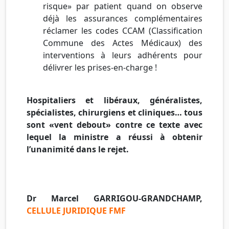
risque» par patient quand on observe
déjà les assurances complémentaires
réclamer les codes CCAM (Classification
Commune des Actes Médicaux) des
interventions à leurs adhérents pour
délivrer les prises-en-charge !
Hospitaliers et libéraux, généralistes,
spécialistes, chirurgiens et cliniques… tous
sont «vent debout» contre ce texte avec
lequel la ministre a réussi à obtenir
l’unanimité dans le rejet.
Dr Marcel GARRIGOU-GRANDCHAMP,
CELLULE JURIDIQUE FMF