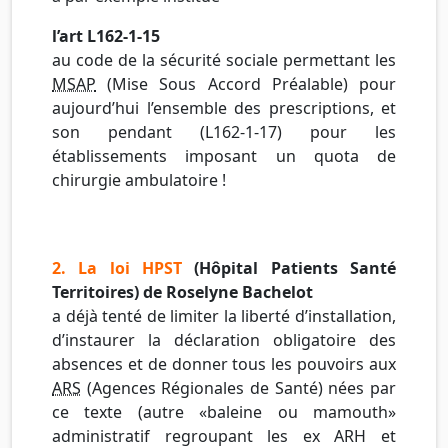
l’art L162-1-15
au code de la sécurité sociale permettant les
MSAP
(Mise Sous Accord Préalable) pour
aujourd’hui l’ensemble des prescriptions, et
son pendant (L162-1-17) pour les
établissements imposant un quota de
chirurgie ambulatoire !
2. La loi HPST
(Hôpital Patients Santé
Territoires) de Roselyne Bachelot
a déjà tenté de limiter la liberté d’installation,
d’instaurer la déclaration obligatoire des
absences et de donner tous les pouvoirs aux
ARS
(Agences Régionales de Santé) nées par
ce texte (autre «baleine ou mamouth»
administratif regroupant les ex ARH et