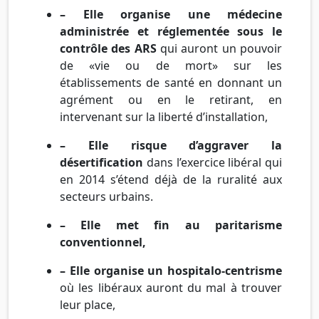
– Elle organise une médecine
administrée et réglementée sous le
contrôle des ARS
qui auront un pouvoir
de «vie ou de mort» sur les
établissements de santé en donnant un
agrément ou en le retirant, en
intervenant sur la liberté d’installation,
– Elle risque d’aggraver la
désertification
dans l’exercice libéral qui
en 2014 s’étend déjà de la ruralité aux
secteurs urbains.
– Elle met fin au paritarisme
conventionnel,
– Elle organise un hospitalo-centrisme
où les libéraux auront du mal à trouver
leur place,