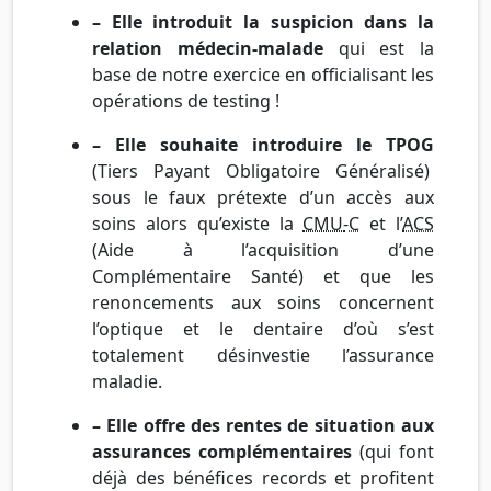
– Elle introduit la suspicion dans la
relation médecin-malade
qui est la
base de notre exercice en officialisant les
opérations de testing !
– Elle souhaite introduire le TPOG
(Tiers Payant Obligatoire Généralisé)
sous le faux prétexte d’un accès aux
soins alors qu’existe la
CMU
-C
et l’
ACS
(Aide à l’acquisition d’une
Complémentaire Santé) et que les
renoncements aux soins concernent
l’optique et le dentaire d’où s’est
totalement désinvestie l’assurance
maladie.
– Elle offre des rentes de situation aux
assurances complémentaires
(qui font
déjà des bénéfices records et profitent