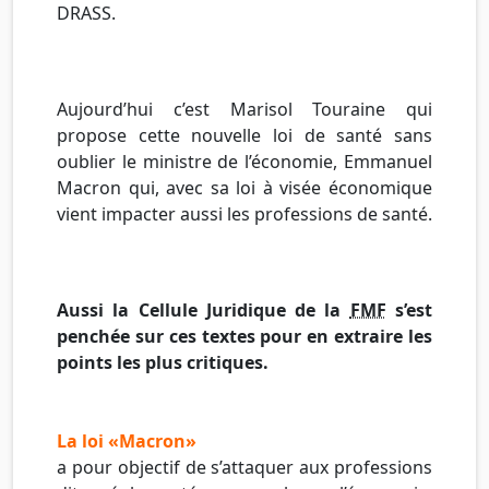
DRASS.
Aujourd’hui c’est Marisol Touraine qui
propose cette nouvelle loi de santé sans
oublier le ministre de l’économie, Emmanuel
Macron qui, avec sa loi à visée économique
vient impacter aussi les professions de santé.
Aussi la Cellule Juridique de la
FMF
s’est
penchée sur ces textes pour en extraire les
points les plus critiques.
La loi «Macron»
a pour objectif de s’attaquer aux professions