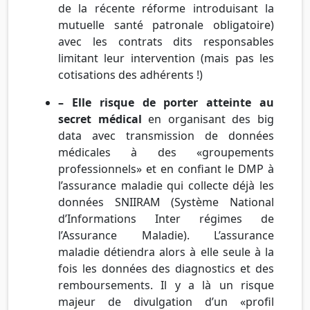
de la récente réforme introduisant la
mutuelle santé patronale obligatoire)
avec les contrats dits responsables
limitant leur intervention (mais pas les
cotisations des adhérents !)
– Elle risque de porter atteinte au
secret médical
en organisant des big
data avec transmission de données
médicales à des «groupements
professionnels» et en confiant le DMP à
l’assurance maladie qui collecte déjà les
données SNIIRAM (Système National
d’Informations Inter régimes de
l’Assurance Maladie). L’assurance
maladie détiendra alors à elle seule à la
fois les données des diagnostics et des
remboursements. Il y a là un risque
majeur de divulgation d’un «profil