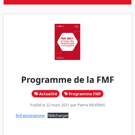
Programme de la FMF
Actualité
Programme FMF
Publié le 22 mars 2021 par
Pierre NEVIANS
fmf-programme
Télécharger