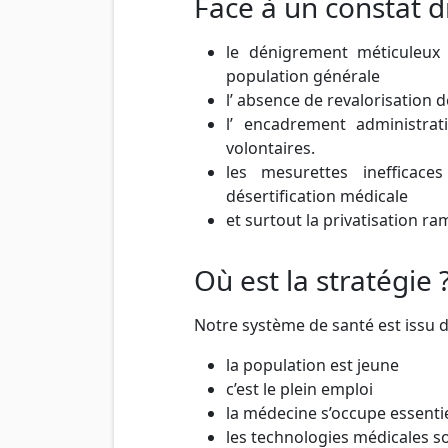
Face à un constat 
le dénigrement méticuleux
population générale
l’ absence de revalorisation 
l’ encadrement administrat
volontaires.
les mesurettes inefficac
désertification médicale
et surtout la privatisation ra
Où est la stratégie 
Notre système de santé est issu d
la population est jeune
c’est le plein emploi
la médecine s’occupe essenti
les technologies médicales s