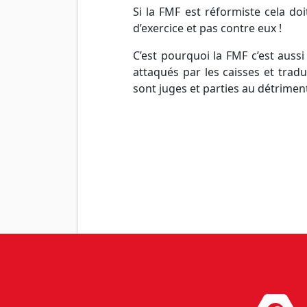
Si la FMF est réformiste cela do
d’exercice et pas contre eux !
C’est pourquoi la FMF c’est aus
attaqués par les caisses et trad
sont juges et parties au détrimen