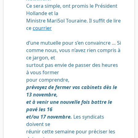
Ce sera simple, ont promis le Président
Hollande et la
Ministre MariSol Touraine. Il suffit de lire
ce
courrier
d’une mutuelle pour s’en convaincre … Si
comme nous, vous n’avez rien compris à
ce jargon, et
surtout pas envie de passer des heures
à vous former
pour comprendre,
prévoyez de fermer vos cabinets dès le
13 novembre,
et à venir une nouvelle fois battre le
pavé les 16
et/ou 17 novembre.
Les syndicats
doivent se
réunir cette semaine pour préciser les