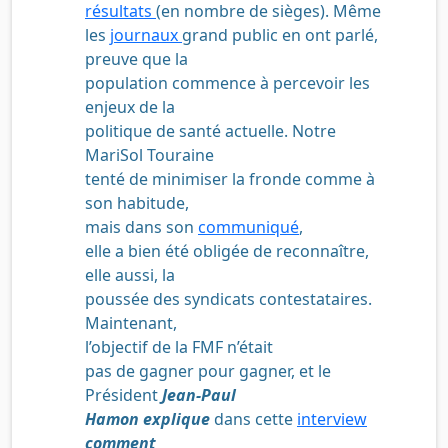
résultats
(en nombre de sièges). Même
les
journaux
grand public en ont parlé,
preuve que la
population commence à percevoir les
enjeux de la
politique de santé actuelle. Notre
MariSol Touraine
tenté de minimiser la fronde comme à
son habitude,
mais dans son
communiqué
,
elle a bien été obligée de reconnaître,
elle aussi, la
poussée des syndicats contestataires.
Maintenant,
l’objectif
de la FMF
n’était
pas de gagner pour gagner, et le
Président
Jean-Paul
Hamon explique
dans cette
interview
comment