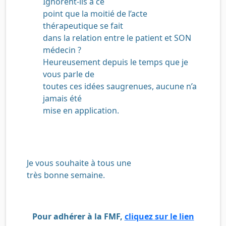
Ignorent-ils à ce
point que la moitié de l’acte
thérapeutique se fait
dans la relation entre le patient et SON
médecin ?
Heureusement depuis le temps que je
vous parle de
toutes ces idées saugrenues, aucune n’a
jamais été
mise en application.
Je vous souhaite
à tous
une
très bonne semaine.
Pour adhérer à la FMF,
cliquez sur le lien