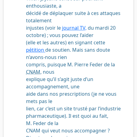
enthousiaste, a
décidé de déplaquer suite à ces attaques
totalement
injustes (voir le
journal TV,
du mardi 20
octobre) ; vous pouvez l’aider
(elle et les autres) en signant cette
pétition
de soutien. Mais sans doute
n’avons-nous rien
compris, puisque M. Pierre Feder de la
CNAM
, nous
explique qu’il s’agit juste d’un
accompagnement, une
aide dans nos prescriptions (je ne vous
mets pas le
lien, car c’est un site trusté par l’industrie
pharmaceutique). Il est quoi au fait,
M. Feder de la
CNAM qui veut nous accompagner ?