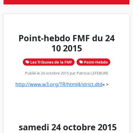
Point-hebdo FMF du 24
10 2015
Les Tribunes de la FMF
Point-Hebdo
Publié le 24 octobre 2015 par
Patricia LEFEBURE
http://www.w3.org/TR/html4/strict.dtd
« >
samedi 24 octobre 2015