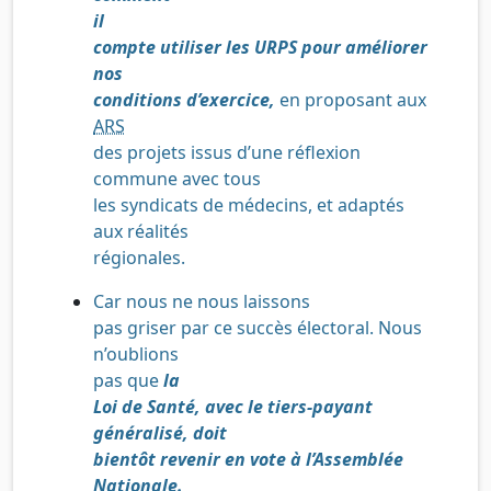
il
compte utiliser les URPS pour améliorer
nos
conditions d’exercice,
en proposant aux
ARS
des projets issus d’une réflexion
commune avec tous
les syndicats de médecins, et adaptés
aux réalités
régionales.
Car nous ne nous laissons
pas griser par ce succès électoral. Nous
n’oublions
pas que
la
Loi de Santé, avec le tiers-payant
généralisé, doit
bientôt revenir en vote à l’Assemblée
Nationale.