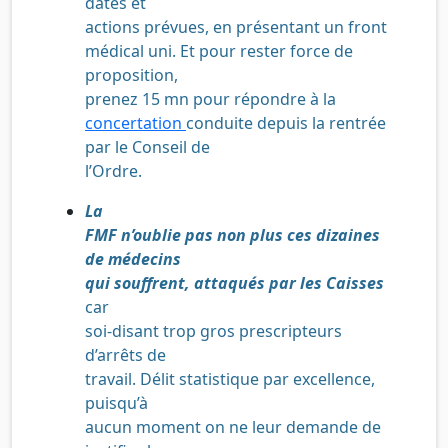
dates et
actions prévues,
en
présentant un front
médical uni. Et pour rester force de
proposition,
prenez 15 mn pour répondre à la
concertation
conduite depuis la rentrée
par le Conseil de
l’Ordre.
La
FMF n’oublie pas non plus ces dizaines
de médecins
qui souffrent, attaqués par les Caisses
car
soi-disant trop gros prescripteurs
d’arrêts de
travail. Délit statistique par excellence,
puisqu’à
aucun moment on ne leur demande de