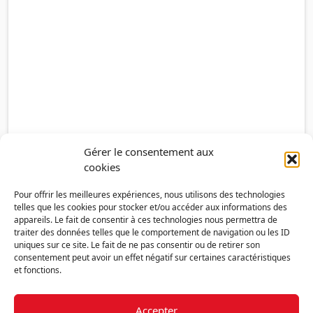
Gérer le consentement aux
cookies
Pour offrir les meilleures expériences, nous utilisons des technologies
telles que les cookies pour stocker et/ou accéder aux informations des
appareils. Le fait de consentir à ces technologies nous permettra de
traiter des données telles que le comportement de navigation ou les ID
uniques sur ce site. Le fait de ne pas consentir ou de retirer son
consentement peut avoir un effet négatif sur certaines caractéristiques
et fonctions.
Accepter
Découvrir la FMF
Mentions légales