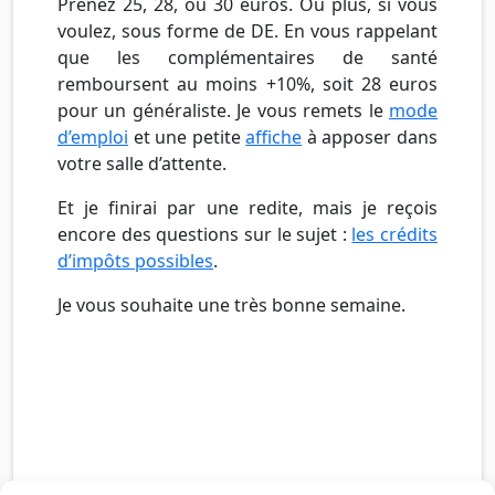
Prenez 25, 28, ou 30 euros. Ou plus, si vous
voulez, sous forme de DE. En vous rappelant
que les complémentaires de santé
remboursent au moins +10%, soit 28 euros
pour un généraliste. Je vous remets le
mode
d’emploi
et une petite
affiche
à apposer dans
votre salle d’attente.
Et je finirai par une redite, mais je reçois
encore des questions sur le sujet :
les crédits
d’impôts possibles
.
Je vous souhaite une très bonne semaine.