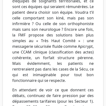
d’équipes de soignants territoriales, et ce
sont ces équipes qui seraient rémunérées. Le
patient devra choisir son équipe. Voudra t’il
celle comportant son kiné, mais pas son
infirmière ? Ou celle de son orthophoniste
mais sans son neurologue ? Encore une fois,
la FMF propose des solutions bien plus
simples au « Très Haut Comité » : une
messagerie sécurisée fluide comme Apicrypt,
une CCAM clinique (classification des actes)
cohérente, un forfait structure pérenne.
Mais évidemment, les patients ne
rentreraient pas dans les cases de la Sécu, ce
qui est inimaginable pour tout bon
fonctionnaire qui se respecte.
En attendant de voir ce que donnent ces
débats, continuez de faire pression par des
dépassements tarifaires (pour les Secteur 1).