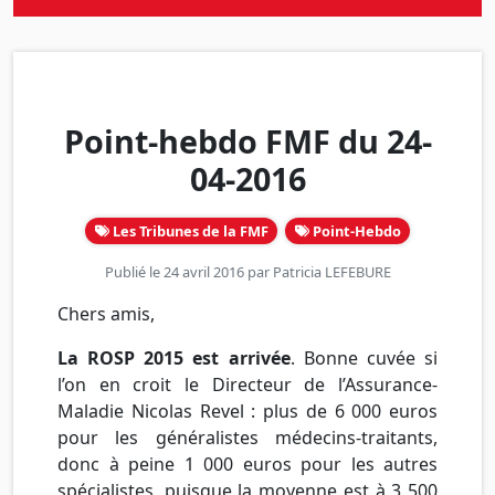
Point-hebdo FMF du 24-
04-2016
Les Tribunes de la FMF
Point-Hebdo
Publié le 24 avril 2016 par
Patricia LEFEBURE
Chers amis,
La ROSP 2015 est arrivée
. Bonne cuvée si
l’on en croit le Directeur de l’Assurance-
Maladie Nicolas Revel : plus de 6 000 euros
pour les généralistes médecins-traitants,
donc à peine 1 000 euros pour les autres
spécialistes, puisque la moyenne est à 3 500