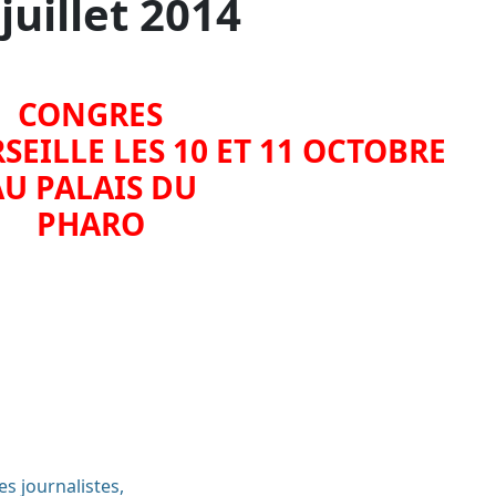
juillet 2014
CONGRES
EILLE LES 10 ET 11 OCTOBRE
AU PALAIS DU
PHARO
s journalistes,