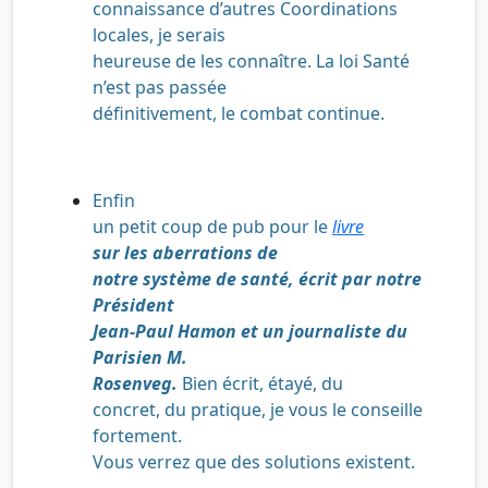
connaissance d’autres Coordinations
locales, je serais
heureuse de les connaître. La loi Santé
n’est pas passée
définitivement, le combat continue.
Enfin
un petit coup de pub pour le
livre
sur les aberrations de
notre système de santé, écrit par notre
Président
Jean-Paul Hamon et un journaliste du
Parisien M.
Rosenveg.
Bien écrit, étayé, du
concret, du pratique, je vous le conseille
fortement.
Vous verrez que des solutions existent.