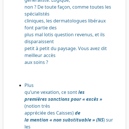
non ? De toute façon, comme toutes les
spécialistés
cliniques, les dermatologues libéraux
font partie des
plus mal lotis question revenus, et ils
disparaissent
petit à petit du paysage. Vous avez dit
meilleur accès
aux soins ?
Plus
qu’une vexation, ce sont
les
premières sanctions pour « excès »
(notion très
appréciée des Caisses)
de
la mention « non substituable » (NS
) sur
les