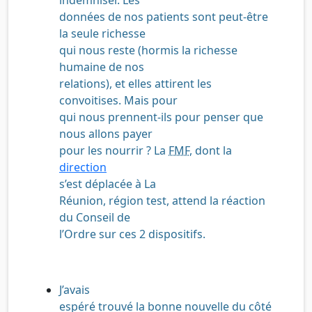
données de nos patients sont peut-être
la seule richesse
qui nous reste (hormis la richesse
humaine de nos
relations), et elles attirent les
convoitises. Mais pour
qui nous prennent-ils pour penser que
nous allons payer
pour les nourrir ? La
FMF
, dont la
direction
s’est déplacée à La
Réunion, région test, attend la réaction
du Conseil de
l’Ordre sur ces 2 dispositifs.
J’avais
espéré trouvé la bonne nouvelle du côté