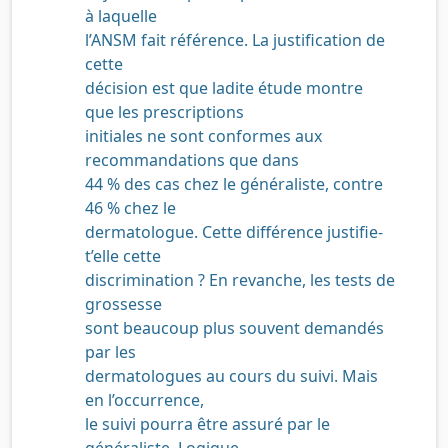
à laquelle
l’ANSM fait référence. La justification de
cette
décision est que ladite étude
montre
que les prescriptions
initiales ne sont conformes aux
recommandations que dans
44 % des cas chez le généraliste, contre
46 % chez le
dermatologue. Cette différence justifie-
t’elle cette
discrimination ? En revanche, les tests de
grossesse
sont beaucoup plus souvent demandés
par les
dermatologues au cours du suivi. Mais
en l’occurrence,
le suivi pourra être assuré par le
généraliste. Logique,