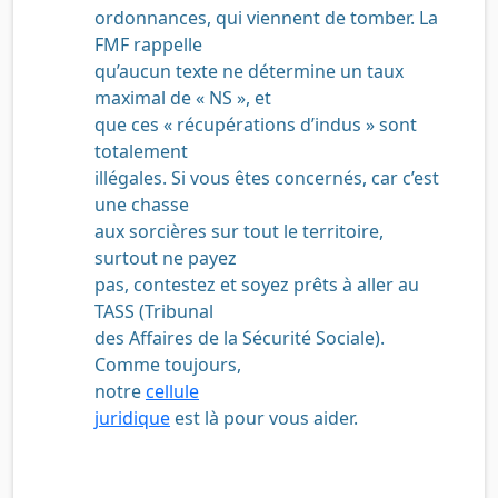
ordonnances, qui viennent de tomber. La
FMF rappelle
qu’aucun texte ne détermine un taux
maximal de « NS », et
que ces « récupérations d’indus » sont
totalement
illégales. Si vous êtes concernés, car c’est
une chasse
aux sorcières sur tout le territoire,
surtout ne payez
pas, contestez et soyez prêts à aller au
TASS (Tribunal
des Affaires de la Sécurité Sociale).
Comme toujours,
notre
cellule
juridique
est là pour vous aider.