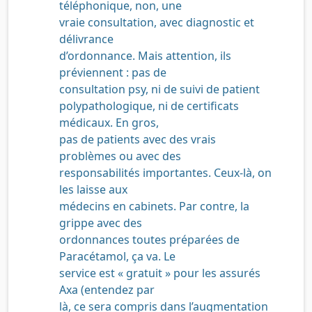
téléphonique, non, une
vraie consultation, avec diagnostic et
délivrance
d’ordonnance. Mais attention, ils
préviennent : pas de
consultation psy, ni de suivi de patient
polypathologique, ni de certificats
médicaux. En gros,
pas de patients avec des vrais
problèmes ou avec des
responsabilités importantes. Ceux-là, on
les laisse aux
médecins en cabinets. Par contre, la
grippe avec des
ordonnances toutes préparées de
Paracétamol, ça va. Le
service est « gratuit » pour les assurés
Axa (entendez par
là, ce sera compris dans l’augmentation