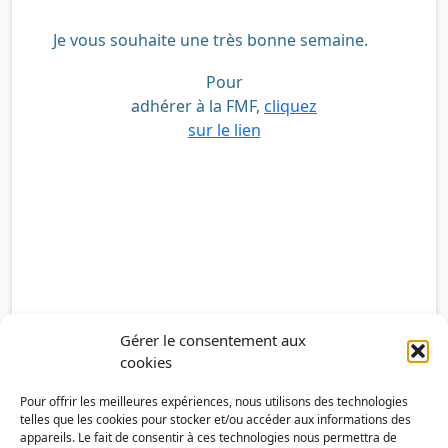
Je vous souhaite une très bonne semaine.
Pour
adhérer à la FMF,
cliquez
sur le lien
Gérer le consentement aux
cookies
Pour offrir les meilleures expériences, nous utilisons des technologies
telles que les cookies pour stocker et/ou accéder aux informations des
appareils. Le fait de consentir à ces technologies nous permettra de