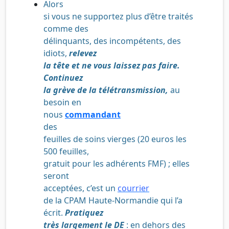
Alors
si vous ne supportez plus d’être traités
comme des
délinquants, des incompétents, des
idiots,
relevez
la tête et ne vous laissez pas faire.
Continuez
la grève de la télétransmission,
au
besoin en
nous
commandant
des
feuilles de soins vierges (20 euros les
500 feuilles,
gratuit pour les adhérents FMF) ; elles
seront
acceptées, c’est un
courrier
de la CPAM Haute-Normandie qui l’a
écrit.
Pratiquez
très largement le DE
: en dehors des