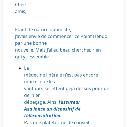
Chers
amis,
Etant de nature optimiste,
j’avais envie de commencer ce Point Hebdo
par une bonne
nouvelle.
Mais j’ai eu beau chercher, rien
qui y ressemble.
La
médecine libérale n’est pas encore
morte, que les
vautours se jettent dejà dessus pour un
dernier
dépeçage. Ainsi
l’assureur
Axa lance un dispositif de
téléconsultation
.
Pas une plateforme de conseil