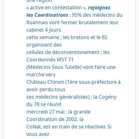
« active en contestation »,
rejoignez
les Coordinations
: 95% des médecins du
Roannais vont fermer brutalement leur
cabinet 4 jours
cette semaine ; les bretons et le 65
organisent des
cellules de déconventionement ; les
Coordonnés MST 71
(Médecins Sous Tutelle) vont faire une
marche vers
Château-Chinon (1ère sous-préfecture à
avoir perdu tous
ses médecins généralistes) ; la Cogény
du 78 se réunit
mercredi 27 mai ; la grande
Coordination de 2002, la
CoNat, est en train de se réactiver. Si
vous avez