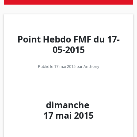
Point Hebdo FMF du 17-
05-2015
Publié le 17 mai 2015 par
Anthony
dimanche
17 mai 2015