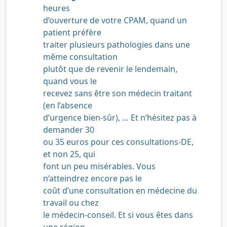
heures
d’ouverture de votre CPAM, quand un
patient préfère
traiter plusieurs pathologies dans une
même consultation
plutôt que de revenir le lendemain,
quand vous le
recevez sans être son médecin traitant
(en l’absence
d’urgence bien-sûr), … Et n’hésitez pas à
demander 30
ou 35 euros pour ces consultations-DE,
et non 25, qui
font un peu misérables. Vous
n’atteindrez encore pas le
coût d’une consultation en médecine du
travail ou chez
le médecin-conseil. Et si vous êtes dans
une région