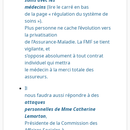
médecins
(lire le carré en bas
de la page « régulation du système de
soins »)
.
Plus personne ne cache l’évolution vers
la privatisation
de l’Assurance-Maladie. La FMF se tient
vigilante, et
s’oppose absolument à tout contrat
individuel qui mettra
le médecin à la merci totale des
assureurs.
Il
nous faudra aussi répondre à des
attaques
personnelles de Mme Catherine
Lemorton
,
Présidente de la Commission des
Affaires Sociales à