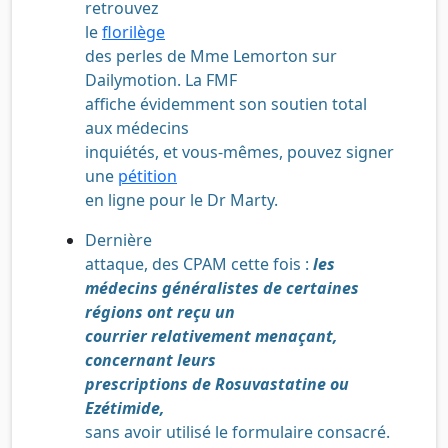
retrouvez
le
florilège
des perles de Mme Lemorton sur
Dailymotion. La FMF
affiche évidemment son soutien total
aux médecins
inquiétés, et vous-mêmes, pouvez signer
une
pétition
en ligne pour le Dr Marty.
Dernière
attaque, des CPAM cette fois :
les
médecins généralistes de certaines
régions ont reçu un
courrier relativement menaçant,
concernant leurs
prescriptions de Rosuvastatine ou
Ezétimide,
sans avoir utilisé le formulaire consacré.