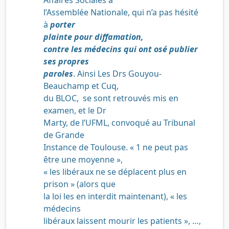
l’Assemblée Nationale, qui n’a pas hésité
à
porter
plainte pour diffamation,
contre les médecins qui ont osé publier
ses propres
paroles
. Ainsi Les Drs Gouyou-
Beauchamp et Cuq,
du BLOC, se sont retrouvés mis en
examen, et le Dr
Marty, de l’UFML, convoqué au Tribunal
de Grande
Instance de Toulouse. « 1 ne peut pas
être une moyenne »,
« les libéraux ne se déplacent plus en
prison » (alors que
la loi les en interdit maintenant), « les
médecins
libéraux laissent mourir les patients », …,