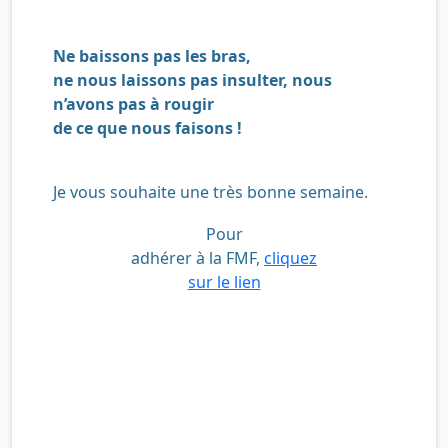
Ne baissons pas les bras,
ne nous laissons pas insulter, nous
n’avons pas à rougir
de ce que nous faisons !
Je vous souhaite une très bonne semaine.
Pour
adhérer à la FMF,
cliquez
sur le lien