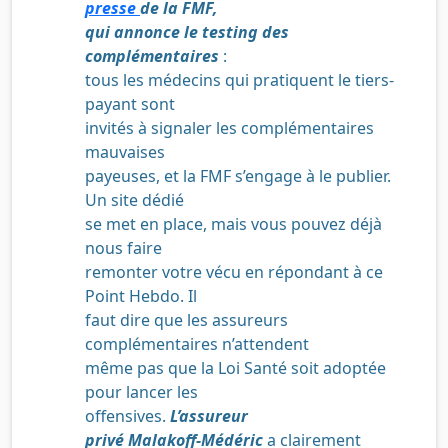
presse
de la FMF,
qui annonce le testing des
complémentaires
:
tous les médecins qui pratiquent le tiers-
payant sont
invités à signaler les complémentaires
mauvaises
payeuses, et la FMF s’engage à le publier.
Un site dédié
se met en place, mais vous pouvez déjà
nous faire
remonter votre vécu en répondant à ce
Point Hebdo. Il
faut dire que les assureurs
complémentaires n’attendent
même pas que la Loi Santé soit adoptée
pour lancer les
offensives.
L’assureur
privé Malakoff-Médéric
a clairement