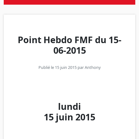
Point Hebdo FMF du 15-
06-2015
Publié le 15 juin 2015 par
Anthony
lundi
15 juin 2015