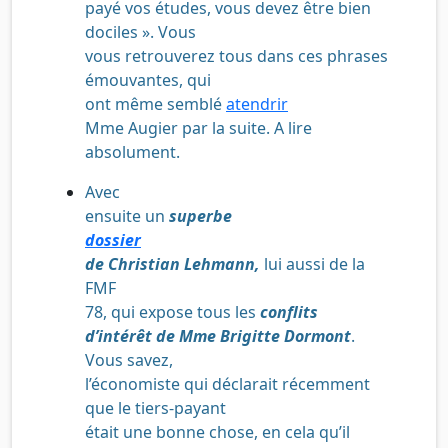
payé vos études, vous devez être bien
dociles ». Vous
vous retrouverez tous dans ces phrases
émouvantes, qui
ont même semblé
atendrir
Mme Augier par la suite. A lire
absolument.
Avec
ensuite un
superbe
dossier
de Christian Lehmann,
lui aussi de la
FMF
78, qui expose tous les
conflits
d’intérêt de Mme Brigitte Dormont
.
Vous savez,
l’économiste qui déclarait récemment
que le tiers-payant
était une bonne chose, en cela qu’il