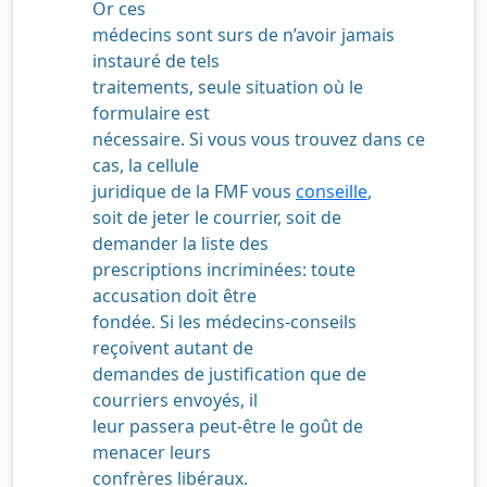
Or ces
médecins sont surs de n’avoir jamais
instauré de tels
traitements, seule situation où le
formulaire est
nécessaire. Si vous vous trouvez dans ce
cas, la cellule
juridique de la FMF vous
conseille
,
soit de jeter le courrier, soit de
demander la liste des
prescriptions incriminées: toute
accusation doit être
fondée. Si les médecins-conseils
reçoivent autant de
demandes de justification que de
courriers envoyés, il
leur passera peut-être le goût de
menacer leurs
confrères libéraux.