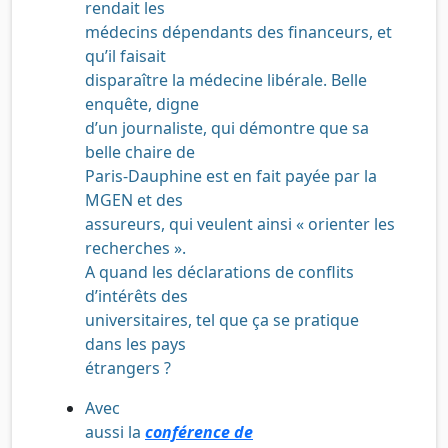
rendait les
médecins dépendants des financeurs, et
qu’il faisait
disparaître la médecine libérale. Belle
enquête, digne
d’un journaliste, qui démontre que sa
belle chaire de
Paris-Dauphine est en fait payée par la
MGEN et des
assureurs, qui veulent ainsi « orienter les
recherches ».
A quand les déclarations de conflits
d’intérêts des
universitaires, tel que ça se pratique
dans les pays
étrangers ?
Avec
aussi la
conférence de