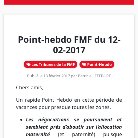
Point-hebdo FMF du 12-
02-2017
Les Tribunes de la FMF
Point-Hebdo
Publié le 13 février 2017 par
Patricia LEFEBURE
Chers amis,
Un rapide Point Hebdo en cette période de
vacances pour presque toutes les zones.
Les négociations se poursuivent et
semblent près d’aboutir sur l’allocation
maternité
(et paternité) puisque