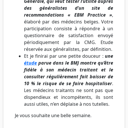
Générale, qui veut tester l’utilité auprès
des généralistes d’un site de
recommandations « EBM Practice »
,
élaboré par des médecins belges. Votre
participation consiste à répondre à un
questionnaire de satisfaction envoyé
périodiquement par la CMG. Etude
réservée aux généralistes, par définition.
Et je finirai par une petite douceur :
une
étude
parue dans le BMJ montre qu’être
fidèle à son médecin traitant et le
consulter régulièrement fait baisser de
10 % le risque de se faire hospitaliser
.
Les médecins traitants ne sont pas que
dispendieux et incompétents, ils sont
aussi utiles, n’en déplaise à nos tutelles.
Je vous souhaite une belle semaine.