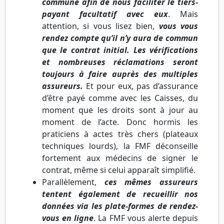
commune afin de nous faciliter le tiers-
payant facultatif avec eux
. Mais
attention, si vous lisez bien,
vous vous
rendez compte qu’il n’y aura de commun
que le contrat initial. Les vérifications
et nombreuses réclamations seront
toujours à faire auprès des multiples
assureurs.
Et pour eux, pas d’assurance
d’être payé comme avec les Caisses, du
moment que les droits sont à jour au
moment de l’acte. Donc hormis les
praticiens à actes très chers (plateaux
techniques lourds), la FMF déconseille
fortement aux médecins de signer le
contrat, même si celui apparaît simplifié.
Parallèlement,
ces mêmes assureurs
tentent également de recueillir nos
données via les plate-formes de rendez-
vous en ligne
. La FMF vous alerte depuis