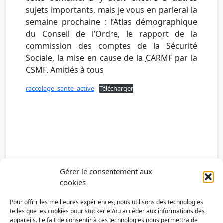
sujets importants, mais je vous en parlerai la
semaine prochaine : l’Atlas démographique
du Conseil de l’Ordre, le rapport de la
commission des comptes de la Sécurité
Sociale, la mise en cause de la
CARMF
par la
CSMF. Amitiés à tous
raccolage_sante_active
Télécharger
Gérer le consentement aux
cookies
Pour offrir les meilleures expériences, nous utilisons des technologies
telles que les cookies pour stocker et/ou accéder aux informations des
appareils. Le fait de consentir à ces technologies nous permettra de