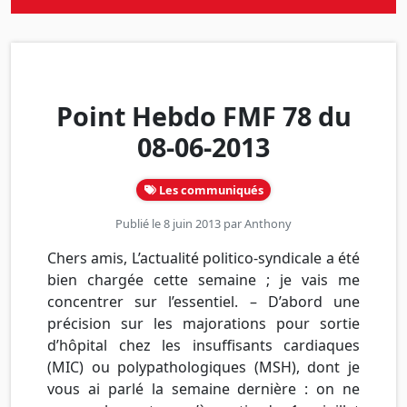
Point Hebdo FMF 78 du
08-06-2013
Les communiqués
Publié le 8 juin 2013 par
Anthony
Chers amis, L’actualité politico-syndicale a été
bien chargée cette semaine ; je vais me
concentrer sur l’essentiel. – D’abord une
précision sur les majorations pour sortie
d’hôpital chez les insuffisants cardiaques
(MIC) ou polypathologiques (MSH), dont je
vous ai parlé la semaine dernière : on ne