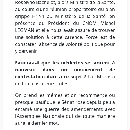
Roselyne Bachelot, alors Ministre de la Santé,
au cours d’une réunion préparatoire du plan
grippe H1N1 au Ministère de la Santé, en
présence du Président du CNOM Michel
LEGMAN et elle nous avait assuré de trouver
une solution à cette carence. Force est de
constater l’absence de volonté politique pour
y parvenir !
Faudra-t-il que les médecins se lancent à
nouveau dans un mouvement de
contestation dure à ce sujet ?
La FMF sera
en tout cas à leurs côtés.
On prend les mêmes et on recommence ou
presque, sauf que le Sénat rose depuis peu a
entamé une guerre des amendements avec
l’Assemblée Nationale qui de toute manière
aura le dernier mot.