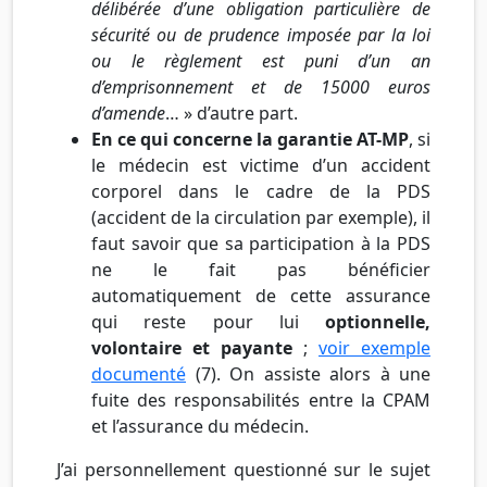
délibérée d’une obligation particulière de
sécurité ou de prudence imposée par la loi
ou le règlement est puni d’un an
d’emprisonnement et de 15000 euros
d’amende
… » d’autre part.
En ce qui concerne la garantie AT-MP
, si
le médecin est victime d’un accident
corporel dans le cadre de la PDS
(accident de la circulation par exemple), il
faut savoir que sa participation à la PDS
ne le fait pas bénéficier
automatiquement de cette assurance
qui reste pour lui
optionnelle,
volontaire et payante
;
voir exemple
documenté
(7). On assiste alors à une
fuite des responsabilités entre la CPAM
et l’assurance du médecin.
J’ai personnellement questionné sur le sujet