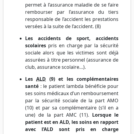
permet à l’assurance maladie de se faire
rembourser par l’assurance du tiers
responsable de l’accident les prestations
versées à la suite de l’accident. (8)
Les accidents de sport, accidents
scolaires
pris en charge par la sécurité
sociale alors que les victimes sont déjà
assurées à titre personnel (assurance de
club, assurance scolaire…).
Les
ALD
(9) et les complémentaires
santé
: le patient lambda bénéficie pour
ses soins médicaux d’un remboursement
par la sécurité sociale de la part AMO
(10) et par sa complémentaire (s’il en a
une) de la part AMC (11).
Lorsque le
patient est en ALD, les soins en rapport
avec l’ALD sont pris en charge