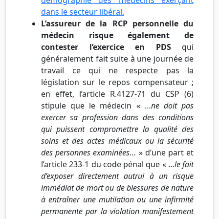
dans le secteur libéral.
L’assureur de la RCP personnelle du
médecin risque également de
contester l’exercice en PDS
qui
généralement fait suite à une journée de
travail ce qui ne respecte pas la
législation sur le repos compensateur ;
en effet, l’article R.4127-71 du CSP (6)
stipule que le médecin « …
ne doit pas
exercer sa profession dans des conditions
qui puissent compromettre la qualité des
soins et des actes médicaux ou la sécurité
des personnes examinées
… » d’une part et
l’article 233-1 du code pénal que « …
le fait
d’exposer directement autrui à un risque
immédiat de mort ou de blessures de nature
à entraîner une mutilation ou une infirmité
permanente par la violation manifestement