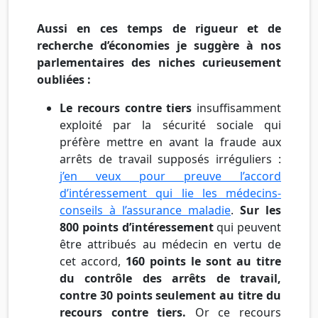
Aussi en ces temps de rigueur et de
recherche d’économies je suggère à nos
parlementaires des niches curieusement
oubliées :
Le recours contre tiers
insuffisamment
exploité par la sécurité sociale qui
préfère mettre en avant la fraude aux
arrêts de travail supposés irréguliers :
j’en veux pour preuve l’accord
d’intéressement qui lie les médecins-
conseils à l’assurance maladie
.
Sur les
800 points d’intéressement
qui peuvent
être attribués au médecin en vertu de
cet accord,
160 points le sont au titre
du contrôle des arrêts de travail,
contre 30 points seulement au titre du
recours contre tiers.
Or ce recours