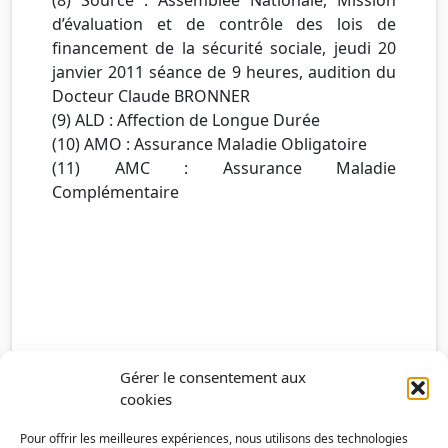
d’évaluation et de contrôle des lois de
financement de la sécurité sociale, jeudi 20
janvier 2011 séance de 9 heures, audition du
Docteur Claude BRONNER
(9) ALD : Affection de Longue Durée
(10) AMO : Assurance Maladie Obligatoire
(11) AMC : Assurance Maladie
Complémentaire
Gérer le consentement aux
cookies
Pour offrir les meilleures expériences, nous utilisons des technologies