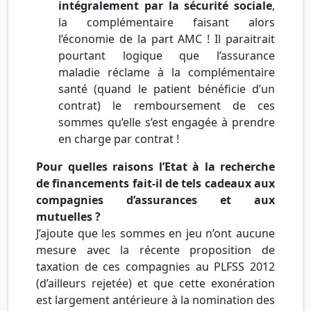
intégralement par la sécurité sociale
,
la complémentaire faisant alors
l’économie de la part AMC ! Il paraitrait
pourtant logique que l’assurance
maladie réclame à la complémentaire
santé (quand le patient bénéficie d’un
contrat) le remboursement de ces
sommes qu’elle s’est engagée à prendre
en charge par contrat !
Pour quelles raisons l’Etat à la recherche
de financements fait-il de tels cadeaux aux
compagnies d’assurances et aux
mutuelles ?
J’ajoute que les sommes en jeu n’ont aucune
mesure avec la récente proposition de
taxation de ces compagnies au PLFSS 2012
(d’ailleurs rejetée) et que cette exonération
est largement antérieure à la nomination des