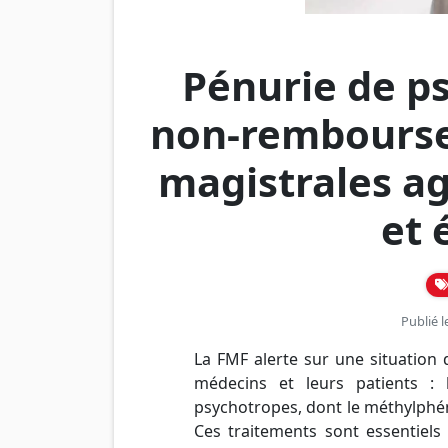
Pénurie de ps
non-rembourse
magistrales ag
et
Publié 
La FMF alerte sur une situation 
médecins et leurs patients :
psychotropes, dont le méthylphénid
Ces traitements sont essentiel