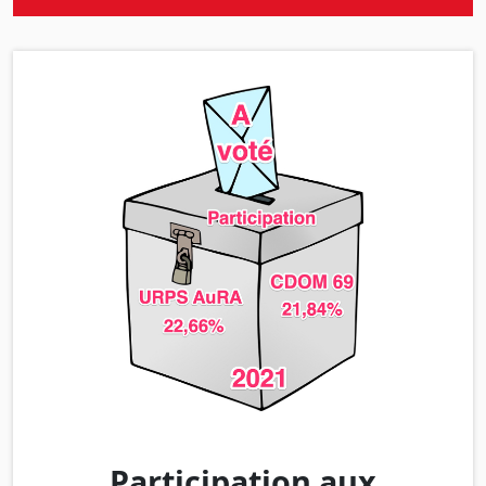
Participation aux