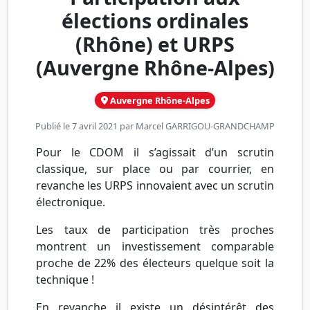
élections ordinales
(Rhône) et URPS
(Auvergne Rhône-Alpes)
Auvergne Rhône-Alpes
Publié le 7 avril 2021 par
Marcel GARRIGOU-GRANDCHAMP
Pour le CDOM il s’agissait d’un scrutin
classique, sur place ou par courrier, en
revanche les URPS innovaient avec un scrutin
électronique.
Les taux de participation très proches
montrent un investissement comparable
proche de 22% des électeurs quelque soit la
technique !
En revanche il existe un désintérêt des