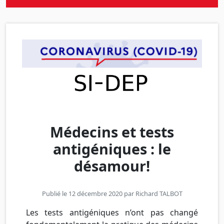
Médecins et tests
antigéniques : le
désamour!
Publié le 12 décembre 2020 par
Richard TALBOT
Les tests antigéniques n’ont pas changé