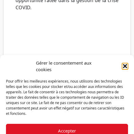
opportunité ratée dans la gestion de la crise
COVID.
Gérer le consentement aux
cookies
Pour offrir les meilleures expériences, nous utilisons des technologies
telles que les cookies pour stocker et/ou accéder aux informations des
appareils. Le fait de consentir à ces technologies nous permettra de
traiter des données telles que le comportement de navigation ou les ID
uniques sur ce site. Le fait de ne pas consentir ou de retirer son
consentement peut avoir un effet négatif sur certaines caractéristiques
et fonctions.
Accepter
Découvrir la FMF
Mentions légales