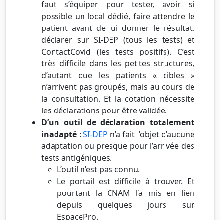
faut s’équiper pour tester, avoir si
possible un local dédié, faire attendre le
patient avant de lui donner le résultat,
déclarer sur SI-DEP (tous les tests) et
ContactCovid (les tests positifs). C’est
très difficile dans les petites structures,
d’autant que les patients « cibles »
n’arrivent pas groupés, mais au cours de
la consultation. Et la cotation nécessite
les déclarations pour être validée.
D’un outil de déclaration totalement
inadapté
:
SI-DEP
n’a fait l’objet d’aucune
adaptation ou presque pour l’arrivée des
tests antigéniques.
L’outil n’est pas connu.
Le portail est difficile à trouver. Et
pourtant la CNAM l’a mis en lien
depuis quelques jours sur
EspacePro.