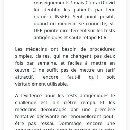
renseignements ! mais ContactCovid
lui identifie les patients par leur
numéro INSEE). Seul point positif,
quand un médecin se connecte, SI-
DEP pointe directement sur les tests
antigéniques et saute l’étape PCR.
Les médecins ont besoin de procédures
simples, claires, qui ne changent pas deux
fois par semaine, et faciles à mettre en
œuvre. Il ne suffit pas de mettre un tarif
attractif, encore faut-il qu’il soit
véritablement utilisable.
A l’évidence pour les tests antigéniques le
challenge est loin d’être rempli. Et les
médecins découragés par une première
tentative décevante ne renouvelleront peut-
être pas l’essai. Dommage, encore une