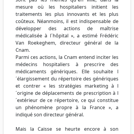
mesure où les hospitaliers initient les
traitements les plus innovants et les plus
coûteux. Néanmoins, il est indispensable de
développer des actions de maîtrise
médicalisée à l´hôpital », a estimé Frédéric
Van Roekeghem, directeur général de la
Cnam.
Parmi ces actions, la Cnam entend inciter les
médecins hospitaliers à prescrire des
médicaments génériques. Elle souhaite l
´élargissement du répertoire des génériques
et contrer « les stratégies marketing à l
´origine de déplacements de prescription à l
´extérieur de ce répertoire, ce qui constitue
un phénomène propre à la France », a
indiqué son directeur général.
Mais la Caisse se heurte encore à son