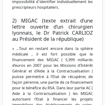
impossibilité d´identifier individuellement les
prescripteurs hospitaliers.
2) MIGAC (texte extrait d’une
lettre ouverte d’un chirurgien
lyonnais, le Dr Patrick CARLIOZ
au Président de la république)
« …Tout en restant encore dans la sphère
médicale , il est fort possible que le
financement des MIGAC ( 5,999 milliards
d’euros en 2007 pour les Missions d’Intérêt
Général et d’Aide à la Contractualisation )
puisse permettre à l’Etat de récupérer, de
façon pérenne, une partie de ce financement
pour le bénéfice du RSA. Dans leur partie AC (
Aide à la Contractualisation ) les MIGAC
autorisent l’Etat à financer les projets
immobiliers des établissements de soins,