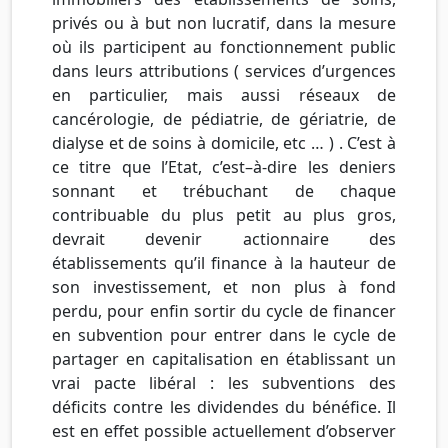
privés ou à but non lucratif, dans la mesure
où ils participent au fonctionnement public
dans leurs attributions ( services d’urgences
en particulier, mais aussi réseaux de
cancérologie, de pédiatrie, de gériatrie, de
dialyse et de soins à domicile, etc … ) . C’est à
ce titre que l’Etat, c’est–à-dire les deniers
sonnant et trébuchant de chaque
contribuable du plus petit au plus gros,
devrait devenir actionnaire des
établissements qu’il finance à la hauteur de
son investissement, et non plus à fond
perdu, pour enfin sortir du cycle de financer
en subvention pour entrer dans le cycle de
partager en capitalisation en établissant un
vrai pacte libéral : les subventions des
déficits contre les dividendes du bénéfice. Il
est en effet possible actuellement d’observer