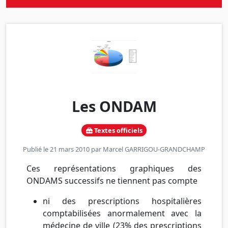
Les ONDAM
Textes officiels
Publié le 21 mars 2010 par
Marcel GARRIGOU-GRANDCHAMP
Ces représentations graphiques des
ONDAMS successifs ne tiennent pas compte
ni des prescriptions hospitalières
comptabilisées anormalement avec la
médecine de ville (23% des prescriptions