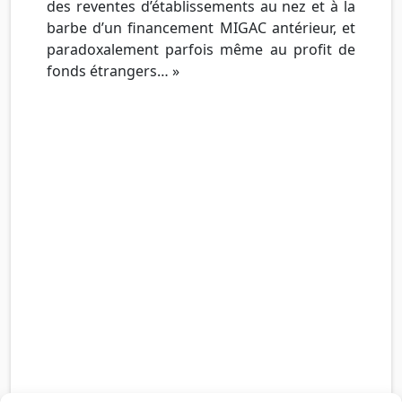
des reventes d’établissements au nez et à la
barbe d’un financement MIGAC antérieur, et
paradoxalement parfois même au profit de
fonds étrangers… »