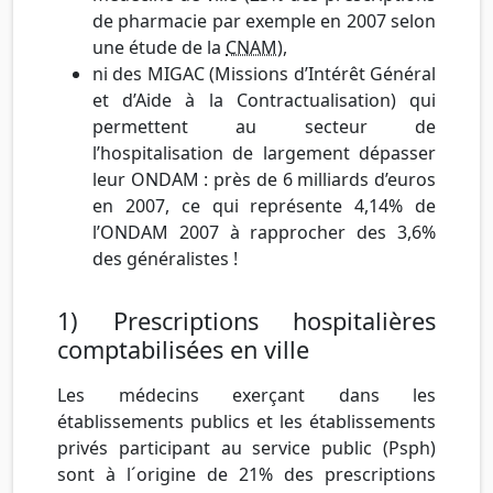
de pharmacie par exemple en 2007 selon
une étude de la
CNAM
),
ni des MIGAC (Missions d’Intérêt Général
et d’Aide à la Contractualisation) qui
permettent au secteur de
l’hospitalisation de largement dépasser
leur ONDAM : près de 6 milliards d’euros
en 2007, ce qui représente 4,14% de
l’ONDAM 2007 à rapprocher des 3,6%
des généralistes !
1) Prescriptions hospitalières
comptabilisées en ville
Les médecins exerçant dans les
établissements publics et les établissements
privés participant au service public (Psph)
sont à l´origine de 21% des prescriptions