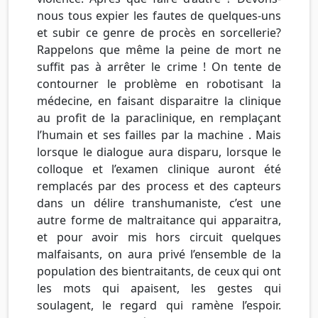
nous tous expier les fautes de quelques-uns
et subir ce genre de procès en sorcellerie?
Rappelons que même la peine de mort ne
suffit pas à arrêter le crime ! On tente de
contourner le problème en robotisant la
médecine, en faisant disparaitre la clinique
au profit de la paraclinique, en remplaçant
l’humain et ses failles par la machine . Mais
lorsque le dialogue aura disparu, lorsque le
colloque et l’examen clinique auront été
remplacés par des process et des capteurs
dans un délire transhumaniste, c’est une
autre forme de maltraitance qui apparaitra,
et pour avoir mis hors circuit quelques
malfaisants, on aura privé l’ensemble de la
population des bientraitants, de ceux qui ont
les mots qui apaisent, les gestes qui
soulagent, le regard qui ramène l’espoir.