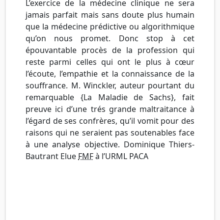
L’exercice de la médecine clinique ne sera
jamais parfait mais sans doute plus humain
que la médecine prédictive ou algorithmique
qu’on nous promet. Donc stop à cet
épouvantable procès de la profession qui
reste parmi celles qui ont le plus à cœur
l’écoute, l’empathie et la connaissance de la
souffrance. M. Winckler, auteur pourtant du
remarquable {La Maladie de Sachs}, fait
preuve ici d’une trés grande maltraitance à
l’égard de ses confrères, qu’il vomit pour des
raisons qui ne seraient pas soutenables face
à une analyse objective. Dominique Thiers-
Bautrant Elue
FMF
à l’URML PACA