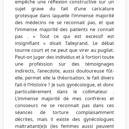
empêche une réflexion constructive sur un
sujet grave du fait d’une caricature
grotesque dans laquelle l’immense majorité
des médecins ne se reconnait pas, et que
l’immense majorité des patients ne connait
pas . « Tout ce qui est excessif est
insignifiant » disait Talleyrand. Le débat
tourne court et ne peut que virer au pugilat.
Peut-on juger des individus et à fortiori toute
une profession sur des témoignages
indirects, l’anecdote, aussi douloureuse fût-
elle, permet elle la théorisation, le fait divers
fait-il l’Histoire ? Je suis gynécologue, et donc
particulièrement dans le collimateur .
L’immense majorité de mes confrères et
consoeurs ne se reconnait pas dans ces
séances de torture complaisamment
décrites, mais il existe des gynécologues
maltraitant(e)s (les femmes aussi peuvent