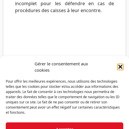
incomplet pour les défendre en cas de
procédures des caisses à leur encontre.
Gérer le consentement aux
cookies
Pour offrir les meilleures expériences, nous utilisons des technologies
telles que les cookies pour stocker et/ou accéder aux informations des
appareils. Le fait de consentir à ces technologies nous permettra de
traiter des données telles que le comportement de navigation ou les ID
uniques sur ce site. Le fait de ne pas consentir ou de retirer son
consentement peut avoir un effet négatif sur certaines caractéristiques
et fonctions.
Accepter