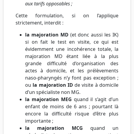
aux tarifs opposables ;
Cette formulation, si on l’applique
strictement, interdit :
la majoration MD
(et donc aussi les IK)
si on fait le test en visite, ce qui est
évidemment une incohérence totale, la
majoration MD étant liée à la plus
grande difficulté d’organisation des
actes à domicile, et les prélèvements
naso-pharyngés n’y font pas exception ;
ou
la majoration ID
de visite à domicile
d’un spécialiste non MG.
la majoration MEG
quand il s’agit d’un
enfant de moins de 6 ans ; pourtant là
encore la difficulté risque d’être plus
importante ;
la majoration MCG
quand un