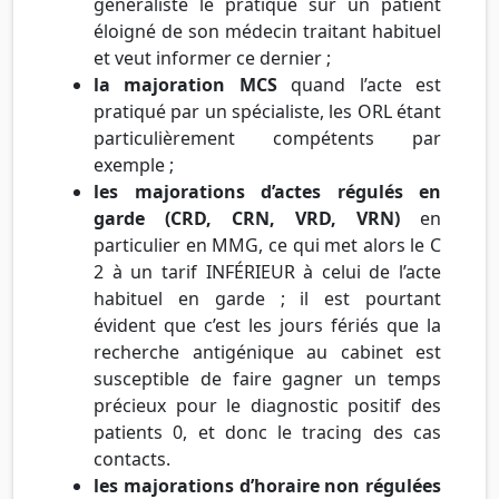
généraliste le pratique sur un patient
éloigné de son médecin traitant habituel
et veut informer ce dernier ;
la majoration MCS
quand l’acte est
pratiqué par un spécialiste, les ORL étant
particulièrement compétents par
exemple ;
les majorations d’actes régulés en
garde (CRD, CRN, VRD, VRN)
en
particulier en MMG, ce qui met alors le C
2 à un tarif INFÉRIEUR à celui de l’acte
habituel en garde ; il est pourtant
évident que c’est les jours fériés que la
recherche antigénique au cabinet est
susceptible de faire gagner un temps
précieux pour le diagnostic positif des
patients 0, et donc le tracing des cas
contacts.
les majorations d’horaire non régulées