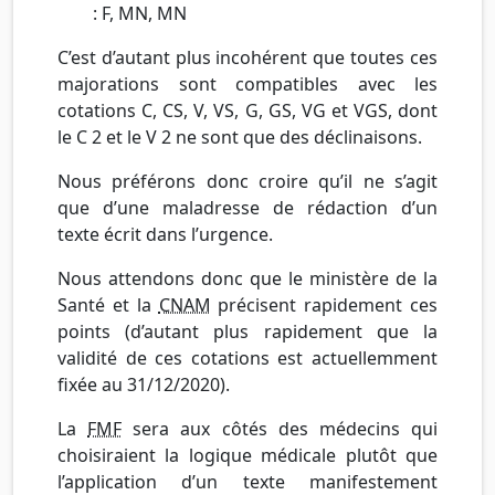
: F, MN, MN
C’est d’autant plus incohérent que toutes ces
majorations sont compatibles avec les
cotations C, CS, V, VS, G, GS, VG et VGS, dont
le C 2 et le V 2 ne sont que des déclinaisons.
Nous préférons donc croire qu’il ne s’agit
que d’une maladresse de rédaction d’un
texte écrit dans l’urgence.
Nous attendons donc que le ministère de la
Santé et la
CNAM
précisent rapidement ces
points (d’autant plus rapidement que la
validité de ces cotations est actuellemment
fixée au 31/12/2020).
La
FMF
sera aux côtés des médecins qui
choisiraient la logique médicale plutôt que
l’application d’un texte manifestement