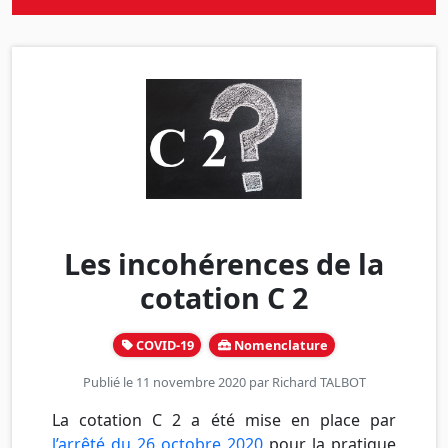
Les incohérences de la
cotation C 2
COVID-19
Nomenclature
Publié le 11 novembre 2020 par
Richard TALBOT
La cotation C 2 a été mise en place par
l’arrêté du 26 octobre 2020
pour la pratique