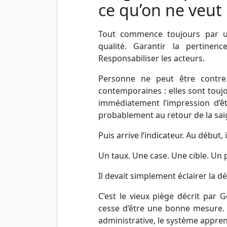
ce qu’on ne veut
Tout commence toujours par un
qualité. Garantir la pertinenc
Responsabiliser les acteurs.
Personne ne peut être contre.
contemporaines : elles sont tou
immédiatement l’impression d’êtr
probablement au retour de la sai
Puis arrive l’indicateur. Au début,
Un taux. Une case. Une cible. Un
Il devait simplement éclairer la dé
C’est le vieux piège décrit par 
cesse d’être une bonne mesure. 
administrative, le système apprend