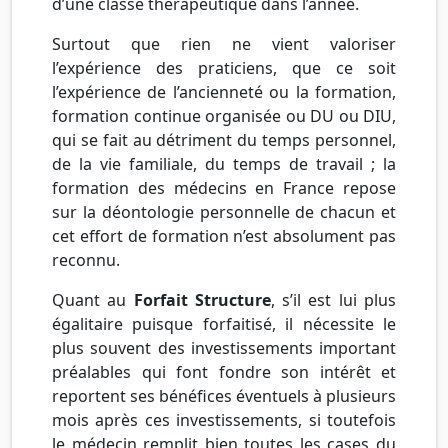
d’une classe thérapeutique dans l’année.
Surtout que rien ne vient valoriser
l’expérience des praticiens, que ce soit
l’expérience de l’ancienneté ou la formation,
formation continue organisée ou DU ou DIU,
qui se fait au détriment du temps personnel,
de la vie familiale, du temps de travail ; la
formation des médecins en France repose
sur la déontologie personnelle de chacun et
cet effort de formation n’est absolument pas
reconnu.
Quant au
Forfait Structure
, s’il est lui plus
égalitaire puisque forfaitisé, il nécessite le
plus souvent des investissements important
préalables qui font fondre son intérêt et
reportent ses bénéfices éventuels à plusieurs
mois après ces investissements, si toutefois
le médecin remplit bien toutes les cases du