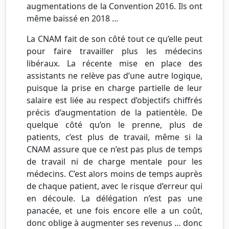
augmentations de la Convention 2016. Ils ont
même baissé en 2018 …
La CNAM fait de son côté tout ce qu’elle peut
pour faire travailler plus les médecins
libéraux. La récente mise en place des
assistants ne relève pas d’une autre logique,
puisque la prise en charge partielle de leur
salaire est liée au respect d’objectifs chiffrés
précis d’augmentation de la patientèle. De
quelque côté qu’on le prenne, plus de
patients, c’est plus de travail, même si la
CNAM assure que ce n’est pas plus de temps
de travail ni de charge mentale pour les
médecins. C’est alors moins de temps auprès
de chaque patient, avec le risque d’erreur qui
en découle. La délégation n’est pas une
panacée, et une fois encore elle a un coût,
donc oblige à augmenter ses revenus … donc