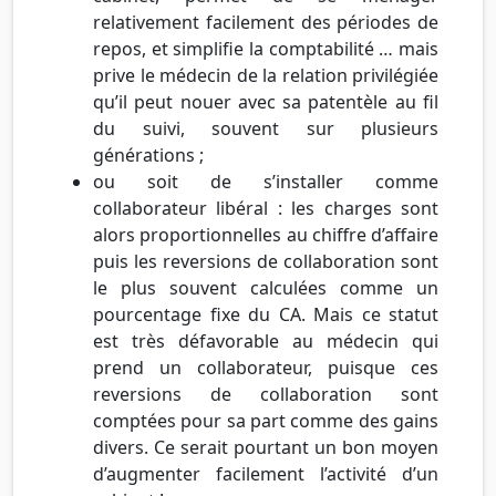
relativement facilement des périodes de
repos, et simplifie la comptabilité … mais
prive le médecin de la relation privilégiée
qu’il peut nouer avec sa patentèle au fil
du suivi, souvent sur plusieurs
générations ;
ou soit de s’installer comme
collaborateur libéral : les charges sont
alors proportionnelles au chiffre d’affaire
puis les reversions de collaboration sont
le plus souvent calculées comme un
pourcentage fixe du CA. Mais ce statut
est très défavorable au médecin qui
prend un collaborateur, puisque ces
reversions de collaboration sont
comptées pour sa part comme des gains
divers. Ce serait pourtant un bon moyen
d’augmenter facilement l’activité d’un