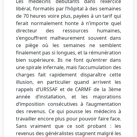
Les médecins débutants dans l’exercice
libéral, formatés par l’hôpital à des semaines
de 70 heures voire plus, payées à un tarif qui
ferait normalement honte à n’importe quel
directeur des ressources humaines,
s’engouffrent malheurement souvent dans
ce piège où les semaines ne semblent
finalement pas si longues, et la rémunération
bien supérieure. Ils ne font qu’entrer dans
une spirale infernale, mais l’accumulation des
charges fait rapidement disparaître cette
illusion, en particulier quand arrivent les
rappels d’URSSAF et de CARMF de la 3ème
année d’installation, et les majorations
d’imposition consécutives à l’augmentation
des revenus. Ce qui pousse les médecins à
travailler encore plus pour pouvoir faire face.
Sans vraiment que ce soit probant : les
revenus des généralistes stagnent malgré les