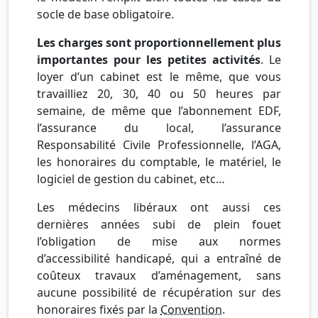
socle de base obligatoire.
Les charges sont
proportionnellement
plus
importantes pour les petites activités
. Le
loyer d’un cabinet est le même, que vous
travailliez 20, 30, 40 ou 50 heures par
semaine, de même que l’abonnement EDF,
l’assurance du local, l’assurance
Responsabilité Civile Professionnelle, l’AGA,
les honoraires du comptable, le matériel, le
logiciel de gestion du cabinet, etc…
Les médecins libéraux ont aussi ces
dernières années subi de plein fouet
l’obligation de mise aux normes
d’accessibilité handicapé, qui a entraîné de
coûteux travaux d’aménagement, sans
aucune possibilité de récupération sur des
honoraires fixés par la
Convention
.