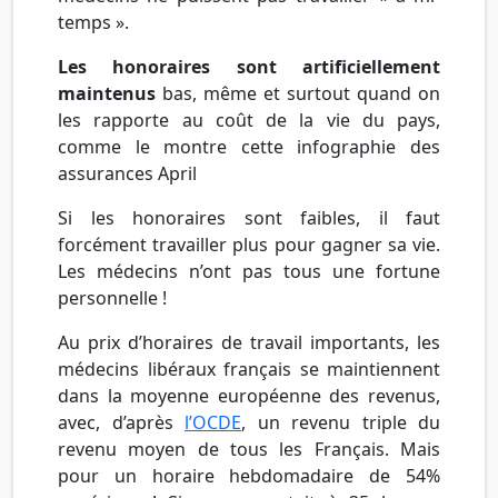
temps ».
Les honoraires sont artificiellement
maintenus
bas, même et surtout quand on
les rapporte au coût de la vie du pays,
comme le montre cette infographie des
assurances April
Si les honoraires sont faibles, il faut
forcément travailler plus pour gagner sa vie.
Les médecins n’ont pas tous une fortune
personnelle !
Au prix d’horaires de travail importants, les
médecins libéraux français se maintiennent
dans la moyenne européenne des revenus,
avec, d’après
l’OCDE
, un revenu triple du
revenu moyen de tous les Français. Mais
pour un horaire hebdomadaire de 54%