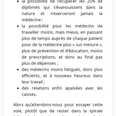
la possibilité de récupérer les 25% de
diplômés qui s’évanouissent dans la
nature et n’exerceront jamais la
médecine ;
la possibilité pour les médecins de
travailler moins, mais mieux, en passant
plus de temps auprès de chaque patient
pour de la médecine plus « sur mesure »,
plus de prévention et d’éducation, moins
de prescriptions, et donc au final pas
plus de dépenses ;
des médecins moins fatigués, donc plus
efficients, et à nouveau heureux dans
leur travail ;
des relations enfin apaisées avec les
caisses.
Alors qu’attendons-nous pour essayer cette
voie, plutôt que de rester dans la spirale