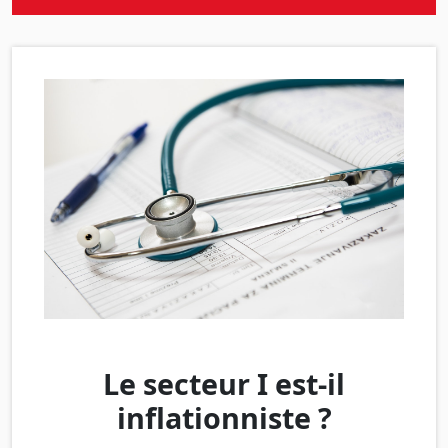
Le secteur I est-il
inflationniste ?