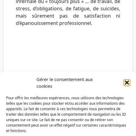
infernale du « toujours plus » … de travail, de
stress, d’obligations, de fatigue, de suicides,
mais sûrement pas de satisfaction ni
d’épanouissement professionnel.
Gérer le consentement aux
cookies
Pour offrir les meilleures expériences, nous utilisons des technologies
telles que les cookies pour stocker et/ou accéder aux informations des
appareils. Le fait de consentir à ces technologies nous permettra de
traiter des données telles que le comportement de navigation ou les ID
uniques sur ce site. Le fait de ne pas consentir ou de retirer son
consentement peut avoir un effet négatif sur certaines caractéristiques
et fonctions.