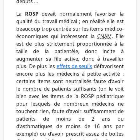
débuts …
La
ROSP
devait normalement favoriser la
qualité du travail médical ; en réalité elle est
beaucoup trop centrée sur les items médico-
économiques qui intéressent la
CNAM
. Elle
est de plus strictement proportionnée à la
taille de la patientèle, donc incite à
augmenter sa file active, donc à travailler
plus. De plus les
effets de seuils
défavorisent
encore plus les médecins à petite activité :
certains items sont neutralisés faute d’avoir
le nombre de patients suffisants (on le voit
bien avec les items de la ROSP pédiatrique
pour lesquels de nombreux médecins ne
touchent rien, faute d’avoir suffisamment de
patients de moins de 2 ans ou
d’asthmatiques de moins de 16 ans par
exemple) ou d’avoir prescrit assez de boites