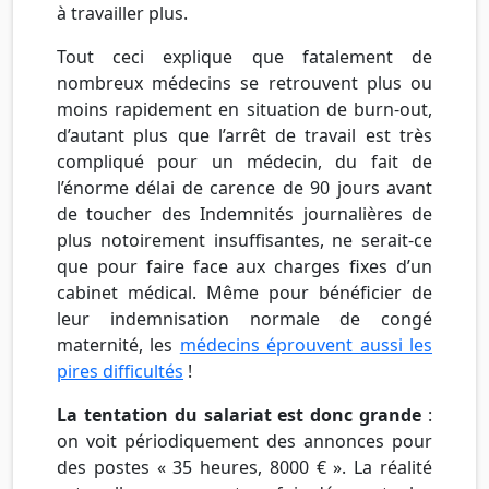
à travailler plus.
Tout ceci explique que fatalement de
nombreux médecins se retrouvent plus ou
moins rapidement en situation de burn-out,
d’autant plus que l’arrêt de travail est très
compliqué pour un médecin, du fait de
l’énorme délai de carence de 90 jours avant
de toucher des Indemnités journalières de
plus notoirement insuffisantes, ne serait-ce
que pour faire face aux charges fixes d’un
cabinet médical. Même pour bénéficier de
leur indemnisation normale de congé
maternité, les
médecins éprouvent aussi les
pires difficultés
!
La tentation du salariat est donc grande
:
on voit périodiquement des annonces pour
des postes « 35 heures, 8000 € ». La réalité