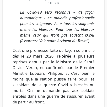
SAUDER
La Covid-19 sera reconnue « de façon
automatique » en maladie professionnelle
pour les soignants. Pour tous les soignants
même les libéraux. Pour tous les libéraux
même ceux qui n’ont pas souscrit l’AVAT
(Assurance Volontaire Accident du Travail).
C’est une promesse faite de façon solennelle
dès le 23 mars 2020, réitérée à plusieurs
reprises depuis par le Ministre de la Santé
Olivier Veran, et confirmée par le Premier
Ministre Edouard Philippe. Et c’est bien le
moins que la Nation puisse faire pour les
« soldats de la guerre Covid » blessés ou
morts. On ne demande pas aux soldats
enrôlés dans une guerre de s’assurer avant
de partir au front.