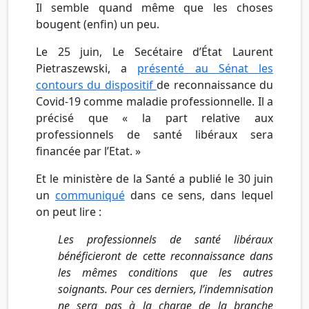
Il semble quand même que les choses
bougent (enfin) un peu.
Le 25 juin, Le Secétaire d’État Laurent
Pietraszewski, a
présenté au Sénat les
contours du dispositif
de reconnaissance du
Covid-19 comme maladie professionnelle. Il a
précisé que « la part relative aux
professionnels de santé libéraux sera
financée par l’Etat. »
Et le ministère de la Santé a publié le 30 juin
un
communiqué
dans ce sens, dans lequel
on peut lire :
Les professionnels de santé libéraux
bénéficieront de cette reconnaissance dans
les mêmes conditions que les autres
soignants. Pour ces derniers, l’indemnisation
ne sera pas à la charge de la branche