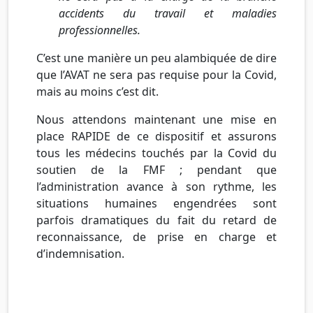
accidents du travail et maladies
professionnelles.
C’est une manière un peu alambiquée de dire
que l’AVAT ne sera pas requise pour la Covid,
mais au moins c’est dit.
Nous attendons maintenant une mise en
place RAPIDE de ce dispositif et assurons
tous les médecins touchés par la Covid du
soutien de la FMF ; pendant que
l’administration avance à son rythme, les
situations humaines engendrées sont
parfois dramatiques du fait du retard de
reconnaissance, de prise en charge et
d’indemnisation.