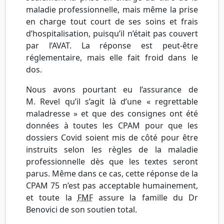
maladie professionnelle, mais même la prise
en charge tout court de ses soins et frais
d’hospitalisation, puisqu’il n’était pas couvert
par l’AVAT. La réponse est peut-être
réglementaire, mais elle fait froid dans le
dos.
Nous avons pourtant eu l’assurance de
M. Revel qu’il s’agit là d’une « regrettable
maladresse » et que des consignes ont été
données à toutes les CPAM pour que les
dossiers Covid soient mis de côté pour être
instruits selon les règles de la maladie
professionnelle dès que les textes seront
parus. Même dans ce cas, cette réponse de la
CPAM 75 n’est pas acceptable humainement,
et toute la
FMF
assure la famille du Dr
Benovici de son soutien total.