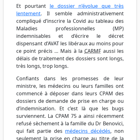
Et pourtant
le dossier n’évolue que très
lentement
. Il semble administrativement
compliqué d’inscrire la Covid au tableau des
Maladies professionnelles (MP)
indemnisables et d’écrire le décret
dispensant d’AVAT les libéraux au moins pour
ce point précis … Mais à la
CARMF
aussi les
délais de traitement des dossiers sont longs,
très longs, trop longs.
Confiants dans les promesses de leur
ministre, les médecins ou leurs familles ont
commencé à déposer dans leurs CPAM des
dossiers de demande de prise en charge ou
d’indemnisation. Et c’est là que les bugs
surviennent. La CPAM 75 a ainsi récemment
refusé sèchement à la famille du Dr Benovici,
qui fait partie des
médecins décédés
, non
seulement la prise en charge au titre de la