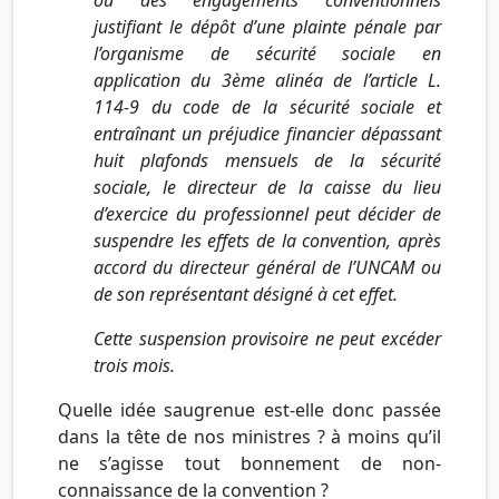
ou des engagements conventionnels
justifiant le dépôt d’une plainte pénale par
l’organisme de sécurité sociale en
application du 3ème alinéa de l’article L.
114-9 du code de la sécurité sociale et
entraînant un préjudice financier dépassant
huit plafonds mensuels de la sécurité
sociale, le directeur de la caisse du lieu
d’exercice du professionnel peut décider de
suspendre les effets de la convention, après
accord du directeur général de l’UNCAM ou
de son représentant désigné à cet effet.
Cette suspension provisoire ne peut excéder
trois mois.
Quelle idée saugrenue est-elle donc passée
dans la tête de nos ministres ? à moins qu’il
ne s’agisse tout bonnement de non-
connaissance de la convention ?