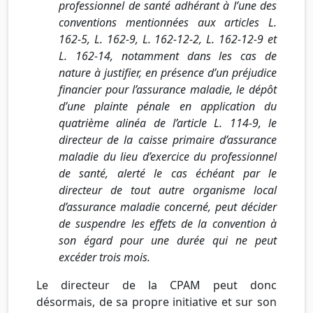
professionnel de santé adhérant à l’une des
conventions mentionnées aux articles L.
162-5, L. 162-9, L. 162-12-2, L. 162-12-9 et
L. 162-14, notamment dans les cas de
nature à justifier, en présence d’un préjudice
financier pour l’assurance maladie, le dépôt
d’une plainte pénale en application du
quatrième alinéa de l’article L. 114-9, le
directeur de la caisse primaire d’assurance
maladie du lieu d’exercice du professionnel
de santé, alerté le cas échéant par le
directeur de tout autre organisme local
d’assurance maladie concerné, peut décider
de suspendre les effets de la convention à
son égard pour une durée qui ne peut
excéder trois mois.
Le directeur de la CPAM peut donc
désormais, de sa propre initiative et sur son