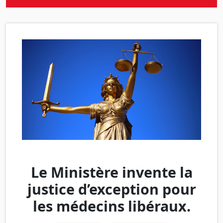
Le Ministère invente la
justice d’exception pour
les médecins libéraux.