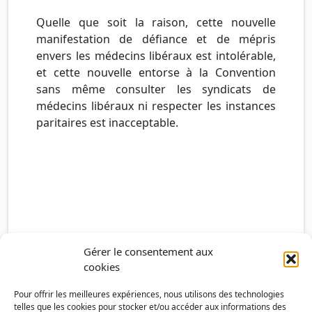
Quelle que soit la raison, cette nouvelle
manifestation de défiance et de mépris
envers les médecins libéraux est intolérable,
et cette nouvelle entorse à la Convention
sans même consulter les syndicats de
médecins libéraux ni respecter les instances
paritaires est inacceptable.
Gérer le consentement aux
cookies
Pour offrir les meilleures expériences, nous utilisons des technologies
telles que les cookies pour stocker et/ou accéder aux informations des