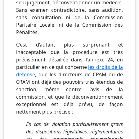
seul jugement, déconventionner un médecin.
Sans examen contradictoire, sans audition,
sans consultation ni de la Commission
Paritaire Locale, ni de la Commission des
Pénalités.
C’est d’autant plus surprenant et
inacceptable que la procédure est très
précisément détaillée dans l’annexe 24, en
particulier en ce qui concerne
les droits de la
défense
, que les directeurs de CPAM ou de
CRAM ont déjà des pouvoirs très étendus de
sanction, même contre l’avis de la
commission, et que le déconventionnement
exceptionnel est déjà prévu, de façon
nettement plus précise :
En cas de violation particulièrement grave
des dispositions législatives, réglementaires