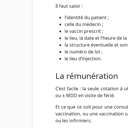
Il faut saisir :
l’identité du patient ;
celle du médecin ;
le vaccin prescrit ;
le lieu, la date et l’heure de la
la structure éventuelle et s
le numéro de lot ;
le lieu d’injection.
La rémunération
C’est facile : la seule cotation à ut
ou ± MDD en visite de férié.
Et ce que ce soit pour une consu
vaccination, ou une vaccination sa
ou les infirmiers.