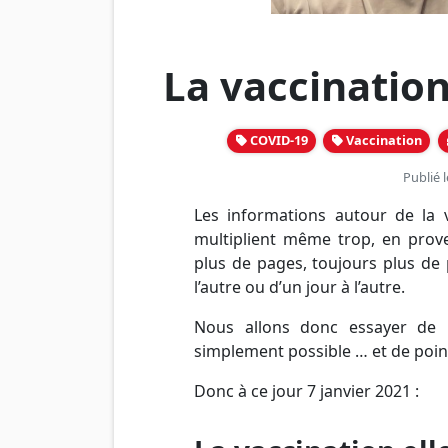
La vaccination
COVID-19
Vaccination
Publié 
Les informations autour de la v
multiplient même trop, en prove
plus de pages, toujours plus de 
l’autre ou d’un jour à l’autre.
Nous allons donc essayer de 
simplement possible … et de poin
Donc à ce jour 7 janvier 2021 :