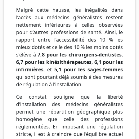
Malgré cette hausse, les inégalités dans
l’accès aux médecins généralistes restent
nettement inférieures à celles observées
pour d’autres professions de santé. Ainsi, le
rapport entre l’accessibilité des 10 % les
mieux dotés et celle des 10 % les moins dotés
s’élève à
7,8 pour les chirurgiens-dentistes
,
6,7 pour les kinésithérapeutes
,
6,1 pour les
infirmières
, et
5,1 pour les sages-femmes
qui sont pourtant déjà soumis à des mesures
de régulation à l’installation.
Ce constat souligne que la liberté
d’installation des médecins généralistes
permet une répartition géographique plus
homogène que celle des professions
réglementées. En imposant une régulation
stricte, il est à craindre que l’équilibre actuel