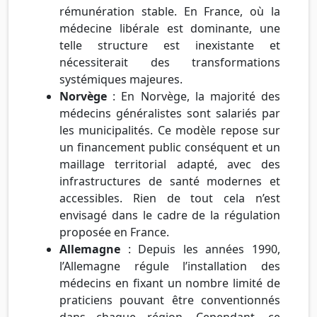
rémunération stable. En France, où la
médecine libérale est dominante, une
telle structure est inexistante et
nécessiterait des transformations
systémiques majeures.
Norvège
: En Norvège, la majorité des
médecins généralistes sont salariés par
les municipalités. Ce modèle repose sur
un financement public conséquent et un
maillage territorial adapté, avec des
infrastructures de santé modernes et
accessibles. Rien de tout cela n’est
envisagé dans le cadre de la régulation
proposée en France.
Allemagne
: Depuis les années 1990,
l’Allemagne régule l’installation des
médecins en fixant un nombre limité de
praticiens pouvant être conventionnés
dans chaque région. Cependant, ce