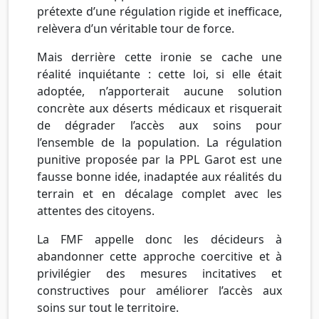
prétexte d’une régulation rigide et inefficace,
relèvera d’un véritable tour de force.
Mais derrière cette ironie se cache une
réalité inquiétante : cette loi, si elle était
adoptée, n’apporterait aucune solution
concrète aux déserts médicaux et risquerait
de dégrader l’accès aux soins pour
l’ensemble de la population. La régulation
punitive proposée par la PPL Garot est une
fausse bonne idée, inadaptée aux réalités du
terrain et en décalage complet avec les
attentes des citoyens.
La FMF appelle donc les décideurs à
abandonner cette approche coercitive et à
privilégier des mesures incitatives et
constructives pour améliorer l’accès aux
soins sur tout le territoire.