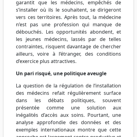
garantit que les médecins, empêchés de
s’installer où ils le souhaitent, se dirigeront
vers ces territoires. Après tout, la médecine
n’est pas une profession qui manque de
débouchés. Les opportunités abondent, et
les jeunes médecins, lassés par de telles
contraintes, risquent davantage de chercher
ailleurs, voire à l’étranger, des conditions
d’exercice plus attractives.
Un pari risqué, une politique aveugle
La question de la régulation de l’installation
des médecins refait régulièrement surface
dans les débats politiques, souvent
présentée comme une solution aux
inégalités d’accès aux soins. Pourtant, une
analyse approfondie des données et des
exemples internationaux montre que cette
approche est largement contre-productive et