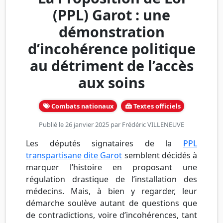
(PPL) Garot : une
démonstration
d’incohérence politique
au détriment de l’accès
aux soins
Combats nationaux
Textes officiels
Publié le 26 janvier 2025 par
Frédéric VILLENEUVE
Les députés signataires de la
PPL
transpartisane dite Garot
semblent décidés à
marquer l’histoire en proposant une
régulation drastique de l’installation des
médecins. Mais, à bien y regarder, leur
démarche soulève autant de questions que
de contradictions, voire d’incohérences, tant