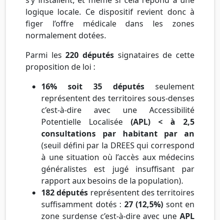
logique locale. Ce dispositif revient donc à
figer l’offre médicale dans les zones
normalement dotées.
Parmi les
220 députés
signataires de cette
proposition de loi :
16% soit 35 députés
seulement
représentent des territoires sous-denses
c’est-à-dire avec une Accessibilité
Potentielle Localisée
(APL) < à 2,5
consultations par habitant par an
(seuil défini par la DREES qui correspond
à une situation où l’accès aux médecins
généralistes est jugé insuffisant par
rapport aux besoins de la population).
182 députés
représentent des territoires
suffisamment dotés :
27 (12,5%)
sont en
zone surdense c’est-à-dire avec une
APL