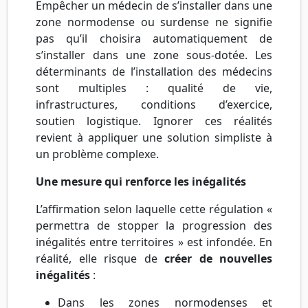
Empêcher un médecin de s’installer dans une
zone normodense ou surdense ne signifie
pas qu’il choisira automatiquement de
s’installer dans une zone sous-dotée. Les
déterminants de l’installation des médecins
sont multiples : qualité de vie,
infrastructures, conditions d’exercice,
soutien logistique. Ignorer ces réalités
revient à appliquer une solution simpliste à
un problème complexe.
Une mesure qui renforce les inégalités
L’affirmation selon laquelle cette régulation «
permettra de stopper la progression des
inégalités entre territoires » est infondée. En
réalité, elle risque de
créer de nouvelles
inégalités
:
Dans les zones normodenses et