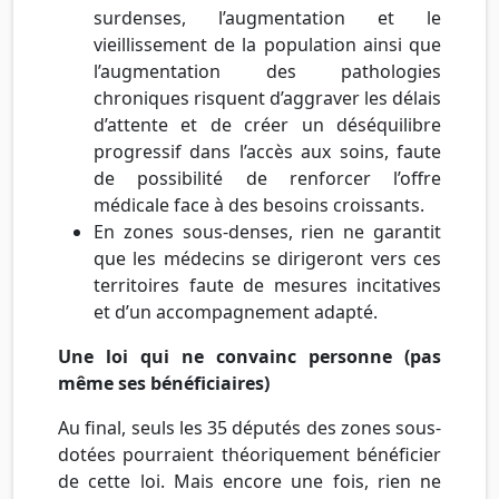
surdenses, l’augmentation et le
vieillissement de la population ainsi que
l’augmentation des pathologies
chroniques risquent d’aggraver les délais
d’attente et de créer un déséquilibre
progressif dans l’accès aux soins, faute
de possibilité de renforcer l’offre
médicale face à des besoins croissants.
En zones sous-denses, rien ne garantit
que les médecins se dirigeront vers ces
territoires faute de mesures incitatives
et d’un accompagnement adapté.
Une loi qui ne convainc personne (pas
même ses bénéficiaires)
Au final, seuls les 35 députés des zones sous-
dotées pourraient théoriquement bénéficier
de cette loi. Mais encore une fois, rien ne