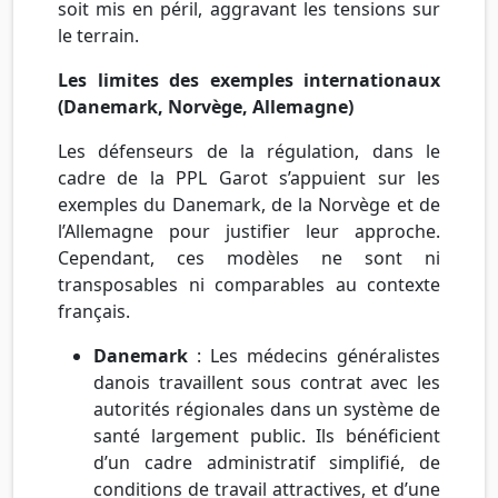
soit mis en péril, aggravant les tensions sur
le terrain.
Les limites des exemples internationaux
(Danemark, Norvège, Allemagne)
Les défenseurs de la régulation, dans le
cadre de la PPL Garot s’appuient sur les
exemples du Danemark, de la Norvège et de
l’Allemagne pour justifier leur approche.
Cependant, ces modèles ne sont ni
transposables ni comparables au contexte
français.
Danemark
: Les médecins généralistes
danois travaillent sous contrat avec les
autorités régionales dans un système de
santé largement public. Ils bénéficient
d’un cadre administratif simplifié, de
conditions de travail attractives, et d’une