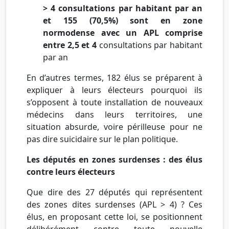
> 4 consultations par habitant par an
et 155 (70,5%) sont en zone
normodense avec un
APL comprise
entre 2,5 et 4
consultations par habitant
par an
En d’autres termes, 182 élus se préparent à
expliquer à leurs électeurs pourquoi ils
s’opposent à toute installation de nouveaux
médecins dans leurs territoires, une
situation absurde, voire périlleuse pour ne
pas dire suicidaire sur le plan politique.
Les députés en zones surdenses : des élus
contre leurs électeurs
Que dire des 27 députés qui représentent
des zones dites surdenses (APL > 4) ? Ces
élus, en proposant cette loi, se positionnent
délibérément contre toute nouvelle