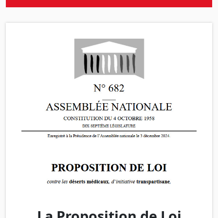
La Proposition de Loi