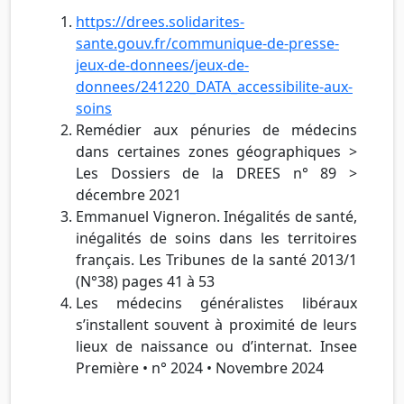
https://drees.solidarites-
sante.gouv.fr/communique-de-presse-
jeux-de-donnees/jeux-de-
donnees/241220_DATA_accessibilite-aux-
soins
Remédier aux pénuries de médecins
dans certaines zones géographiques >
Les Dossiers de la DREES n° 89 >
décembre 2021
Emmanuel Vigneron. Inégalités de santé,
inégalités de soins dans les territoires
français. Les Tribunes de la santé 2013/1
(N°38) pages 41 à 53
Les médecins généralistes libéraux
s’installent souvent à proximité de leurs
lieux de naissance ou d’internat. Insee
Première • n° 2024 • Novembre 2024