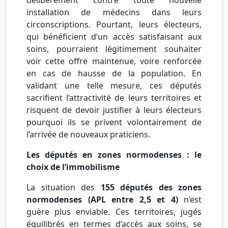
installation de médecins dans leurs
circonscriptions. Pourtant, leurs électeurs,
qui bénéficient d’un accès satisfaisant aux
soins, pourraient légitimement souhaiter
voir cette offre maintenue, voire renforcée
en cas de hausse de la population. En
validant une telle mesure, ces députés
sacrifient l’attractivité de leurs territoires et
risquent de devoir justifier à leurs électeurs
pourquoi ils se privent volontairement de
l’arrivée de nouveaux praticiens.
Les députés en zones normodenses : le
choix de l’immobilisme
La situation des
155 députés des zones
normodenses (APL entre 2,5 et 4)
n’est
guère plus enviable. Ces territoires, jugés
équilibrés en termes d’accès aux soins, se