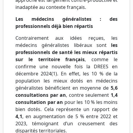
inadaptée au contexte français.
Les médecins généralistes : des
professionnels déjà bien répartis
Contrairement aux idées reçues, les
médecins généralistes libéraux sont
les
professionnels de santé les mieux répartis
sur le territoire français
, comme le
confirme une nouvelle fois la DREES en
décembre 2024(1). En effet, les 10 % de la
population les mieux dotés en médecins
généralistes bénéficient en moyenne de
5,6
consultations par an
, contre seulement
1,4
consultation par an
pour les 10 % les moins
bien dotés. Cela représente un rapport de
4,1
, en augmentation de 5 % entre 2022 et
2023, témoignant d’un creusement des
disparités territoriales.