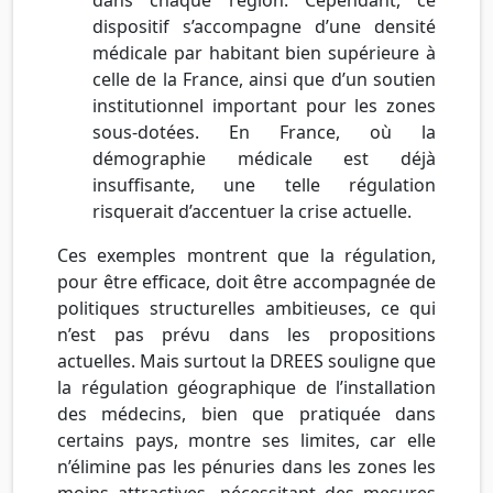
dispositif s’accompagne d’une densité
médicale par habitant bien supérieure à
celle de la France, ainsi que d’un soutien
institutionnel important pour les zones
sous-dotées. En France, où la
démographie médicale est déjà
insuffisante, une telle régulation
risquerait d’accentuer la crise actuelle.
Ces exemples montrent que la régulation,
pour être efficace, doit être accompagnée de
politiques structurelles ambitieuses, ce qui
n’est pas prévu dans les propositions
actuelles. Mais surtout la DREES souligne que
la régulation géographique de l’installation
des médecins, bien que pratiquée dans
certains pays, montre ses limites, car elle
n’élimine pas les pénuries dans les zones les
moins attractives, nécessitant des mesures