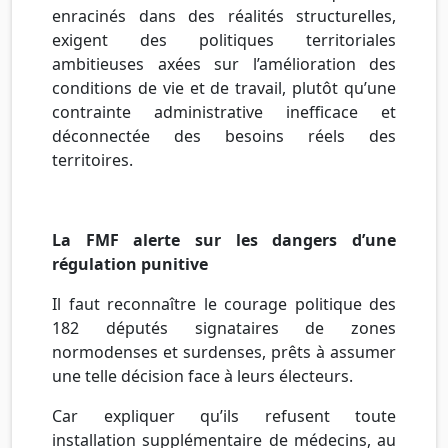
enracinés dans des réalités structurelles,
exigent des politiques territoriales
ambitieuses axées sur l’amélioration des
conditions de vie et de travail, plutôt qu’une
contrainte administrative inefficace et
déconnectée des besoins réels des
territoires.
La FMF alerte sur les dangers d’une
régulation punitive
Il faut reconnaître le courage politique des
182 députés signataires de zones
normodenses et surdenses, prêts à assumer
une telle décision face à leurs électeurs.
Car expliquer qu’ils refusent toute
installation supplémentaire de médecins, au