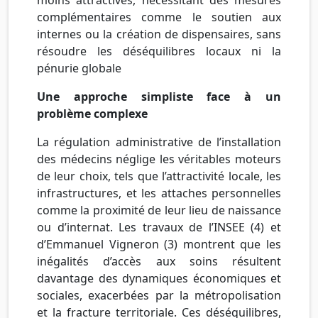
complémentaires comme le soutien aux
internes ou la création de dispensaires, sans
résoudre les déséquilibres locaux ni la
pénurie globale
Une approche simpliste face à un
problème complexe
La régulation administrative de l’installation
des médecins néglige les véritables moteurs
de leur choix, tels que l’attractivité locale, les
infrastructures, et les attaches personnelles
comme la proximité de leur lieu de naissance
ou d’internat. Les travaux de l’INSEE (4) et
d’Emmanuel Vigneron (3) montrent que les
inégalités d’accès aux soins résultent
davantage des dynamiques économiques et
sociales, exacerbées par la métropolisation
et la fracture territoriale. Ces déséquilibres,