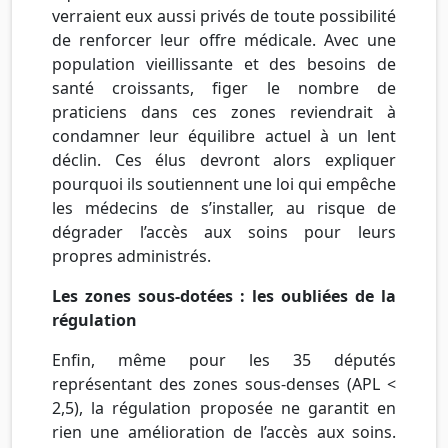
verraient eux aussi privés de toute possibilité
de renforcer leur offre médicale. Avec une
population vieillissante et des besoins de
santé croissants, figer le nombre de
praticiens dans ces zones reviendrait à
condamner leur équilibre actuel à un lent
déclin. Ces élus devront alors expliquer
pourquoi ils soutiennent une loi qui empêche
les médecins de s’installer, au risque de
dégrader l’accès aux soins pour leurs
propres administrés.
Les zones sous-dotées : les oubliées de la
régulation
Enfin, même pour les 35 députés
représentant des zones sous-denses (APL <
2,5), la régulation proposée ne garantit en
rien une amélioration de l’accès aux soins.