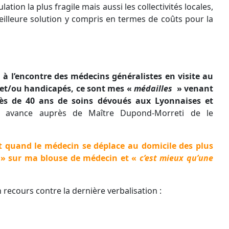
ation la plus fragile mais aussi les collectivités locales,
meilleure solution y compris en termes de coûts pour la
 à l’encontre des médecins généralistes en visite au
 et/ou handicapés, ce sont mes «
médailles
» venant
s de 40 ans de soins dévoués aux Lyonnaises et
 avance auprès de Maître Dupond-Morreti de le
quand le médecin se déplace au domicile des plus
» sur ma blouse de médecin et «
c’est mieux qu’une
 recours contre la dernière verbalisation :